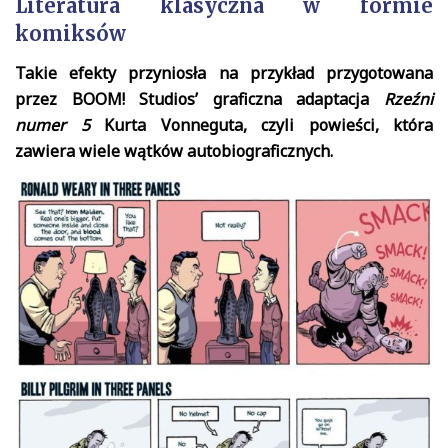
Literatura klasyczna w formie
komiksów
Takie efekty przyniosła na przykład przygotowana
przez BOOM! Studios’ graficzna adaptacja
Rzeźni
numer 5
Kurta Vonneguta, czyli powieści, która
zawiera wiele wątków autobiograficznych.