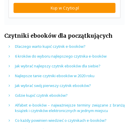
Kup w Czytio.pl
Czytniki ebooków dla początkujących
Dlaczego warto kupić czytnik e-booków?
6 kroków do wyboru najlepszego czytnika e-booków
Jak wybrać najlepszy czytnik ebooków dla siebie?
Najlepsze tanie czytniki ebooków w 2020 roku
Jak wybrać swój pierwszy czytnik ebooków?
Gdzie kupić czytnik ebooków?
Alfabet e-booków – najważniejsze terminy związane z branżą
książek i czytników elektronicznych w jednym miejscu
Co każdy powinien wiedzieć o czytnikach e-booków?