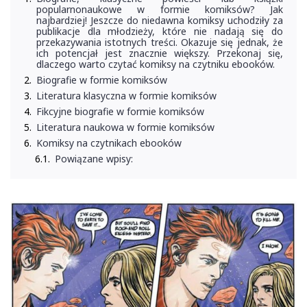
popularnonaukowe w formie komiksów? Jak
najbardziej! Jeszcze do niedawna komiksy uchodziły za
publikacje dla młodzieży, które nie nadają się do
przekazywania istotnych treści. Okazuje się jednak, że
ich potencjał jest znacznie większy. Przekonaj się,
dlaczego warto czytać komiksy na czytniku ebooków.
Biografie w formie komiksów
Literatura klasyczna w formie komiksów
Fikcyjne biografie w formie komiksów
Literatura naukowa w formie komiksów
Komiksy na czytnikach ebooków
Powiązane wpisy: