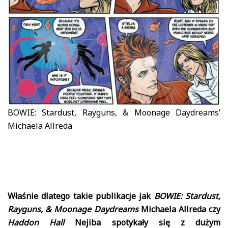
BOWIE: Stardust, Rayguns, & Moonage Daydreams’
Michaela Allreda
Właśnie dlatego takie publikacje jak
BOWIE: Stardust,
Rayguns, & Moonage Daydreams
Michaela Allreda czy
Haddon Hall
Nejiba spotykały się z dużym