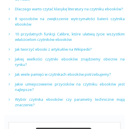
Dlaczego warto czytać klasykę literatury na czytniku ebooków?
8 sposobów na zwiększenie wytrzymałości baterii czytnika
ebooków
10 przydatnych funkcji Calibre, które ułatwią życie wszystkim
właścicielom czytników ebooków
Jak tworzyć ebooki z artykułów na Wikipedii?
Jakiej wielkości czytniki ebooków znajdziemy obecnie na
rynku?
Jak wiele pamięci w czytnikach ebooków potrzebujemy?
Jakie umiejscowienie przycisków na czytniku ebooków jest
najlepsze?
Wybór czytnika ebooków: czy parametry techniczne mają
znaczenie?