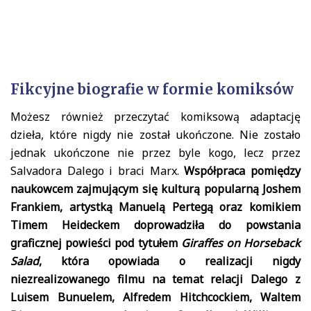
Fikcyjne biografie w formie komiksów
Możesz również przeczytać komiksową adaptację
dzieła, które nigdy nie został ukończone. Nie zostało
jednak ukończone nie przez byle kogo, lecz przez
Salvadora Dalego i braci Marx.
Współpraca pomiędzy
naukowcem zajmującym się kulturą popularną Joshem
Frankiem, artystką Manuelą Pertegą oraz komikiem
Timem Heideckem doprowadziła do powstania
graficznej powieści pod tytułem
Giraffes on Horseback
Salad
, która opowiada o realizacji nigdy
niezrealizowanego filmu na temat relacji Dalego z
Luisem Bunuelem, Alfredem Hitchcockiem, Waltem