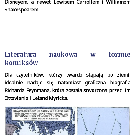
Disneyem, a nawet Lewisem Carrollem i Williamem
Shakespearem.
Literatura naukowa w formie
komiksów
Dla czytelników, którzy twardo stąpają po ziemi,
idealnie nadaje się natomiast graficzna biografia
Richarda Feynmana, która została stworzona przez Jim
Ottaviania i Leland Myricka.