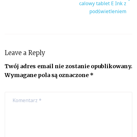
calowy tablet E Ink z
podświetleniem
Leave a Reply
Twój adres email nie zostanie opublikowany.
Wymagane pola są oznaczone
*