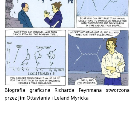
Biografia graficzna Richarda Feynmana stworzona
przez Jim Ottaviania i Leland Myricka