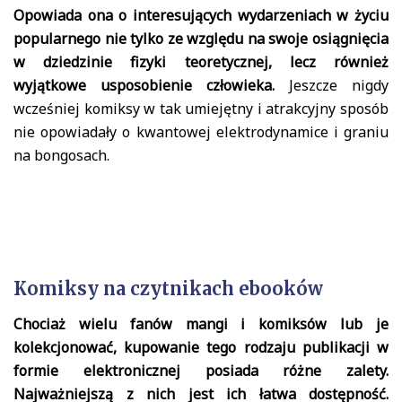
Opowiada ona o interesujących wydarzeniach w życiu
popularnego nie tylko ze względu na swoje osiągnięcia
w dziedzinie fizyki teoretycznej, lecz również
wyjątkowe usposobienie człowieka.
Jeszcze nigdy
wcześniej komiksy w tak umiejętny i atrakcyjny sposób
nie opowiadały o kwantowej elektrodynamice i graniu
na bongosach.
Komiksy na czytnikach ebooków
Chociaż wielu fanów mangi i komiksów lub je
kolekcjonować, kupowanie tego rodzaju publikacji w
formie elektronicznej posiada różne zalety.
Najważniejszą z nich jest ich łatwa dostępność.