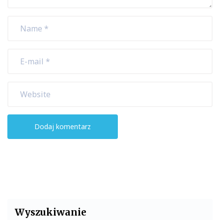
Wyszukiwanie