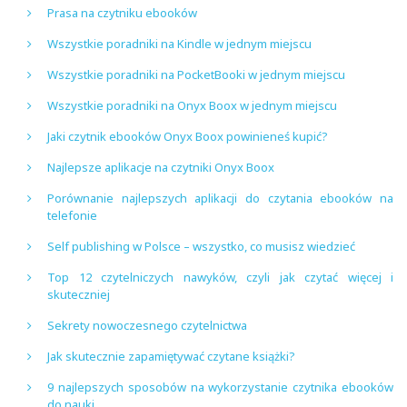
Prasa na czytniku ebooków
Wszystkie poradniki na Kindle w jednym miejscu
Wszystkie poradniki na PocketBooki w jednym miejscu
Wszystkie poradniki na Onyx Boox w jednym miejscu
Jaki czytnik ebooków Onyx Boox powinieneś kupić?
Najlepsze aplikacje na czytniki Onyx Boox
Porównanie najlepszych aplikacji do czytania ebooków na
telefonie
Self publishing w Polsce – wszystko, co musisz wiedzieć
Top 12 czytelniczych nawyków, czyli jak czytać więcej i
skuteczniej
Sekrety nowoczesnego czytelnictwa
Jak skutecznie zapamiętywać czytane książki?
9 najlepszych sposobów na wykorzystanie czytnika ebooków
do nauki