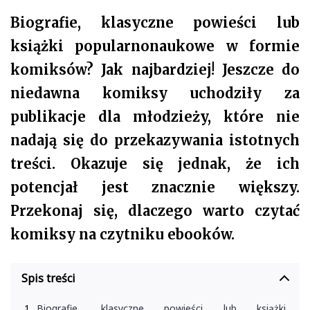
Biografie, klasyczne powieści lub
książki popularnonaukowe w formie
komiksów? Jak najbardziej! Jeszcze do
niedawna komiksy uchodziły za
publikacje dla młodzieży, które nie
nadają się do przekazywania istotnych
treści. Okazuje się jednak, że ich
potencjał jest znacznie większy.
Przekonaj się, dlaczego warto czytać
komiksy na czytniku ebooków.
Spis treści
Biografie, klasyczne powieści lub książki