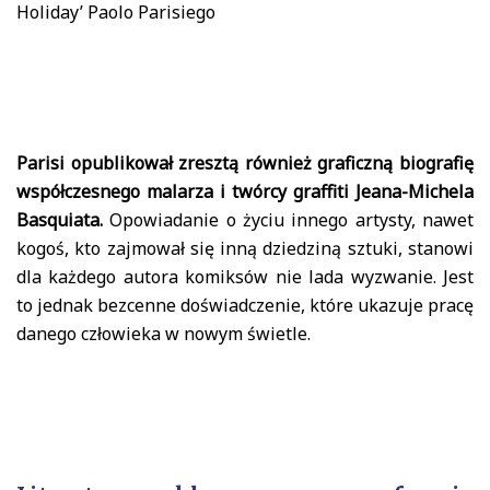
Holiday’ Paolo Parisiego
Parisi opublikował zresztą również graficzną biografię
współczesnego malarza i twórcy graffiti Jeana-Michela
Basquiata.
Opowiadanie o życiu innego artysty, nawet
kogoś, kto zajmował się inną dziedziną sztuki, stanowi
dla każdego autora komiksów nie lada wyzwanie. Jest
to jednak bezcenne doświadczenie, które ukazuje pracę
danego człowieka w nowym świetle.