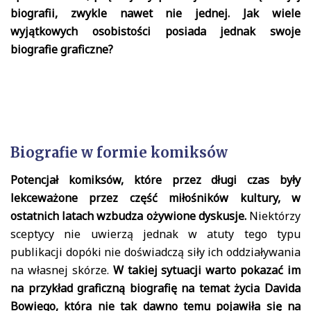
biografii, zwykle nawet nie jednej. Jak wiele
wyjątkowych osobistości posiada jednak swoje
biografie graficzne?
Biografie w formie komiksów
Potencjał komiksów, które przez długi czas były
lekceważone przez część miłośników kultury, w
ostatnich latach wzbudza ożywione dyskusje.
Niektórzy
sceptycy nie uwierzą jednak w atuty tego typu
publikacji dopóki nie doświadczą siły ich oddziaływania
na własnej skórze.
W takiej sytuacji warto pokazać im
na przykład graficzną biografię na temat życia Davida
Bowiego, która nie tak dawno temu pojawiła się na