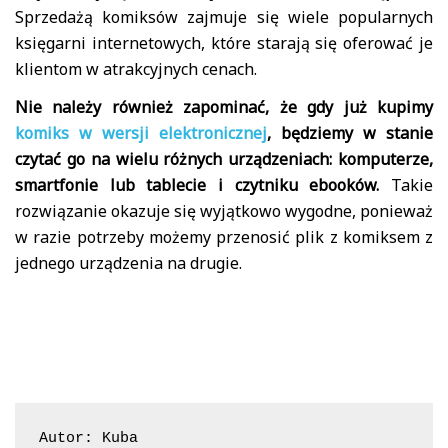
Sprzedażą komiksów zajmuje się wiele popularnych
księgarni internetowych, które starają się oferować je
klientom w atrakcyjnych cenach.
Nie należy również zapominać, że gdy już kupimy
komiks w wersji elektronicznej
, będziemy w stanie
czytać go na wielu różnych urządzeniach: komputerze,
smartfonie lub tablecie i czytniku ebooków.
Takie
rozwiązanie okazuje się wyjątkowo wygodne, ponieważ
w razie potrzeby możemy przenosić plik z komiksem z
jednego urządzenia na drugie.
Autor: Kuba