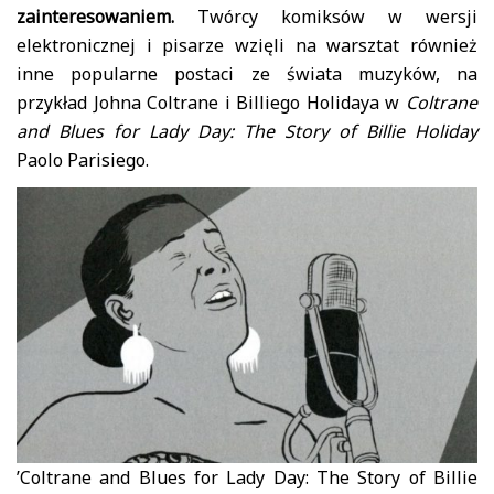
zainteresowaniem.
Twórcy komiksów w wersji
elektronicznej i pisarze wzięli na warsztat również
inne popularne postaci ze świata muzyków, na
przykład Johna Coltrane i Billiego Holidaya w
Coltrane
and Blues for Lady Day: The Story of Billie Holiday
Paolo Parisiego.
’Coltrane and Blues for Lady Day: The Story of Billie