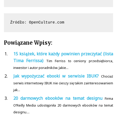
Źródło: OpenCulture.com
Powiązane Wpisy:
15 książek, które każdy powinien przeczytać (lista
Tima Ferrissa)
Tim Ferriss to ceniony przedsiębiorca,
inwestor i autor poradników. Jakie...
Jak wypożyczać ebooki w serwisie IBUK?
Chociaż
serwis internetowy IBUK nie cieszy się takim zainteresowaniem
jak...
20 darmowych ebooków na temat designu
Firma
O’Reilly Media udostępniła 20 darmowych ebooków na temat
designu....