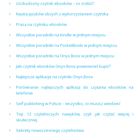
Uszkodzony czytnik ebooków – co zrobić?
Nauka języków obcych z wykorzystaniem czytnika
Prasa na czytniku ebooków
Wszystkie poradniki na Kindle w jednym miejscu
Wszystkie poradniki na PocketBooki w jednym miejscu
Wszystkie poradniki na Onyx Boox w jednym miejscu
Jaki czytnik ebooków Onyx Boox powinieneś kupić?
Najlepsze aplikacje na czytniki Onyx Boox
Porównanie najlepszych aplikacji do czytania ebooków na
telefonie
Self publishing w Polsce – wszystko, co musisz wiedzieć
Top 12 czytelniczych nawyków, czyli jak czytać więcej i
skuteczniej
Sekrety nowoczesnego czytelnictwa