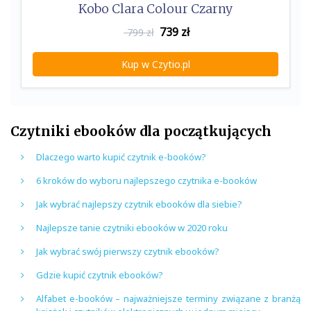
Kobo Clara Colour Czarny
739
zł
799 zł
Kup w Czytio.pl
Czytniki ebooków dla początkujących
Dlaczego warto kupić czytnik e-booków?
6 kroków do wyboru najlepszego czytnika e-booków
Jak wybrać najlepszy czytnik ebooków dla siebie?
Najlepsze tanie czytniki ebooków w 2020 roku
Jak wybrać swój pierwszy czytnik ebooków?
Gdzie kupić czytnik ebooków?
Alfabet e-booków – najważniejsze terminy związane z branżą