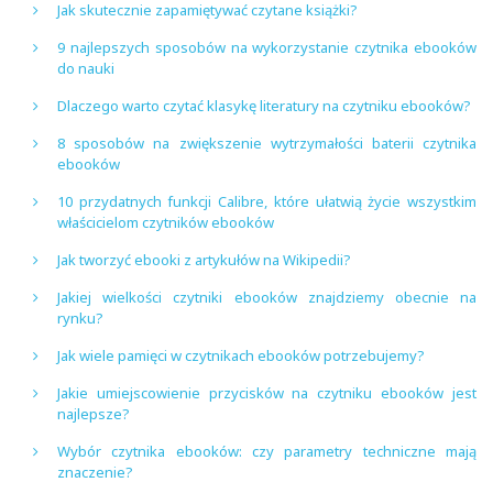
Jak skutecznie zapamiętywać czytane książki?
9 najlepszych sposobów na wykorzystanie czytnika ebooków
do nauki
Dlaczego warto czytać klasykę literatury na czytniku ebooków?
8 sposobów na zwiększenie wytrzymałości baterii czytnika
ebooków
10 przydatnych funkcji Calibre, które ułatwią życie wszystkim
właścicielom czytników ebooków
Jak tworzyć ebooki z artykułów na Wikipedii?
Jakiej wielkości czytniki ebooków znajdziemy obecnie na
rynku?
Jak wiele pamięci w czytnikach ebooków potrzebujemy?
Jakie umiejscowienie przycisków na czytniku ebooków jest
najlepsze?
Wybór czytnika ebooków: czy parametry techniczne mają
znaczenie?