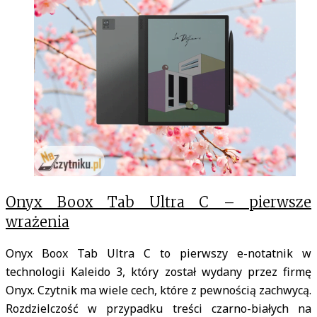
Onyx Boox Tab Ultra C – pierwsze
wrażenia
Onyx Boox Tab Ultra C to pierwszy e-notatnik w
technologii Kaleido 3, który został wydany przez firmę
Onyx. Czytnik ma wiele cech, które z pewnością zachwycą.
Rozdzielczość w przypadku treści czarno-białych na