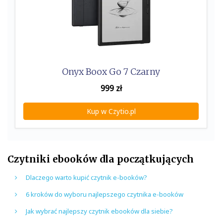
Onyx Boox Go 7 Czarny
999
zł
Kup w Czytio.pl
Czytniki ebooków dla początkujących
Dlaczego warto kupić czytnik e-booków?
6 kroków do wyboru najlepszego czytnika e-booków
Jak wybrać najlepszy czytnik ebooków dla siebie?