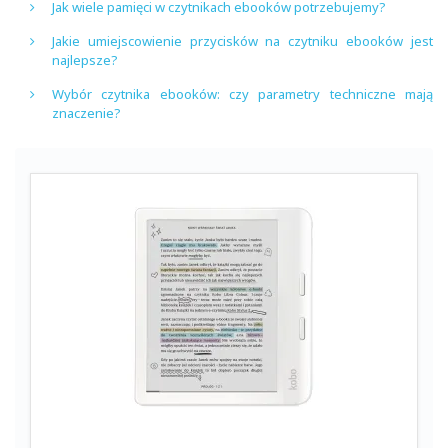
Jak wiele pamięci w czytnikach ebooków potrzebujemy?
Jakie umiejscowienie przycisków na czytniku ebooków jest
najlepsze?
Wybór czytnika ebooków: czy parametry techniczne mają
znaczenie?