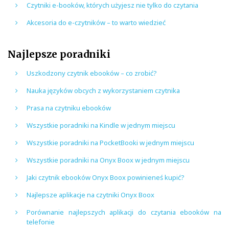
Czytniki e-booków, których użyjesz nie tylko do czytania
Akcesoria do e-czytników – to warto wiedzieć
Najlepsze poradniki
Uszkodzony czytnik ebooków – co zrobić?
Nauka języków obcych z wykorzystaniem czytnika
Prasa na czytniku ebooków
Wszystkie poradniki na Kindle w jednym miejscu
Wszystkie poradniki na PocketBooki w jednym miejscu
Wszystkie poradniki na Onyx Boox w jednym miejscu
Jaki czytnik ebooków Onyx Boox powinieneś kupić?
Najlepsze aplikacje na czytniki Onyx Boox
Porównanie najlepszych aplikacji do czytania ebooków na
telefonie