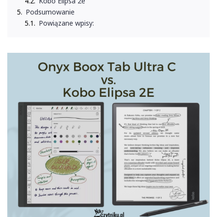
Kobo Elipsa 2e
Podsumowanie
Powiązane wpisy: