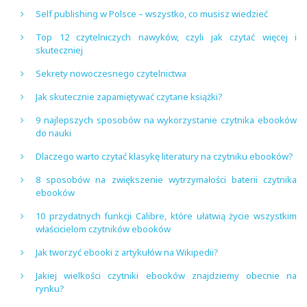
Self publishing w Polsce – wszystko, co musisz wiedzieć
Top 12 czytelniczych nawyków, czyli jak czytać więcej i
skuteczniej
Sekrety nowoczesnego czytelnictwa
Jak skutecznie zapamiętywać czytane książki?
9 najlepszych sposobów na wykorzystanie czytnika ebooków
do nauki
Dlaczego warto czytać klasykę literatury na czytniku ebooków?
8 sposobów na zwiększenie wytrzymałości baterii czytnika
ebooków
10 przydatnych funkcji Calibre, które ułatwią życie wszystkim
właścicielom czytników ebooków
Jak tworzyć ebooki z artykułów na Wikipedii?
Jakiej wielkości czytniki ebooków znajdziemy obecnie na
rynku?