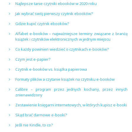
Najlepsze tanie czytniki ebooków w 2020 roku
Jak wybrać swój pierwszy czytnik ebooków?
Gdzie kupić czytnik ebooków?
Alfabet e-booków – najważniejsze terminy związane z branżą
książek i czytników elektronicznych w jednym miejscu
Co każdy powinien wiedzieć o czytnikach e-booków?
Czym jest e-papier?
Czytnik e-booków vs. książka papierowa
Formaty plików a czytanie książek na czytniku e-booków
Calibre – program przez jednych kochany, przez innych
znienawidzony
Zestawienie księgarni internetowych, w których kupisz e-booki
Skąd brać darmowe e-booki?
Jeśli nie Kindle, to co?