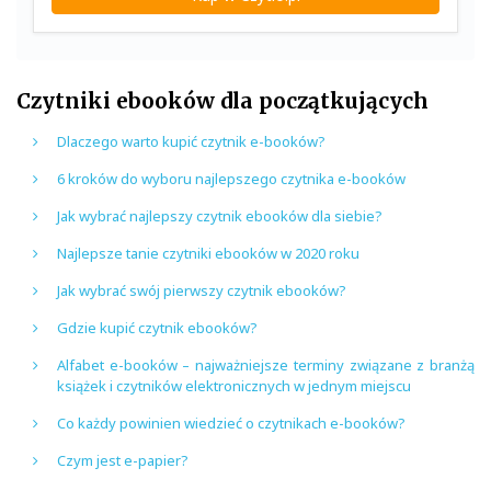
Czytniki ebooków dla początkujących
Dlaczego warto kupić czytnik e-booków?
6 kroków do wyboru najlepszego czytnika e-booków
Jak wybrać najlepszy czytnik ebooków dla siebie?
Najlepsze tanie czytniki ebooków w 2020 roku
Jak wybrać swój pierwszy czytnik ebooków?
Gdzie kupić czytnik ebooków?
Alfabet e-booków – najważniejsze terminy związane z branżą
książek i czytników elektronicznych w jednym miejscu
Co każdy powinien wiedzieć o czytnikach e-booków?
Czym jest e-papier?