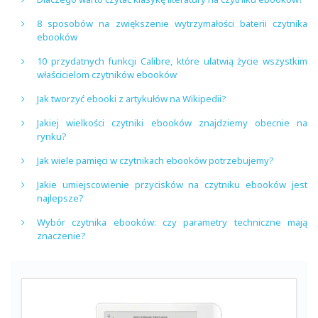
8 sposobów na zwiększenie wytrzymałości baterii czytnika
ebooków
10 przydatnych funkcji Calibre, które ułatwią życie wszystkim
właścicielom czytników ebooków
Jak tworzyć ebooki z artykułów na Wikipedii?
Jakiej wielkości czytniki ebooków znajdziemy obecnie na
rynku?
Jak wiele pamięci w czytnikach ebooków potrzebujemy?
Jakie umiejscowienie przycisków na czytniku ebooków jest
najlepsze?
Wybór czytnika ebooków: czy parametry techniczne mają
znaczenie?