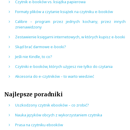
Czytnik e-booków vs. książka papierowa
Formaty plików a czytanie książek na czytniku e-booków
Calibre – program przez jednych kochany, przez innych
znienawidzony
Zestawienie księgarni internetowych, w których kupisz e-booki
Skąd brać darmowe e-booki?
Jeśli nie Kindle, to co?
Czytniki e-booków, których użyjesz nie tylko do czytania
Akcesoria do e-czytników – to warto wiedzieć
Najlepsze poradniki
Uszkodzony czytnik ebooków – co zrobić?
Nauka języków obcych z wykorzystaniem czytnika
Prasa na czytniku ebooków