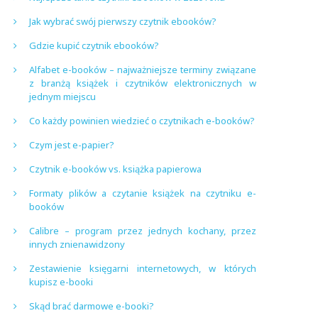
Jak wybrać swój pierwszy czytnik ebooków?
Gdzie kupić czytnik ebooków?
Alfabet e-booków – najważniejsze terminy związane
z branżą książek i czytników elektronicznych w
jednym miejscu
Co każdy powinien wiedzieć o czytnikach e-booków?
Czym jest e-papier?
Czytnik e-booków vs. książka papierowa
Formaty plików a czytanie książek na czytniku e-
booków
Calibre – program przez jednych kochany, przez
innych znienawidzony
Zestawienie księgarni internetowych, w których
kupisz e-booki
Skąd brać darmowe e-booki?