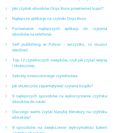
Jaki czytnik ebooków Onyx Boox powinieneś kupić?
Najlepsze aplikacje na czytniki Onyx Boox
Porównanie najlepszych aplikacji do czytania
ebooków na telefonie
Self publishing w Polsce – wszystko, co musisz
wiedzieć
Top 12 czytelniczych nawyków, czyli jak czytać więcej
i skuteczniej
Sekrety nowoczesnego czytelnictwa
Jak skutecznie zapamiętywać czytane książki?
9 najlepszych sposobów na wykorzystanie czytnika
ebooków do nauki
Dlaczego warto czytać klasykę literatury na czytniku
ebooków?
8 sposobów na zwiększenie wytrzymałości baterii