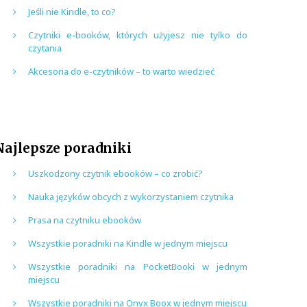
Jeśli nie Kindle, to co?
Czytniki e-booków, których użyjesz nie tylko do
czytania
Akcesoria do e-czytników – to warto wiedzieć
Najlepsze poradniki
Uszkodzony czytnik ebooków – co zrobić?
Nauka języków obcych z wykorzystaniem czytnika
Prasa na czytniku ebooków
Wszystkie poradniki na Kindle w jednym miejscu
Wszystkie poradniki na PocketBooki w jednym
miejscu
Wszystkie poradniki na Onyx Boox w jednym miejscu