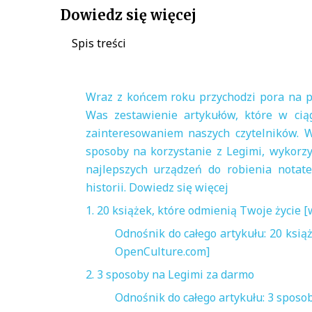
Dowiedz się więcej
Spis treści
Wraz z końcem roku przychodzi pora na 
Was zestawienie artykułów, które w cią
zainteresowaniem naszych czytelników. 
sposoby na korzystanie z Legimi, wykorz
najlepszych urządzeń do robienia notate
historii. Dowiedz się więcej
1. 20 książek, które odmienią Twoje życie
Odnośnik do całego artykułu: 20 ksi
OpenCulture.com]
2. 3 sposoby na Legimi za darmo
Odnośnik do całego artykułu: 3 sposo