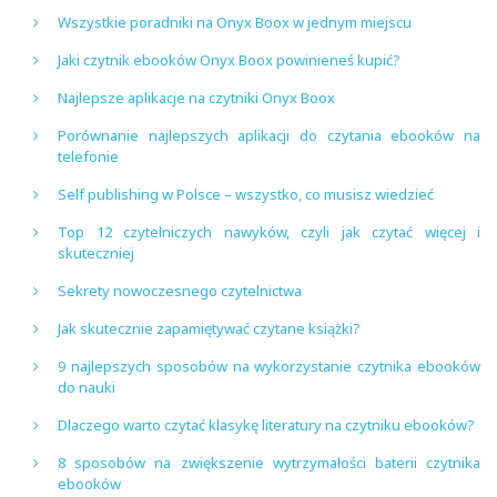
Wszystkie poradniki na Onyx Boox w jednym miejscu
Jaki czytnik ebooków Onyx Boox powinieneś kupić?
Najlepsze aplikacje na czytniki Onyx Boox
Porównanie najlepszych aplikacji do czytania ebooków na
telefonie
Self publishing w Polsce – wszystko, co musisz wiedzieć
Top 12 czytelniczych nawyków, czyli jak czytać więcej i
skuteczniej
Sekrety nowoczesnego czytelnictwa
Jak skutecznie zapamiętywać czytane książki?
9 najlepszych sposobów na wykorzystanie czytnika ebooków
do nauki
Dlaczego warto czytać klasykę literatury na czytniku ebooków?
8 sposobów na zwiększenie wytrzymałości baterii czytnika
ebooków