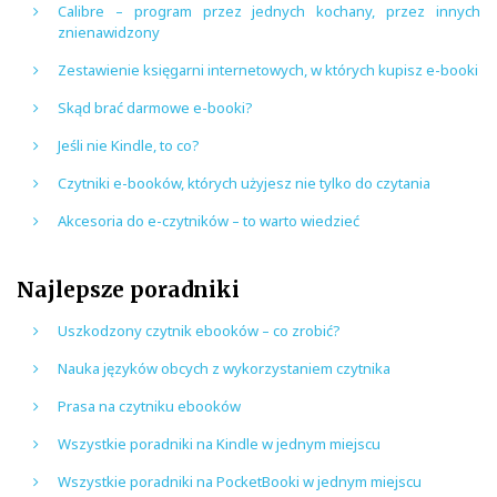
Calibre – program przez jednych kochany, przez innych
znienawidzony
Zestawienie księgarni internetowych, w których kupisz e-booki
Skąd brać darmowe e-booki?
Jeśli nie Kindle, to co?
Czytniki e-booków, których użyjesz nie tylko do czytania
Akcesoria do e-czytników – to warto wiedzieć
Najlepsze poradniki
Uszkodzony czytnik ebooków – co zrobić?
Nauka języków obcych z wykorzystaniem czytnika
Prasa na czytniku ebooków
Wszystkie poradniki na Kindle w jednym miejscu
Wszystkie poradniki na PocketBooki w jednym miejscu