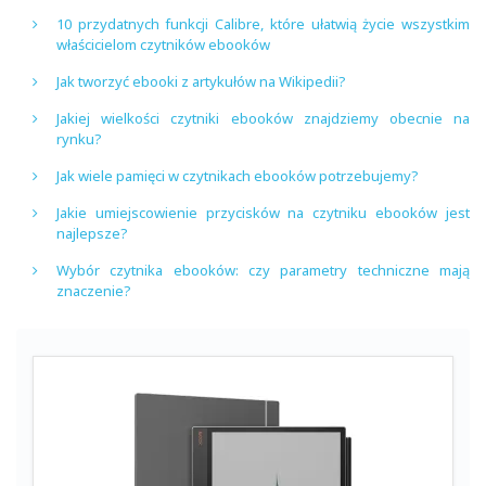
10 przydatnych funkcji Calibre, które ułatwią życie wszystkim
właścicielom czytników ebooków
Jak tworzyć ebooki z artykułów na Wikipedii?
Jakiej wielkości czytniki ebooków znajdziemy obecnie na
rynku?
Jak wiele pamięci w czytnikach ebooków potrzebujemy?
Jakie umiejscowienie przycisków na czytniku ebooków jest
najlepsze?
Wybór czytnika ebooków: czy parametry techniczne mają
znaczenie?