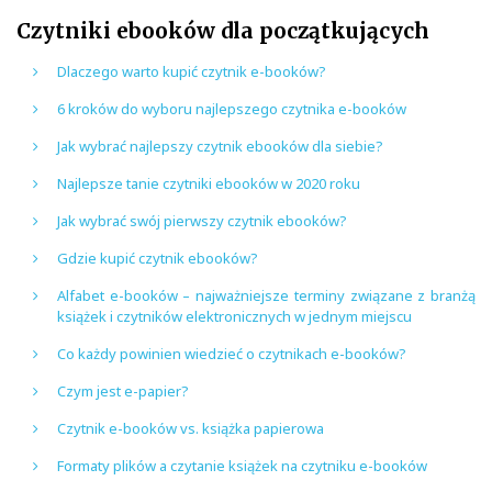
Czytniki ebooków dla początkujących
Dlaczego warto kupić czytnik e-booków?
6 kroków do wyboru najlepszego czytnika e-booków
Jak wybrać najlepszy czytnik ebooków dla siebie?
Najlepsze tanie czytniki ebooków w 2020 roku
Jak wybrać swój pierwszy czytnik ebooków?
Gdzie kupić czytnik ebooków?
Alfabet e-booków – najważniejsze terminy związane z branżą
książek i czytników elektronicznych w jednym miejscu
Co każdy powinien wiedzieć o czytnikach e-booków?
Czym jest e-papier?
Czytnik e-booków vs. książka papierowa
Formaty plików a czytanie książek na czytniku e-booków