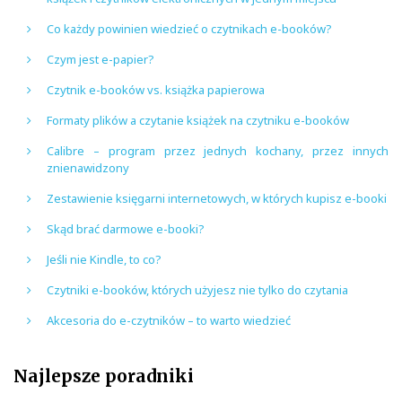
Co każdy powinien wiedzieć o czytnikach e-booków?
Czym jest e-papier?
Czytnik e-booków vs. książka papierowa
Formaty plików a czytanie książek na czytniku e-booków
Calibre – program przez jednych kochany, przez innych
znienawidzony
Zestawienie księgarni internetowych, w których kupisz e-booki
Skąd brać darmowe e-booki?
Jeśli nie Kindle, to co?
Czytniki e-booków, których użyjesz nie tylko do czytania
Akcesoria do e-czytników – to warto wiedzieć
Najlepsze poradniki