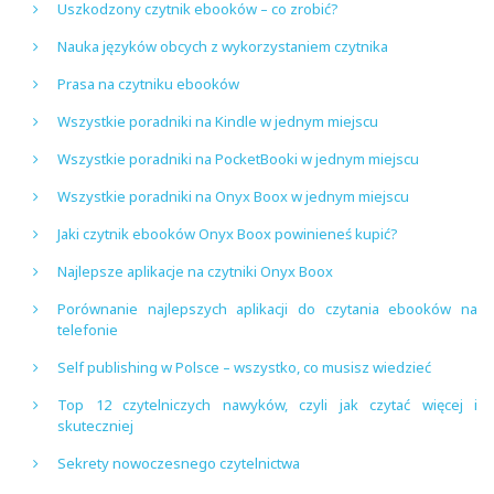
Uszkodzony czytnik ebooków – co zrobić?
Nauka języków obcych z wykorzystaniem czytnika
Prasa na czytniku ebooków
Wszystkie poradniki na Kindle w jednym miejscu
Wszystkie poradniki na PocketBooki w jednym miejscu
Wszystkie poradniki na Onyx Boox w jednym miejscu
Jaki czytnik ebooków Onyx Boox powinieneś kupić?
Najlepsze aplikacje na czytniki Onyx Boox
Porównanie najlepszych aplikacji do czytania ebooków na
telefonie
Self publishing w Polsce – wszystko, co musisz wiedzieć
Top 12 czytelniczych nawyków, czyli jak czytać więcej i
skuteczniej
Sekrety nowoczesnego czytelnictwa