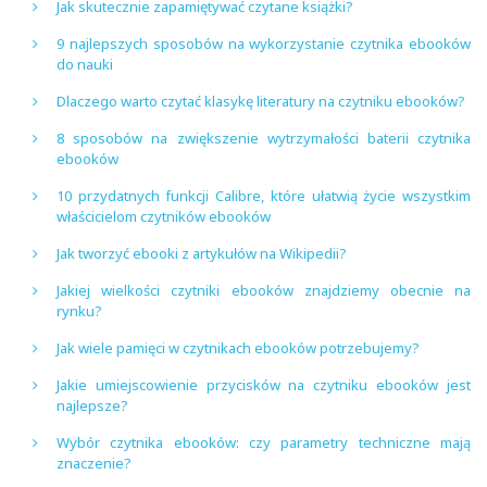
Jak skutecznie zapamiętywać czytane książki?
9 najlepszych sposobów na wykorzystanie czytnika ebooków
do nauki
Dlaczego warto czytać klasykę literatury na czytniku ebooków?
8 sposobów na zwiększenie wytrzymałości baterii czytnika
ebooków
10 przydatnych funkcji Calibre, które ułatwią życie wszystkim
właścicielom czytników ebooków
Jak tworzyć ebooki z artykułów na Wikipedii?
Jakiej wielkości czytniki ebooków znajdziemy obecnie na
rynku?
Jak wiele pamięci w czytnikach ebooków potrzebujemy?
Jakie umiejscowienie przycisków na czytniku ebooków jest
najlepsze?
Wybór czytnika ebooków: czy parametry techniczne mają
znaczenie?