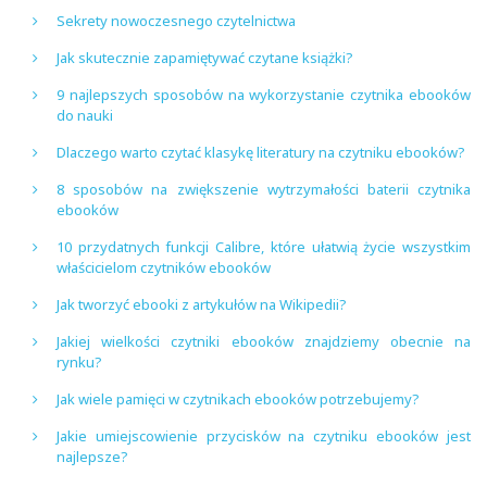
Sekrety nowoczesnego czytelnictwa
Jak skutecznie zapamiętywać czytane książki?
9 najlepszych sposobów na wykorzystanie czytnika ebooków
do nauki
Dlaczego warto czytać klasykę literatury na czytniku ebooków?
8 sposobów na zwiększenie wytrzymałości baterii czytnika
ebooków
10 przydatnych funkcji Calibre, które ułatwią życie wszystkim
właścicielom czytników ebooków
Jak tworzyć ebooki z artykułów na Wikipedii?
Jakiej wielkości czytniki ebooków znajdziemy obecnie na
rynku?
Jak wiele pamięci w czytnikach ebooków potrzebujemy?
Jakie umiejscowienie przycisków na czytniku ebooków jest
najlepsze?