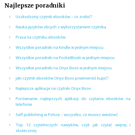
Najlepsze poradniki
Uszkodzony czytnik ebooków – co zrobić?
Nauka języków obcych z wykorzystaniem czytnika
Prasa na czytniku ebooków
Wszystkie poradniki na Kindle w jednym miejscu
Wszystkie poradniki na PocketBooki w jednym miejscu
Wszystkie poradniki na Onyx Boox w jednym miejscu
Jaki czytnik ebooków Onyx Boox powinieneś kupić?
Najlepsze aplikacje na czytniki Onyx Boox
Porównanie najlepszych aplikacji do czytania ebooków na
telefonie
Self publishing w Polsce – wszystko, co musisz wiedzieć
Top 12 czytelniczych nawyków, czyli jak czytać więcej i
skuteczniej