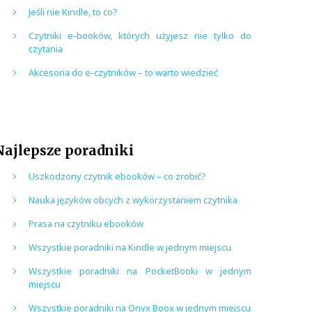
Jeśli nie Kindle, to co?
Czytniki e-booków, których użyjesz nie tylko do
czytania
Akcesoria do e-czytników – to warto wiedzieć
Najlepsze poradniki
Uszkodzony czytnik ebooków – co zrobić?
Nauka języków obcych z wykorzystaniem czytnika
Prasa na czytniku ebooków
Wszystkie poradniki na Kindle w jednym miejscu
Wszystkie poradniki na PocketBooki w jednym
miejscu
Wszystkie poradniki na Onyx Boox w jednym miejscu