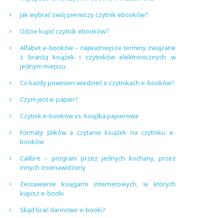
Jak wybrać swój pierwszy czytnik ebooków?
Gdzie kupić czytnik ebooków?
Alfabet e-booków – najważniejsze terminy związane
z branżą książek i czytników elektronicznych w
jednym miejscu
Co każdy powinien wiedzieć o czytnikach e-booków?
Czym jest e-papier?
Czytnik e-booków vs. książka papierowa
Formaty plików a czytanie książek na czytniku e-
booków
Calibre – program przez jednych kochany, przez
innych znienawidzony
Zestawienie księgarni internetowych, w których
kupisz e-booki
Skąd brać darmowe e-booki?