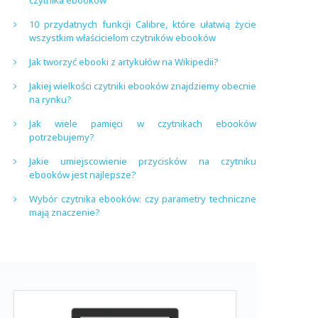
czytnika ebooków
10 przydatnych funkcji Calibre, które ułatwią życie
wszystkim właścicielom czytników ebooków
Jak tworzyć ebooki z artykułów na Wikipedii?
Jakiej wielkości czytniki ebooków znajdziemy obecnie
na rynku?
Jak wiele pamięci w czytnikach ebooków
potrzebujemy?
Jakie umiejscowienie przycisków na czytniku
ebooków jest najlepsze?
Wybór czytnika ebooków: czy parametry techniczne
mają znaczenie?