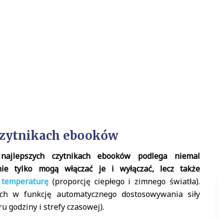
 czytnikach ebooków
najlepszych czytnikach ebooków podlega niemal
 nie tylko mogą włączać je i wyłączać, lecz także
 temperaturę
(proporcję ciepłego i zimnego światła).
ch w funkcję automatycznego dostosowywania siły
 godziny i strefy czasowej).