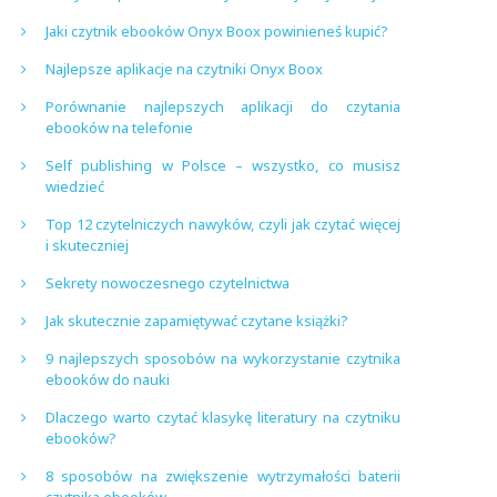
Jaki czytnik ebooków Onyx Boox powinieneś kupić?
Najlepsze aplikacje na czytniki Onyx Boox
Porównanie najlepszych aplikacji do czytania
ebooków na telefonie
Self publishing w Polsce – wszystko, co musisz
wiedzieć
Top 12 czytelniczych nawyków, czyli jak czytać więcej
i skuteczniej
Sekrety nowoczesnego czytelnictwa
Jak skutecznie zapamiętywać czytane książki?
9 najlepszych sposobów na wykorzystanie czytnika
ebooków do nauki
Dlaczego warto czytać klasykę literatury na czytniku
ebooków?
8 sposobów na zwiększenie wytrzymałości baterii