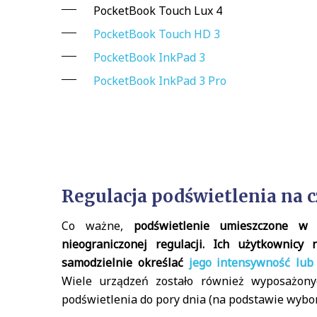
PocketBook Touch Lux 4
PocketBook Touch HD 3
PocketBook InkPad 3
PocketBook InkPad 3 Pro
Regulacja podświetlenia na
Co ważne,
podświetlenie umieszczone w 
nieograniczonej regulacji. Ich użytkownicy
samodzielnie określać
jego intensywność lub
Wiele urządzeń zostało również wyposażony
podświetlenia do pory dnia (na podstawie wyboru