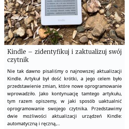
k
Kindle – zidentyfikuj i zaktualizuj swój
czytnik
Nie tak dawno pisaliśmy o najnowszej aktualizacji
Kindle. Artykuł był dość krótki, a jego celem było
przedstawienie zmian, które nowe oprogramowanie
wprowadziło. Jako kontynuację tamtego artykułu,
tym razem opiszemy, w jaki sposób uaktualnić
oprogramowanie swojego czytnika. Przedstawimy
dwie możliwości aktualizacji urządzeń Kindle:
automatyczną i ręczną,…