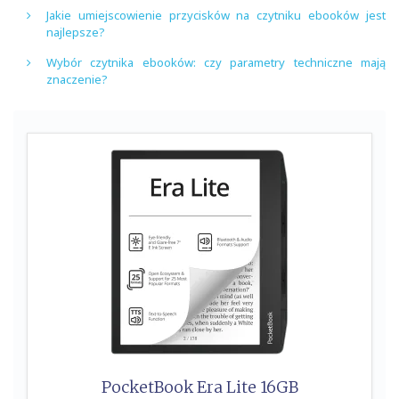
Jakie umiejscowienie przycisków na czytniku ebooków jest
najlepsze?
Wybór czytnika ebooków: czy parametry techniczne mają
znaczenie?
PocketBook Era Lite 16GB