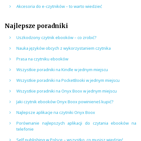
Akcesoria do e-czytników – to warto wiedzieć
Najlepsze poradniki
Uszkodzony czytnik ebooków – co zrobić?
Nauka języków obcych z wykorzystaniem czytnika
Prasa na czytniku ebooków
Wszystkie poradniki na Kindle w jednym miejscu
Wszystkie poradniki na PocketBooki w jednym miejscu
Wszystkie poradniki na Onyx Boox w jednym miejscu
Jaki czytnik ebooków Onyx Boox powinieneś kupić?
Najlepsze aplikacje na czytniki Onyx Boox
Porównanie najlepszych aplikacji do czytania ebooków na
telefonie
Self publishing w Polsce – wszystko, co musisz wiedzieć