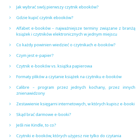
Jak wybrać swój pierwszy czytnik ebooków?
Gdzie kupić czytnik ebooków?
Alfabet e-booków – najważniejsze terminy związane z branżą
książek i czytników elektronicznych w jednym miejscu
Co każdy powinien wiedzieć o czytnikach e-booków?
Czym jest e-papier?
Czytnik e-booków vs. książka papierowa
Formaty plików a czytanie książek na czytniku e-booków
Calibre – program przez jednych kochany, przez innych
znienawidzony
Zestawienie księgarni internetowych, w których kupisz e-booki
Skąd brać darmowe e-booki?
Jeśli nie Kindle, to co?
Czytniki e-booków, których użyjesz nie tylko do czytania