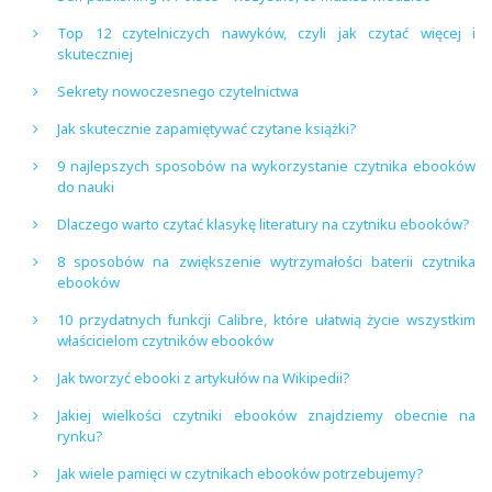
Top 12 czytelniczych nawyków, czyli jak czytać więcej i
skuteczniej
Sekrety nowoczesnego czytelnictwa
Jak skutecznie zapamiętywać czytane książki?
9 najlepszych sposobów na wykorzystanie czytnika ebooków
do nauki
Dlaczego warto czytać klasykę literatury na czytniku ebooków?
8 sposobów na zwiększenie wytrzymałości baterii czytnika
ebooków
10 przydatnych funkcji Calibre, które ułatwią życie wszystkim
właścicielom czytników ebooków
Jak tworzyć ebooki z artykułów na Wikipedii?
Jakiej wielkości czytniki ebooków znajdziemy obecnie na
rynku?
Jak wiele pamięci w czytnikach ebooków potrzebujemy?