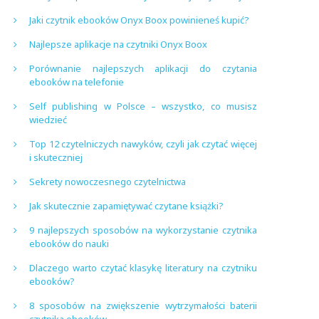
Jaki czytnik ebooków Onyx Boox powinieneś kupić?
Najlepsze aplikacje na czytniki Onyx Boox
Porównanie najlepszych aplikacji do czytania
ebooków na telefonie
Self publishing w Polsce – wszystko, co musisz
wiedzieć
Top 12 czytelniczych nawyków, czyli jak czytać więcej
i skuteczniej
Sekrety nowoczesnego czytelnictwa
Jak skutecznie zapamiętywać czytane książki?
9 najlepszych sposobów na wykorzystanie czytnika
ebooków do nauki
Dlaczego warto czytać klasykę literatury na czytniku
ebooków?
8 sposobów na zwiększenie wytrzymałości baterii