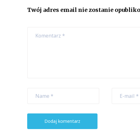
Twój adres email nie zostanie opublik