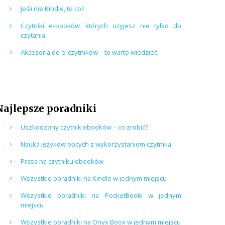
Jeśli nie Kindle, to co?
Czytniki e-booków, których użyjesz nie tylko do
czytania
Akcesoria do e-czytników – to warto wiedzieć
Najlepsze poradniki
Uszkodzony czytnik ebooków – co zrobić?
Nauka języków obcych z wykorzystaniem czytnika
Prasa na czytniku ebooków
Wszystkie poradniki na Kindle w jednym miejscu
Wszystkie poradniki na PocketBooki w jednym
miejscu
Wszystkie poradniki na Onyx Boox w jednym miejscu