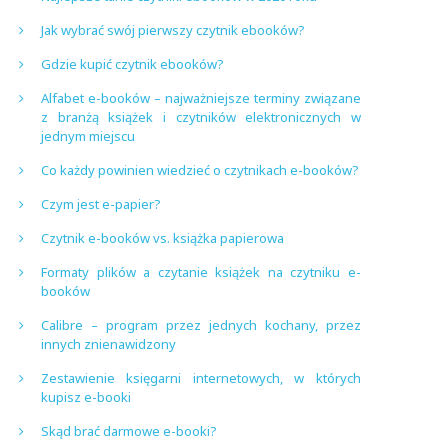
Jak wybrać swój pierwszy czytnik ebooków?
Gdzie kupić czytnik ebooków?
Alfabet e-booków – najważniejsze terminy związane
z branżą książek i czytników elektronicznych w
jednym miejscu
Co każdy powinien wiedzieć o czytnikach e-booków?
Czym jest e-papier?
Czytnik e-booków vs. książka papierowa
Formaty plików a czytanie książek na czytniku e-
booków
Calibre – program przez jednych kochany, przez
innych znienawidzony
Zestawienie księgarni internetowych, w których
kupisz e-booki
Skąd brać darmowe e-booki?