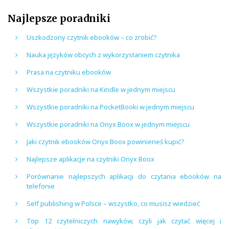
Najlepsze poradniki
Uszkodzony czytnik ebooków – co zrobić?
Nauka języków obcych z wykorzystaniem czytnika
Prasa na czytniku ebooków
Wszystkie poradniki na Kindle w jednym miejscu
Wszystkie poradniki na PocketBooki w jednym miejscu
Wszystkie poradniki na Onyx Boox w jednym miejscu
Jaki czytnik ebooków Onyx Boox powinieneś kupić?
Najlepsze aplikacje na czytniki Onyx Boox
Porównanie najlepszych aplikacji do czytania ebooków na
telefonie
Self publishing w Polsce – wszystko, co musisz wiedzieć
Top 12 czytelniczych nawyków, czyli jak czytać więcej i