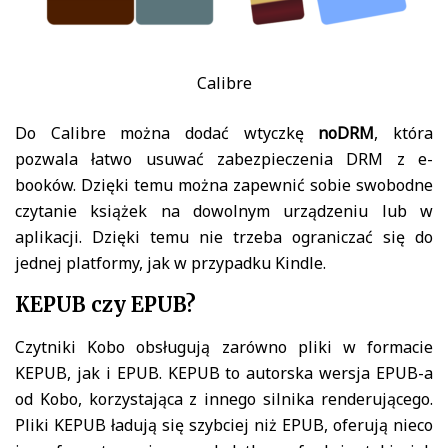
Calibre
Do Calibre można dodać wtyczkę
noDRM
, która
pozwala łatwo usuwać zabezpieczenia DRM z e-
booków. Dzięki temu można zapewnić sobie swobodne
czytanie książek na dowolnym urządzeniu lub w
aplikacji. Dzięki temu nie trzeba ograniczać się do
jednej platformy, jak w przypadku Kindle.
KEPUB czy EPUB?
Czytniki Kobo obsługują zarówno pliki w formacie
KEPUB, jak i EPUB. KEPUB to autorska wersja EPUB-a
od Kobo, korzystająca z innego silnika renderującego.
Pliki KEPUB ładują się szybciej niż EPUB, oferują nieco