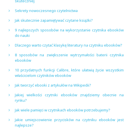
skuteczniej
Sekrety nowoczesnego czytelnictwa
Jak skutecznie zapamiętywać czytane książki?
9 najlepszych sposobów na wykorzystanie czytnika ebooków
do nauki
Dlaczego warto czytać klasykę literatury na czytniku ebooków?
8 sposobów na zwiększenie wytrzymałości baterii czytnika
ebooków
10 przydatnych funkcji Calibre, które ułatwią życie wszystkim
właścicielom czytników ebooków
Jak tworzyć ebooki z artykułów na Wikipedii?
Jakiej wielkości czytniki ebooków znajdziemy obecnie na
rynku?
Jak wiele pamięci w czytnikach ebooków potrzebujemy?
Jakie umiejscowienie przycisków na czytniku ebooków jest
najlepsze?