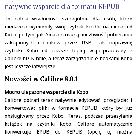
natywne wsparcie dla formatu KEPUB.
To dobra wiadomość szczególnie dla osób, które
niedawno wymieniły swój czytnik Kindle na model od
Kobo, po tym, jak Amazon usunął możliwość pobierania
zakupionych e-booków przez USB. Tak naprawdę
czytniki Kobo od zawsze lepiej współpracowały z
Calibre niż Kindle, a teraz zarządzanie e-bookami Kobo
jest jeszcze łatwiejsze.
Nowości w Calibre 8.0.1
Mocno ulepszone wsparcie dla Kobo
Calibre potrafi teraz natywnie edytować, przeglądać i
konwertować pliki w formacie KEPUB, który był już
obsługiwany przez Kobo. Teraz, podczas przesyłania
książek na czytniki Kobo, Calibre automatycznie
konwertuje EPUB do KEPUB (opcję tę można