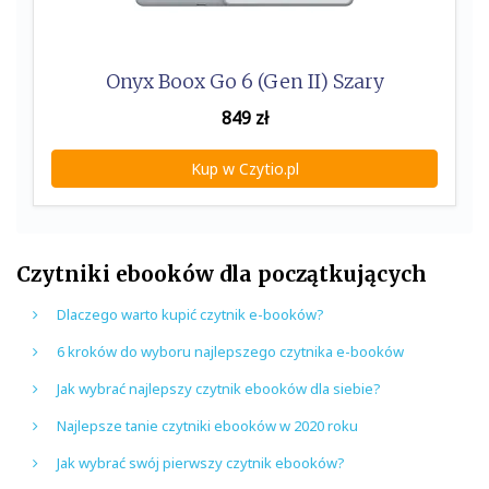
Onyx Boox Go 6 (Gen II) Szary
849
zł
Kup w Czytio.pl
Czytniki ebooków dla początkujących
Dlaczego warto kupić czytnik e-booków?
6 kroków do wyboru najlepszego czytnika e-booków
Jak wybrać najlepszy czytnik ebooków dla siebie?
Najlepsze tanie czytniki ebooków w 2020 roku
Jak wybrać swój pierwszy czytnik ebooków?