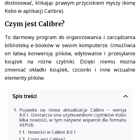
dostosować, klikając prawym przyciskiem myszy ikonę
Kobo w aplikacji Calibre).
Czym jest Calibre?
To darmowy program do organizowania i zarządzania
biblioteką e-booków w swoim komputerze. Umożliwia
on łatwą konwersję plików, edytowanie i przesyłanie
książek na różne czytniki. Dzięki niemu można
zmieniać okładki książek, czcionki i inne wizualne
elementy plików.
Spis treści
Pojawiła się nowa aktualizacja Calibre – wersja
8.0.1. Dostarcza ona użytkownikom czytników Kobo
kilka nowości, w tym natywne wsparcie dla formatu
KEPUB.
Nowości w Calibre 8.0.1
Czym jest Calibre?