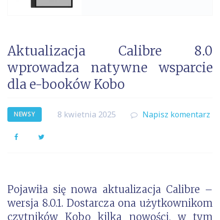
Aktualizacja Calibre 8.0
wprowadza natywne wsparcie
dla e-booków Kobo
8 kwietnia 2025
Napisz komentarz
NEWSY
Facebook
Twitter
Pojawiła się nowa aktualizacja Calibre –
wersja 8.0.1. Dostarcza ona użytkownikom
czytników Kobo kilka nowości, w tym