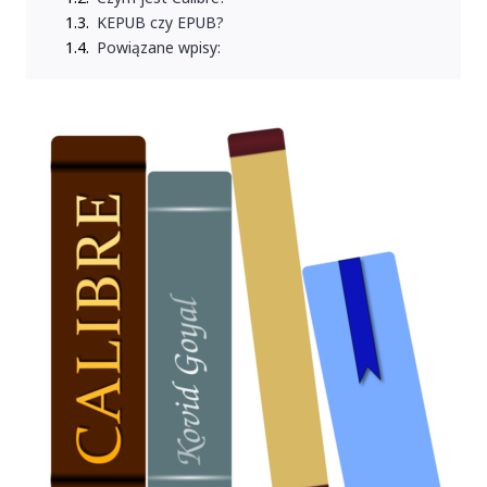
KEPUB czy EPUB?
Powiązane wpisy: