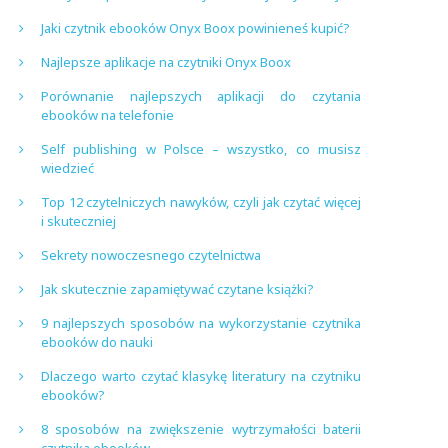
Jaki czytnik ebooków Onyx Boox powinieneś kupić?
Najlepsze aplikacje na czytniki Onyx Boox
Porównanie najlepszych aplikacji do czytania
ebooków na telefonie
Self publishing w Polsce – wszystko, co musisz
wiedzieć
Top 12 czytelniczych nawyków, czyli jak czytać więcej
i skuteczniej
Sekrety nowoczesnego czytelnictwa
Jak skutecznie zapamiętywać czytane książki?
9 najlepszych sposobów na wykorzystanie czytnika
ebooków do nauki
Dlaczego warto czytać klasykę literatury na czytniku
ebooków?
8 sposobów na zwiększenie wytrzymałości baterii