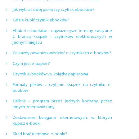
Jak wybrać swój pierwszy czytnik ebooków?
Gdzie kupić czytnik ebooków?
Alfabet e-booków – najważniejsze terminy związane
z branżą książek i czytników elektronicznych w
jednym miejscu
Co każdy powinien wiedzieć o czytnikach e-booków?
Czym jest e-papier?
Czytnik e-booków vs. książka papierowa
Formaty plików a czytanie książek na czytniku e-
booków
Calibre – program przez jednych kochany, przez
innych znienawidzony
Zestawienie księgarni internetowych, w których
kupisz e-booki
Skąd brać darmowe e-booki?