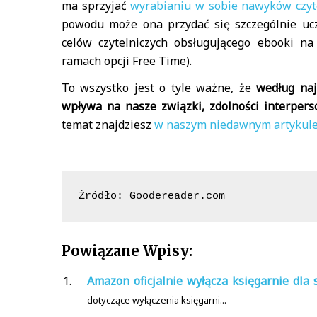
ma sprzyjać
wyrabianiu w sobie nawyków czyt
powodu może ona przydać się szczególnie uc
celów czytelniczych obsługującego ebooki na
ramach opcji Free Time).
To wszystko jest o tyle ważne, że
według naj
wpływa na nasze związki, zdolności interperso
temat znajdziesz
w naszym niedawnym artykule
Źródło: Goodereader.com
Powiązane Wpisy:
Amazon oficjalnie wyłącza księgarnie dla 
dotyczące wyłączenia księgarni...