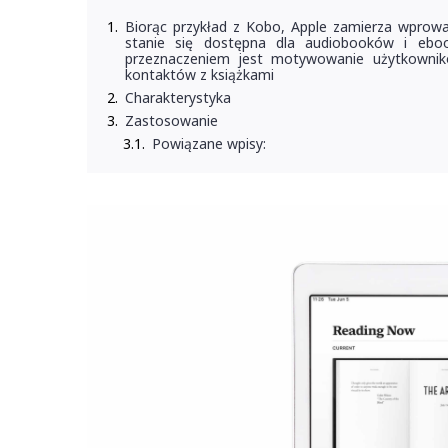
Biorąc przykład z Kobo, Apple zamierza wprowa
stanie się dostępna dla audiobooków i ebo
przeznaczeniem jest motywowanie użytkowni
kontaktów z książkami
Charakterystyka
Zastosowanie
Powiązane wpisy: