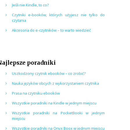
Jeśli nie Kindle, to co?
Czytniki e-booków, których użyjesz nie tylko do
czytania
Akcesoria do e-czytników – to warto wiedzieć
Najlepsze poradniki
Uszkodzony czytnik ebooków – co zrobić?
Nauka języków obcych z wykorzystaniem czytnika
Prasa na czytniku ebooków
Wszystkie poradniki na Kindle w jednym miejscu
Wszystkie poradniki na PocketBooki w jednym
miejscu
Wszystkie poradniki na Onyx Boox w jednym miejscu