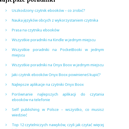
Uszkodzony czytnik ebooków – co zrobić?
Nauka języków obcych z wykorzystaniem czytnika
Prasa na czytniku ebooków
Wszystkie poradniki na Kindle w jednym miejscu
Wszystkie poradniki na PocketBooki w jednym
miejscu
Wszystkie poradniki na Onyx Boox w jednym miejscu
Jaki czytnik ebooków Onyx Boox powinieneś kupić?
Najlepsze aplikacje na czytniki Onyx Boox
Porównanie najlepszych aplikacji do czytania
ebooków na telefonie
Self publishing w Polsce – wszystko, co musisz
wiedzieć
Top 12 czytelniczych nawyków, czyli jak czytać więcej