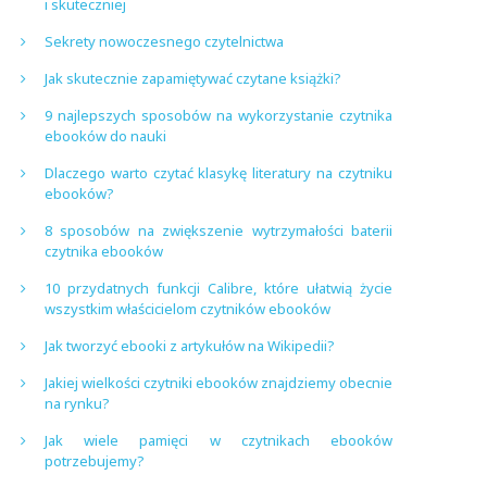
i skuteczniej
Sekrety nowoczesnego czytelnictwa
Jak skutecznie zapamiętywać czytane książki?
9 najlepszych sposobów na wykorzystanie czytnika
ebooków do nauki
Dlaczego warto czytać klasykę literatury na czytniku
ebooków?
8 sposobów na zwiększenie wytrzymałości baterii
czytnika ebooków
10 przydatnych funkcji Calibre, które ułatwią życie
wszystkim właścicielom czytników ebooków
Jak tworzyć ebooki z artykułów na Wikipedii?
Jakiej wielkości czytniki ebooków znajdziemy obecnie
na rynku?
Jak wiele pamięci w czytnikach ebooków
potrzebujemy?