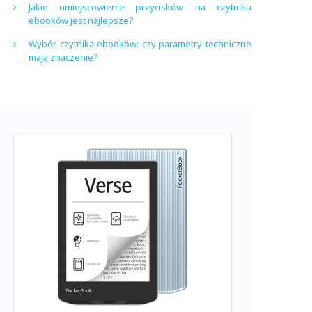
Jakie umiejscowienie przycisków na czytniku
ebooków jest najlepsze?
Wybór czytnika ebooków: czy parametry techniczne
mają znaczenie?