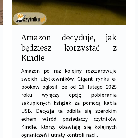
Amazon decyduje, jak
będziesz korzystać z
Kindle
Amazon po raz kolejny rozczarowuje
swoich użytkowników. Gigant rynku e-
booków ogłosił, że od 26 lutego 2025
roku wyłączy opcję pobierania
zakupionych książek za pomocą kabla
USB. Decyzja ta odbiła się szerokim
echem wśród posiadaczy czytników
Kindle, którzy obawiają się kolejnych
ograniczeń i utraty kontroli nad…