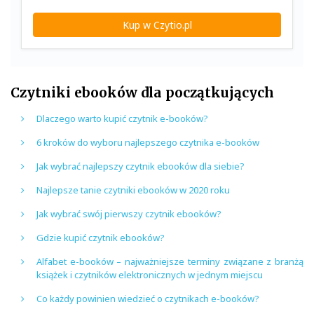
Kup w Czytio.pl
Czytniki ebooków dla początkujących
Dlaczego warto kupić czytnik e-booków?
6 kroków do wyboru najlepszego czytnika e-booków
Jak wybrać najlepszy czytnik ebooków dla siebie?
Najlepsze tanie czytniki ebooków w 2020 roku
Jak wybrać swój pierwszy czytnik ebooków?
Gdzie kupić czytnik ebooków?
Alfabet e-booków – najważniejsze terminy związane z branżą
książek i czytników elektronicznych w jednym miejscu
Co każdy powinien wiedzieć o czytnikach e-booków?