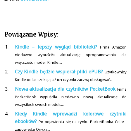
Powiązane Wpisy:
Kindle – lepszy wygląd biblioteki?
Firma Amazon
niedawno wypuściła aktualizację oprogramowania dla
większości modeli Kindle....
Czy Kindle będzie wspierał pliki ePUB?
Użytkownicy
Kindle od lat czekają, aż ich czytniki zaczną obsługiwać...
Nowa aktualizacja dla czytników PocketBook
Firma
PocketBook wypuściła niedawno nową aktualizację do
wszystkich swoich modeli....
Kiedy Kindle wprowadzi kolorowe czytniki
ebooków?
Po pojawieniu się na rynku PocketBooka Color i
zapowiedzi Onyxa...