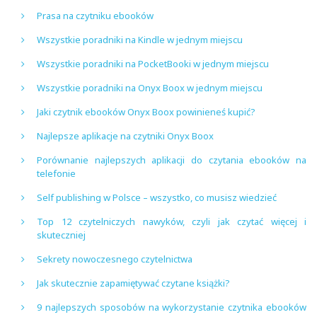
Prasa na czytniku ebooków
Wszystkie poradniki na Kindle w jednym miejscu
Wszystkie poradniki na PocketBooki w jednym miejscu
Wszystkie poradniki na Onyx Boox w jednym miejscu
Jaki czytnik ebooków Onyx Boox powinieneś kupić?
Najlepsze aplikacje na czytniki Onyx Boox
Porównanie najlepszych aplikacji do czytania ebooków na
telefonie
Self publishing w Polsce – wszystko, co musisz wiedzieć
Top 12 czytelniczych nawyków, czyli jak czytać więcej i
skuteczniej
Sekrety nowoczesnego czytelnictwa
Jak skutecznie zapamiętywać czytane książki?
9 najlepszych sposobów na wykorzystanie czytnika ebooków