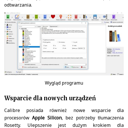
odtwarzania.
Wygląd programu
Wsparcie dla nowych urządzeń
Calibre posiada również nowe wsparcie dla
procesorów
Apple Silicon
, bez potrzeby tłumaczenia
Rosetty. Ulepszenie jest dużym krokiem dla