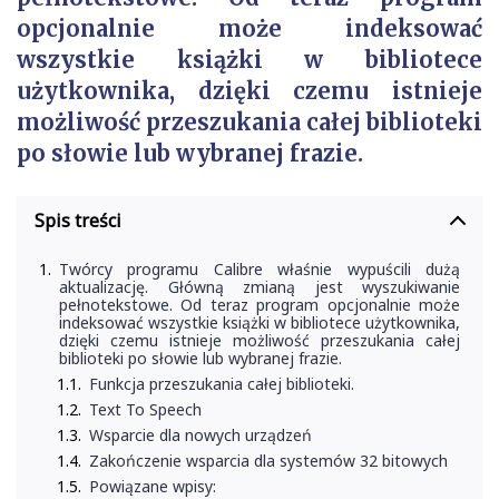
opcjonalnie może indeksować
wszystkie książki w bibliotece
użytkownika, dzięki czemu istnieje
możliwość przeszukania całej biblioteki
po słowie lub wybranej frazie.
Spis treści
Twórcy programu Calibre właśnie wypuścili dużą
aktualizację. Główną zmianą jest wyszukiwanie
pełnotekstowe. Od teraz program opcjonalnie może
indeksować wszystkie książki w bibliotece użytkownika,
dzięki czemu istnieje możliwość przeszukania całej
biblioteki po słowie lub wybranej frazie.
Funkcja przeszukania całej biblioteki.
Text To Speech
Wsparcie dla nowych urządzeń
Zakończenie wsparcia dla systemów 32 bitowych
Powiązane wpisy: