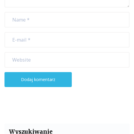
Wyszukiwanie