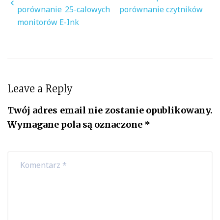
porównanie 25-calowych
porównanie czytników
monitorów E-Ink
Leave a Reply
Twój adres email nie zostanie opublikowany.
Wymagane pola są oznaczone
*