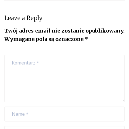
Leave a Reply
Twój adres email nie zostanie opublikowany.
Wymagane pola są oznaczone
*