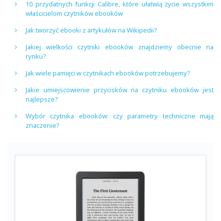
10 przydatnych funkcji Calibre, które ułatwią życie wszystkim
właścicielom czytników ebooków
Jak tworzyć ebooki z artykułów na Wikipedii?
Jakiej wielkości czytniki ebooków znajdziemy obecnie na
rynku?
Jak wiele pamięci w czytnikach ebooków potrzebujemy?
Jakie umiejscowienie przycisków na czytniku ebooków jest
najlepsze?
Wybór czytnika ebooków: czy parametry techniczne mają
znaczenie?