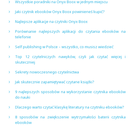
Wszystkie poradniki na Onyx Boox w jednym miejscu
Jaki czytnik ebooków Onyx Boox powinieneś kupić?
Najlepsze aplikacje na czytniki Onyx Boox
Porównanie najlepszych aplikacji do czytania ebooków na
telefonie
Self publishing w Polsce – wszystko, co musisz wiedzieć
Top 12 czytelniczych nawyków, czyli jak czytać więcej i
skuteczniej
Sekrety nowoczesnego czytelnictwa
Jak skutecznie zapamiętywać czytane książki?
9 najlepszych sposobów na wykorzystanie czytnika ebooków
do nauki
Dlaczego warto czytać klasykę literatury na czytniku ebooków?
8 sposobów na zwiększenie wytrzymałości baterii czytnika
ebooków