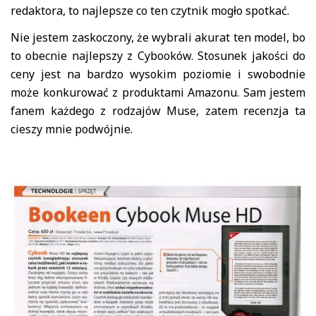
redaktora, to najlepsze co ten czytnik mogło spotkać.
Nie jestem zaskoczony, że wybrali akurat ten model, bo
to obecnie najlepszy z Cybooków. Stosunek jakości do
ceny jest na bardzo wysokim poziomie i swobodnie
może konkurować z produktami Amazonu. Sam jestem
fanem każdego z rodzajów Muse, zatem recenzja ta
cieszy mnie podwójnie.