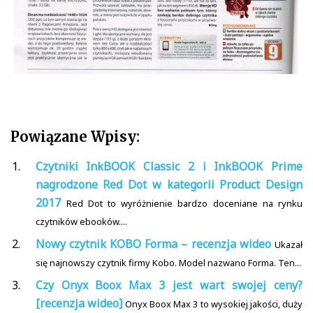
Powiązane Wpisy:
Czytniki InkBOOK Classic 2 i InkBOOK Prime
nagrodzone Red Dot w kategorii Product Design
2017
Red Dot to wyróżnienie bardzo doceniane na rynku
czytników ebooków....
Nowy czytnik KOBO Forma – recenzja wideo
Ukazał
się najnowszy czytnik firmy Kobo. Model nazwano Forma. Ten...
Czy Onyx Boox Max 3 jest wart swojej ceny?
[recenzja wideo]
Onyx Boox Max 3 to wysokiej jakości, duży