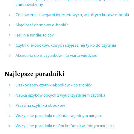
znienawidzony
Zestawienie księgarni internetowych, w których kupisz e-booki
Skąd brać darmowe e-booki?
Jeśli nie Kindle, to co?
Czytniki e-booków, których użyjesz nie tylko do czytania
Akcesoria do e-czytników – to warto wiedzieć
Najlepsze poradniki
Uszkodzony czytnik ebooków – co zrobić?
Nauka języków obcych z wykorzystaniem czytnika
Prasa na czytniku ebooków
Wszystkie poradniki na Kindle w jednym miejscu
Wszystkie poradniki na PocketBooki w jednym miejscu