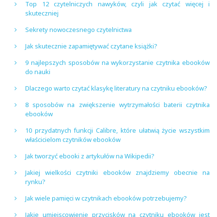
Top 12 czytelniczych nawyków, czyli jak czytać więcej i
skuteczniej
Sekrety nowoczesnego czytelnictwa
Jak skutecznie zapamiętywać czytane książki?
9 najlepszych sposobów na wykorzystanie czytnika ebooków
do nauki
Dlaczego warto czytać klasykę literatury na czytniku ebooków?
8 sposobów na zwiększenie wytrzymałości baterii czytnika
ebooków
10 przydatnych funkcji Calibre, które ułatwią życie wszystkim
właścicielom czytników ebooków
Jak tworzyć ebooki z artykułów na Wikipedii?
Jakiej wielkości czytniki ebooków znajdziemy obecnie na
rynku?
Jak wiele pamięci w czytnikach ebooków potrzebujemy?
Jakie umiejscowienie przycisków na czytniku ebooków jest