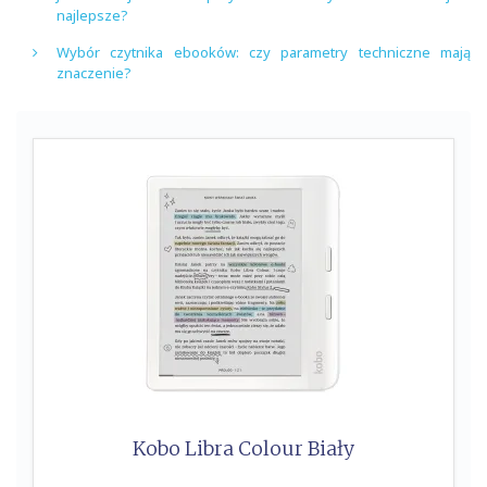
najlepsze?
Wybór czytnika ebooków: czy parametry techniczne mają
znaczenie?
Kobo Libra Colour Biały