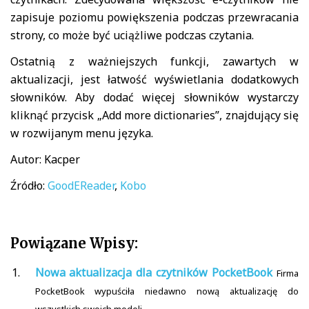
zapisuje poziomu powiększenia podczas przewracania
strony, co może być uciążliwe podczas czytania.
Ostatnią z ważniejszych funkcji, zawartych w
aktualizacji, jest łatwość wyświetlania dodatkowych
słowników. Aby dodać więcej słowników wystarczy
kliknąć przycisk „Add more dictionaries”, znajdujący się
w rozwijanym menu języka.
Autor: Kacper
Źródło:
GoodEReader
,
Kobo
Powiązane Wpisy:
Nowa aktualizacja dla czytników PocketBook
Firma
PocketBook wypuściła niedawno nową aktualizację do