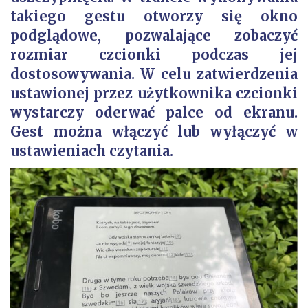
takiego gestu otworzy się okno
podglądowe, pozwalające zobaczyć
rozmiar czcionki podczas jej
dostosowywania. W celu zatwierdzenia
ustawionej przez użytkownika czcionki
wystarczy oderwać palce od ekranu.
Gest można włączyć lub wyłączyć w
ustawieniach czytania.