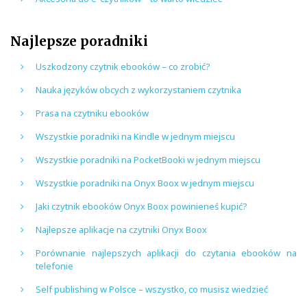
Najlepsze poradniki
Uszkodzony czytnik ebooków – co zrobić?
Nauka języków obcych z wykorzystaniem czytnika
Prasa na czytniku ebooków
Wszystkie poradniki na Kindle w jednym miejscu
Wszystkie poradniki na PocketBooki w jednym miejscu
Wszystkie poradniki na Onyx Boox w jednym miejscu
Jaki czytnik ebooków Onyx Boox powinieneś kupić?
Najlepsze aplikacje na czytniki Onyx Boox
Porównanie najlepszych aplikacji do czytania ebooków na
telefonie
Self publishing w Polsce – wszystko, co musisz wiedzieć