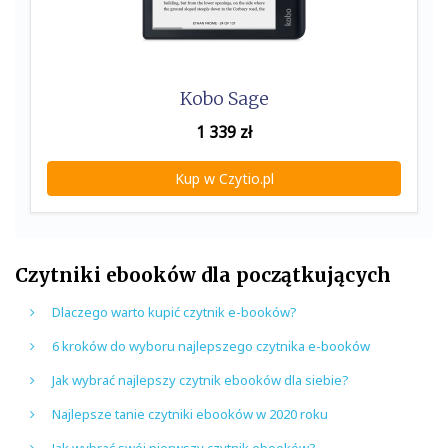
Kobo Sage
1 339
zł
Kup w Czytio.pl
Czytniki ebooków dla początkujących
Dlaczego warto kupić czytnik e-booków?
6 kroków do wyboru najlepszego czytnika e-booków
Jak wybrać najlepszy czytnik ebooków dla siebie?
Najlepsze tanie czytniki ebooków w 2020 roku