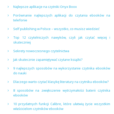
Najlepsze aplikacje na czytniki Onyx Boox
Porównanie najlepszych aplikacji do czytania ebooków na
telefonie
Self publishing w Polsce – wszystko, co musisz wiedzieć
Top 12 czytelniczych nawyków, czyli jak czytać więcej i
skuteczniej
Sekrety nowoczesnego czytelnictwa
Jak skutecznie zapamiętywać czytane książki?
9 najlepszych sposobów na wykorzystanie czytnika ebooków
do nauki
Dlaczego warto czytać klasykę literatury na czytniku ebooków?
8 sposobów na zwiększenie wytrzymałości baterii czytnika
ebooków
10 przydatnych funkcji Calibre, które ułatwią życie wszystkim
właścicielom czytników ebooków