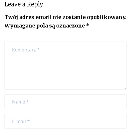
Leave a Reply
Twój adres email nie zostanie opublikowany.
Wymagane pola są oznaczone
*