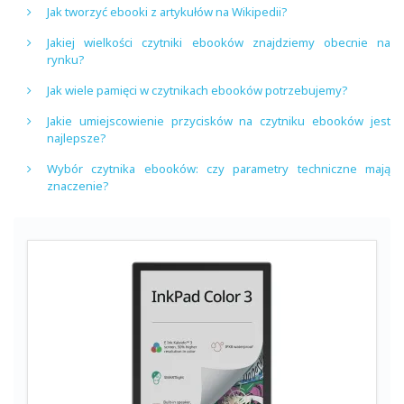
Jak tworzyć ebooki z artykułów na Wikipedii?
Jakiej wielkości czytniki ebooków znajdziemy obecnie na
rynku?
Jak wiele pamięci w czytnikach ebooków potrzebujemy?
Jakie umiejscowienie przycisków na czytniku ebooków jest
najlepsze?
Wybór czytnika ebooków: czy parametry techniczne mają
znaczenie?