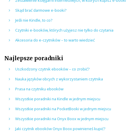
Zestawienie księgarni internetowych, w których kupisz e-booki
Skąd brać darmowe e-booki?
Jeśli nie Kindle, to co?
Czytniki e-booków, których użyjesz nie tylko do czytania
Akcesoria do e-czytników – to warto wiedzieć
Najlepsze poradniki
Uszkodzony czytnik ebooków – co zrobić?
Nauka języków obcych z wykorzystaniem czytnika
Prasa na czytniku ebooków
Wszystkie poradniki na Kindle w jednym miejscu
Wszystkie poradniki na PocketBooki w jednym miejscu
Wszystkie poradniki na Onyx Boox w jednym miejscu
Jaki czytnik ebooków Onyx Boox powinieneś kupić?