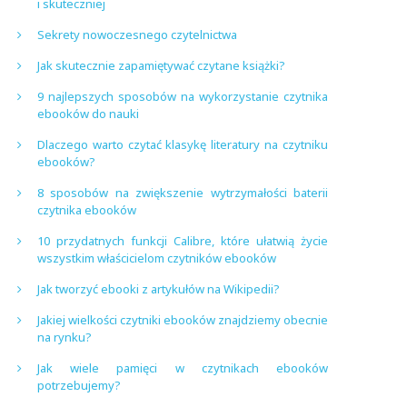
i skuteczniej
Sekrety nowoczesnego czytelnictwa
Jak skutecznie zapamiętywać czytane książki?
9 najlepszych sposobów na wykorzystanie czytnika
ebooków do nauki
Dlaczego warto czytać klasykę literatury na czytniku
ebooków?
8 sposobów na zwiększenie wytrzymałości baterii
czytnika ebooków
10 przydatnych funkcji Calibre, które ułatwią życie
wszystkim właścicielom czytników ebooków
Jak tworzyć ebooki z artykułów na Wikipedii?
Jakiej wielkości czytniki ebooków znajdziemy obecnie
na rynku?
Jak wiele pamięci w czytnikach ebooków
potrzebujemy?