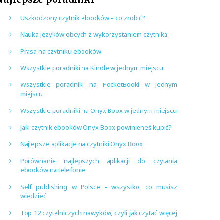
Uszkodzony czytnik ebooków – co zrobić?
Nauka języków obcych z wykorzystaniem czytnika
Prasa na czytniku ebooków
Wszystkie poradniki na Kindle w jednym miejscu
Wszystkie poradniki na PocketBooki w jednym
miejscu
Wszystkie poradniki na Onyx Boox w jednym miejscu
Jaki czytnik ebooków Onyx Boox powinieneś kupić?
Najlepsze aplikacje na czytniki Onyx Boox
Porównanie najlepszych aplikacji do czytania
ebooków na telefonie
Self publishing w Polsce – wszystko, co musisz
wiedzieć
Top 12 czytelniczych nawyków, czyli jak czytać więcej