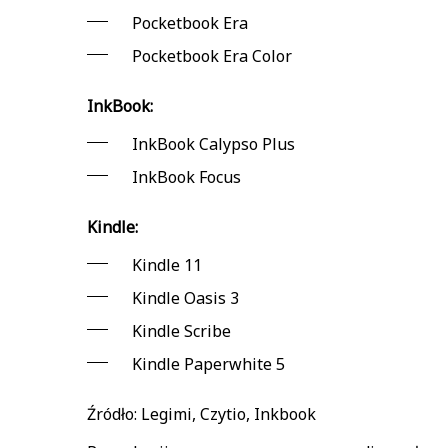
Pocketbook Era
Pocketbook Era Color
InkBook:
InkBook Calypso Plus
InkBook Focus
Kindle:
Kindle 11
Kindle Oasis 3
Kindle Scribe
Kindle Paperwhite 5
Źródło: Legimi, Czytio, Inkbook