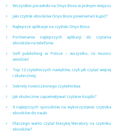
Wszystkie poradniki na Onyx Boox w jednym miejscu
Jaki czytnik ebooków Onyx Boox powinieneś kupić?
Najlepsze aplikacje na czytniki Onyx Boox
Porównanie najlepszych aplikacji do czytania
ebooków na telefonie
Self publishing w Polsce – wszystko, co musisz
wiedzieć
Top 12 czytelniczych nawyków, czyli jak czytać więcej
i skuteczniej
Sekrety nowoczesnego czytelnictwa
Jak skutecznie zapamiętywać czytane książki?
9 najlepszych sposobów na wykorzystanie czytnika
ebooków do nauki
Dlaczego warto czytać klasykę literatury na czytniku
ebooków?