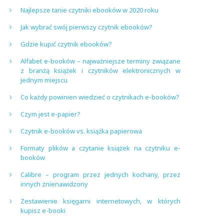
Najlepsze tanie czytniki ebooków w 2020 roku
Jak wybrać swój pierwszy czytnik ebooków?
Gdzie kupić czytnik ebooków?
Alfabet e-booków – najważniejsze terminy związane
z branżą książek i czytników elektronicznych w
jednym miejscu
Co każdy powinien wiedzieć o czytnikach e-booków?
Czym jest e-papier?
Czytnik e-booków vs. książka papierowa
Formaty plików a czytanie książek na czytniku e-
booków
Calibre – program przez jednych kochany, przez
innych znienawidzony
Zestawienie księgarni internetowych, w których
kupisz e-booki