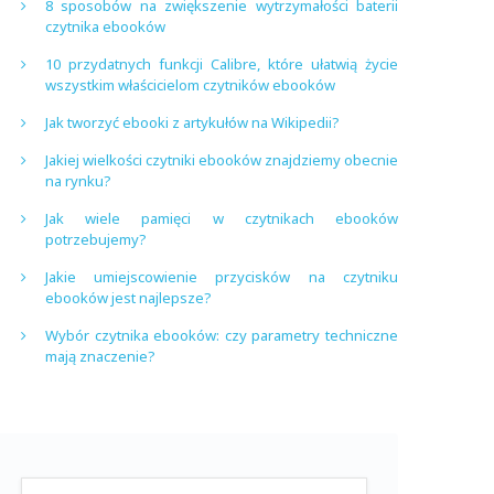
8 sposobów na zwiększenie wytrzymałości baterii
czytnika ebooków
10 przydatnych funkcji Calibre, które ułatwią życie
wszystkim właścicielom czytników ebooków
Jak tworzyć ebooki z artykułów na Wikipedii?
Jakiej wielkości czytniki ebooków znajdziemy obecnie
na rynku?
Jak wiele pamięci w czytnikach ebooków
potrzebujemy?
Jakie umiejscowienie przycisków na czytniku
ebooków jest najlepsze?
Wybór czytnika ebooków: czy parametry techniczne
mają znaczenie?