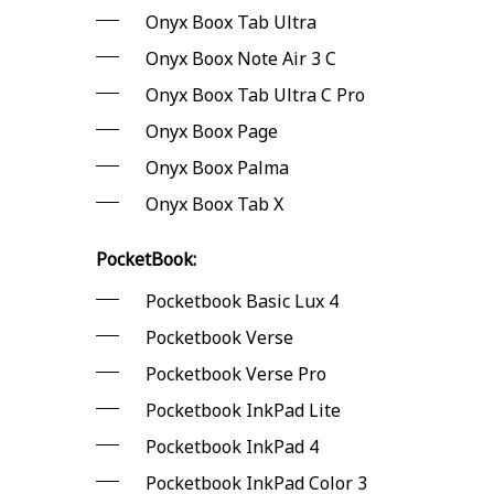
Onyx Boox Tab Ultra
Onyx Boox Note Air 3 C
Onyx Boox Tab Ultra C Pro
Onyx Boox Page
Onyx Boox Palma
Onyx Boox Tab X
PocketBook:
Pocketbook Basic Lux 4
Pocketbook Verse
Pocketbook Verse Pro
Pocketbook InkPad Lite
Pocketbook InkPad 4
Pocketbook InkPad Color 3