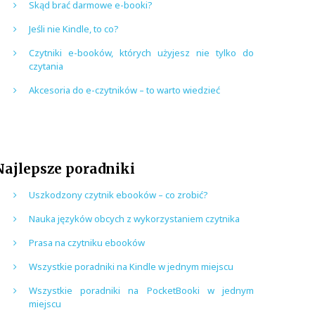
Skąd brać darmowe e-booki?
Jeśli nie Kindle, to co?
Czytniki e-booków, których użyjesz nie tylko do
czytania
Akcesoria do e-czytników – to warto wiedzieć
Najlepsze poradniki
Uszkodzony czytnik ebooków – co zrobić?
Nauka języków obcych z wykorzystaniem czytnika
Prasa na czytniku ebooków
Wszystkie poradniki na Kindle w jednym miejscu
Wszystkie poradniki na PocketBooki w jednym
miejscu