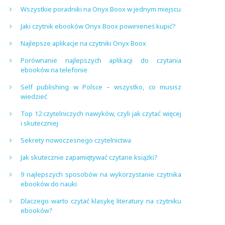
Wszystkie poradniki na Onyx Boox w jednym miejscu
Jaki czytnik ebooków Onyx Boox powinieneś kupić?
Najlepsze aplikacje na czytniki Onyx Boox
Porównanie najlepszych aplikacji do czytania
ebooków na telefonie
Self publishing w Polsce – wszystko, co musisz
wiedzieć
Top 12 czytelniczych nawyków, czyli jak czytać więcej
i skuteczniej
Sekrety nowoczesnego czytelnictwa
Jak skutecznie zapamiętywać czytane książki?
9 najlepszych sposobów na wykorzystanie czytnika
ebooków do nauki
Dlaczego warto czytać klasykę literatury na czytniku
ebooków?