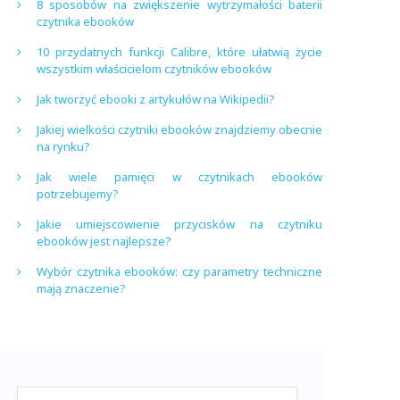
8 sposobów na zwiększenie wytrzymałości baterii
czytnika ebooków
10 przydatnych funkcji Calibre, które ułatwią życie
wszystkim właścicielom czytników ebooków
Jak tworzyć ebooki z artykułów na Wikipedii?
Jakiej wielkości czytniki ebooków znajdziemy obecnie
na rynku?
Jak wiele pamięci w czytnikach ebooków
potrzebujemy?
Jakie umiejscowienie przycisków na czytniku
ebooków jest najlepsze?
Wybór czytnika ebooków: czy parametry techniczne
mają znaczenie?