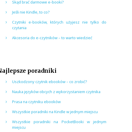
Skąd brać darmowe e-booki?
Jeśli nie Kindle, to co?
Czytniki e-booków, których użyjesz nie tylko do
czytania
Akcesoria do e-czytników – to warto wiedzieć
Najlepsze poradniki
Uszkodzony czytnik ebooków – co zrobić?
Nauka języków obcych z wykorzystaniem czytnika
Prasa na czytniku ebooków
Wszystkie poradniki na Kindle w jednym miejscu
Wszystkie poradniki na PocketBooki w jednym
miejscu