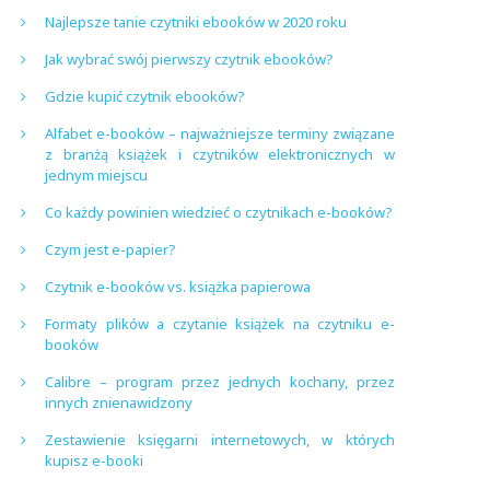
Najlepsze tanie czytniki ebooków w 2020 roku
Jak wybrać swój pierwszy czytnik ebooków?
Gdzie kupić czytnik ebooków?
Alfabet e-booków – najważniejsze terminy związane
z branżą książek i czytników elektronicznych w
jednym miejscu
Co każdy powinien wiedzieć o czytnikach e-booków?
Czym jest e-papier?
Czytnik e-booków vs. książka papierowa
Formaty plików a czytanie książek na czytniku e-
booków
Calibre – program przez jednych kochany, przez
innych znienawidzony
Zestawienie księgarni internetowych, w których
kupisz e-booki