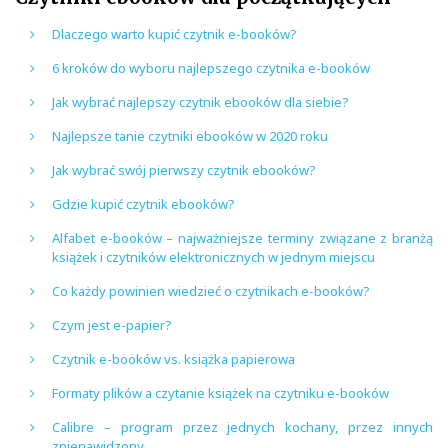
Dlaczego warto kupić czytnik e-booków?
6 kroków do wyboru najlepszego czytnika e-booków
Jak wybrać najlepszy czytnik ebooków dla siebie?
Najlepsze tanie czytniki ebooków w 2020 roku
Jak wybrać swój pierwszy czytnik ebooków?
Gdzie kupić czytnik ebooków?
Alfabet e-booków – najważniejsze terminy związane z branżą
książek i czytników elektronicznych w jednym miejscu
Co każdy powinien wiedzieć o czytnikach e-booków?
Czym jest e-papier?
Czytnik e-booków vs. książka papierowa
Formaty plików a czytanie książek na czytniku e-booków
Calibre – program przez jednych kochany, przez innych
znienawidzony