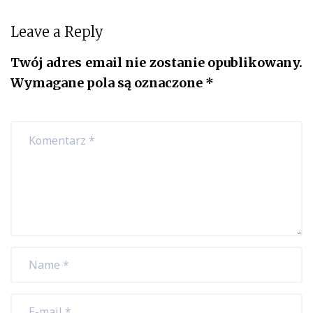
Leave a Reply
Twój adres email nie zostanie opublikowany.
Wymagane pola są oznaczone
*