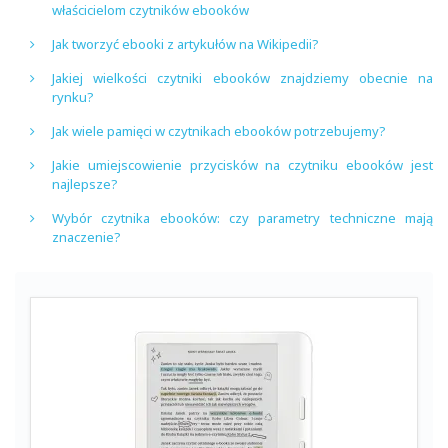
właścicielom czytników ebooków
Jak tworzyć ebooki z artykułów na Wikipedii?
Jakiej wielkości czytniki ebooków znajdziemy obecnie na
rynku?
Jak wiele pamięci w czytnikach ebooków potrzebujemy?
Jakie umiejscowienie przycisków na czytniku ebooków jest
najlepsze?
Wybór czytnika ebooków: czy parametry techniczne mają
znaczenie?