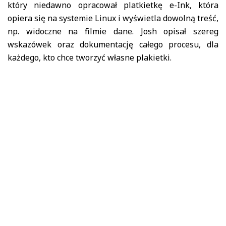
który niedawno opracował platkietkę e-Ink, która
opiera się na systemie Linux i wyświetla dowolną treść,
np. widoczne na filmie dane. Josh opisał szereg
wskazówek oraz dokumentację całego procesu, dla
każdego, kto chce tworzyć własne plakietki.