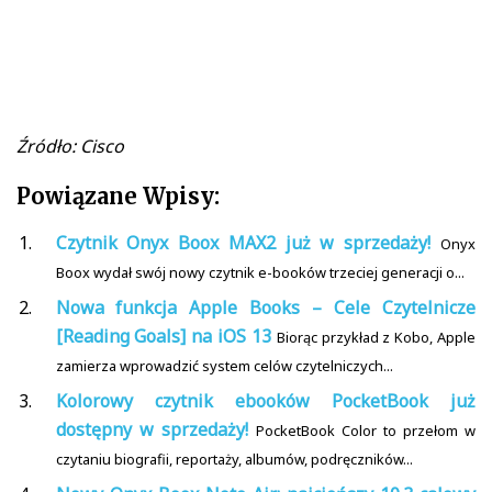
Źródło: Cisco
Powiązane Wpisy:
Czytnik Onyx Boox MAX2 już w sprzedaży!
Onyx
Boox wydał swój nowy czytnik e-booków trzeciej generacji o...
Nowa funkcja Apple Books – Cele Czytelnicze
[Reading Goals] na iOS 13
Biorąc przykład z Kobo, Apple
zamierza wprowadzić system celów czytelniczych...
Kolorowy czytnik ebooków PocketBook już
dostępny w sprzedaży!
PocketBook Color to przełom w
czytaniu biografii, reportaży, albumów, podręczników...