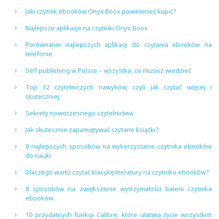
Jaki czytnik ebooków Onyx Boox powinieneś kupić?
Najlepsze aplikacje na czytniki Onyx Boox
Porównanie najlepszych aplikacji do czytania ebooków na
telefonie
Self publishing w Polsce – wszystko, co musisz wiedzieć
Top 12 czytelniczych nawyków, czyli jak czytać więcej i
skuteczniej
Sekrety nowoczesnego czytelnictwa
Jak skutecznie zapamiętywać czytane książki?
9 najlepszych sposobów na wykorzystanie czytnika ebooków
do nauki
Dlaczego warto czytać klasykę literatury na czytniku ebooków?
8 sposobów na zwiększenie wytrzymałości baterii czytnika
ebooków
10 przydatnych funkcji Calibre, które ułatwią życie wszystkim