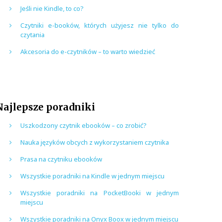
Jeśli nie Kindle, to co?
Czytniki e-booków, których użyjesz nie tylko do
czytania
Akcesoria do e-czytników – to warto wiedzieć
Najlepsze poradniki
Uszkodzony czytnik ebooków – co zrobić?
Nauka języków obcych z wykorzystaniem czytnika
Prasa na czytniku ebooków
Wszystkie poradniki na Kindle w jednym miejscu
Wszystkie poradniki na PocketBooki w jednym
miejscu
Wszystkie poradniki na Onyx Boox w jednym miejscu