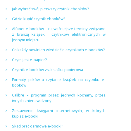
Jak wybrać swój pierwszy czytnik ebooków?
Gdzie kupić czytnik ebooków?
Alfabet e-booków – najważniejsze terminy związane
z branżą książek i czytników elektronicznych w
jednym miejscu
Co każdy powinien wiedzieć o czytnikach e-booków?
Czym jest e-papier?
Czytnik e-booków vs. książka papierowa
Formaty plików a czytanie książek na czytniku e-
booków
Calibre – program przez jednych kochany, przez
innych znienawidzony
Zestawienie księgarni internetowych, w których
kupisz e-booki
Skąd brać darmowe e-booki?