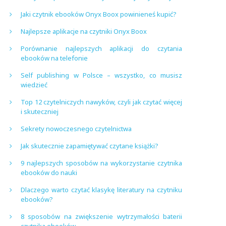
Jaki czytnik ebooków Onyx Boox powinieneś kupić?
Najlepsze aplikacje na czytniki Onyx Boox
Porównanie najlepszych aplikacji do czytania
ebooków na telefonie
Self publishing w Polsce – wszystko, co musisz
wiedzieć
Top 12 czytelniczych nawyków, czyli jak czytać więcej
i skuteczniej
Sekrety nowoczesnego czytelnictwa
Jak skutecznie zapamiętywać czytane książki?
9 najlepszych sposobów na wykorzystanie czytnika
ebooków do nauki
Dlaczego warto czytać klasykę literatury na czytniku
ebooków?
8 sposobów na zwiększenie wytrzymałości baterii