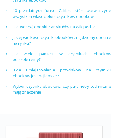
czytnika ebooków
10 przydatnych funkcji Calibre, które ułatwią życie
wszystkim właścicielom czytników ebooków
Jak tworzyć ebooki z artykułów na Wikipedii?
Jakiej wielkości czytniki ebooków znajdziemy obecnie
na rynku?
Jak wiele pamięci w czytnikach ebooków
potrzebujemy?
Jakie umiejscowienie przycisków na czytniku
ebooków jest najlepsze?
Wybór czytnika ebooków: czy parametry techniczne
mają znaczenie?