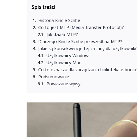
Spis treści
Historia Kindle Scribe
Co to jest MTP (Media Transfer Protocol)?
Jak działa MTP?
Dlaczego Kindle Scribe przeszedł na MTP?
Jakie są konsekwencje tej zmiany dla użytkowni
Użytkownicy Windows
Użytkownicy Mac
Co to oznacza dla zarządzania biblioteką e-book
Podsumowanie
Powiązane wpisy: