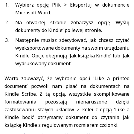
Wybierz opcję Plik > Eksportuj w dokumencie
Microsoft Word.
Na otwartej stronie zobaczysz opcję 'Wyślij
dokumenty do Kindle’ po lewej stronie.
Następnie musisz zdecydować, jak chcesz czytać
wyeksportowane dokumenty na swoim urządzeniu
Kindle. Opcje obejmują 'Jak książka Kindle’ lub 'Jak
wydrukowany dokument’.
Warto zauważyć, że wybranie opcji 'Like a printed
document’ pozwoli nam pisać na dokumentach na
Kindle Scribe. Z tą opcją, wszystkie skomplikowane
formatowania pozostają nienaruszone dzięki
zastosowaniu stałych układów. Z kolei z opcją 'Like a
Kindle book’ otrzymamy dokument do czytania jak
książkę Kindle z regulowanym rozmiarem czcionki.