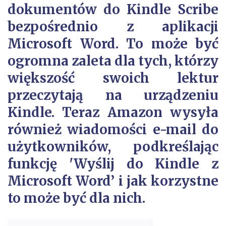
dokumentów do Kindle Scribe
bezpośrednio z aplikacji
Microsoft Word. To może być
ogromna zaleta dla tych, którzy
większość swoich lektur
przeczytają na urządzeniu
Kindle. Teraz Amazon wysyła
również wiadomości e-mail do
użytkowników, podkreślając
funkcję 'Wyślij do Kindle z
Microsoft Word’ i jak korzystne
to może być dla nich.