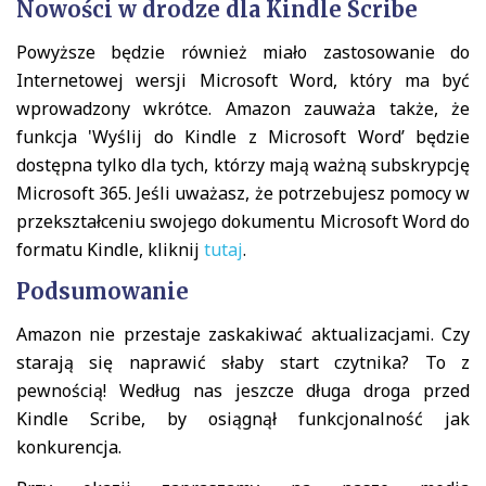
Nowości w drodze dla Kindle Scribe
Powyższe będzie również miało zastosowanie do
Internetowej wersji Microsoft Word, który ma być
wprowadzony wkrótce. Amazon zauważa także, że
funkcja 'Wyślij do Kindle z Microsoft Word’ będzie
dostępna tylko dla tych, którzy mają ważną subskrypcję
Microsoft 365. Jeśli uważasz, że potrzebujesz pomocy w
przekształceniu swojego dokumentu Microsoft Word do
formatu Kindle, kliknij
tutaj
.
Podsumowanie
Amazon nie przestaje zaskakiwać aktualizacjami. Czy
starają się naprawić słaby start czytnika? To z
pewnością! Według nas jeszcze długa droga przed
Kindle Scribe, by osiągnął funkcjonalność jak
konkurencja.