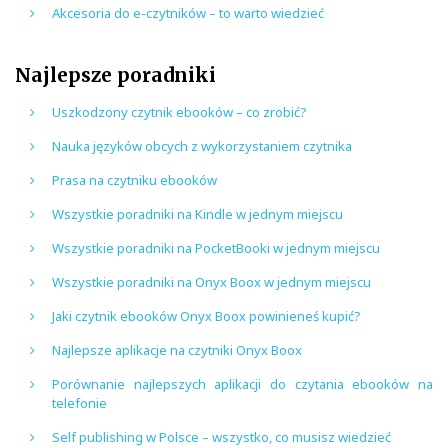
Akcesoria do e-czytników – to warto wiedzieć
Najlepsze poradniki
Uszkodzony czytnik ebooków – co zrobić?
Nauka języków obcych z wykorzystaniem czytnika
Prasa na czytniku ebooków
Wszystkie poradniki na Kindle w jednym miejscu
Wszystkie poradniki na PocketBooki w jednym miejscu
Wszystkie poradniki na Onyx Boox w jednym miejscu
Jaki czytnik ebooków Onyx Boox powinieneś kupić?
Najlepsze aplikacje na czytniki Onyx Boox
Porównanie najlepszych aplikacji do czytania ebooków na
telefonie
Self publishing w Polsce – wszystko, co musisz wiedzieć