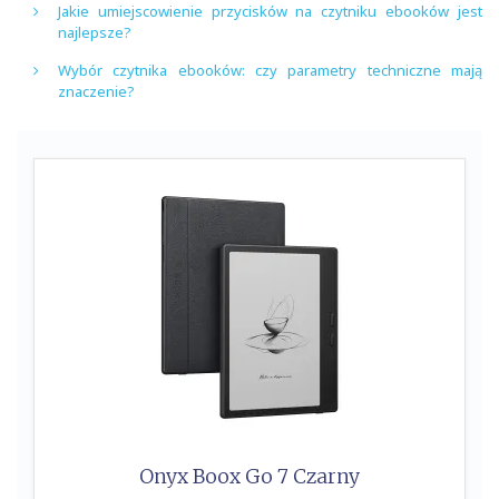
Jakie umiejscowienie przycisków na czytniku ebooków jest
najlepsze?
Wybór czytnika ebooków: czy parametry techniczne mają
znaczenie?
Onyx Boox Go 7 Czarny