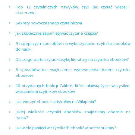
Top 12 czytelniczych nawyków, czyli jak czytać więcej i
skuteczniej
Sekrety nowoczesnego czytelnictwa
Jak skutecznie zapamiętywać czytane książki?
9 najlepszych sposobów na wykorzystanie czytnika ebooków
do nauki
Dlaczego warto czytać klasykę literatury na czytniku ebooków?
8 sposobów na zwiększenie wytrzymałości baterii czytnika
ebooków
10 przydatnych funkcji Calibre, które ułatwią życie wszystkim
właścicielom czytników ebooków
Jak tworzyć ebooki z artykułów na Wikipedii?
Jakiej wielkości czytniki ebooków znajdziemy obecnie na
rynku?
Jak wiele pamięci w czytnikach ebooków potrzebujemy?