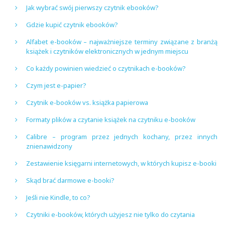
Jak wybrać swój pierwszy czytnik ebooków?
Gdzie kupić czytnik ebooków?
Alfabet e-booków – najważniejsze terminy związane z branżą
książek i czytników elektronicznych w jednym miejscu
Co każdy powinien wiedzieć o czytnikach e-booków?
Czym jest e-papier?
Czytnik e-booków vs. książka papierowa
Formaty plików a czytanie książek na czytniku e-booków
Calibre – program przez jednych kochany, przez innych
znienawidzony
Zestawienie księgarni internetowych, w których kupisz e-booki
Skąd brać darmowe e-booki?
Jeśli nie Kindle, to co?
Czytniki e-booków, których użyjesz nie tylko do czytania