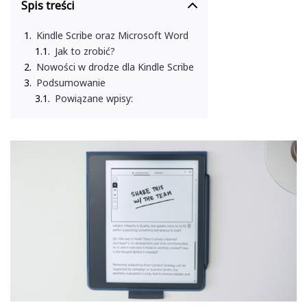
Spis treści
Kindle Scribe oraz Microsoft Word
Jak to zrobić?
Nowości w drodze dla Kindle Scribe
Podsumowanie
Powiązane wpisy: