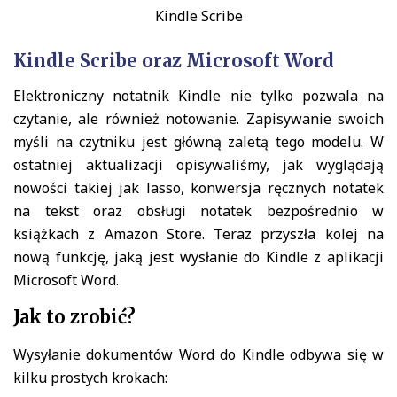
Kindle Scribe
Kindle Scribe oraz Microsoft Word
Elektroniczny notatnik Kindle nie tylko pozwala na
czytanie, ale również notowanie. Zapisywanie swoich
myśli na czytniku jest główną zaletą tego modelu. W
ostatniej aktualizacji opisywaliśmy, jak wyglądają
nowości takiej jak lasso, konwersja ręcznych notatek
na tekst oraz obsługi notatek bezpośrednio w
książkach z Amazon Store. Teraz przyszła kolej na
nową funkcję, jaką jest wysłanie do Kindle z aplikacji
Microsoft Word.
Jak to zrobić?
Wysyłanie dokumentów Word do Kindle odbywa się w
kilku prostych krokach: