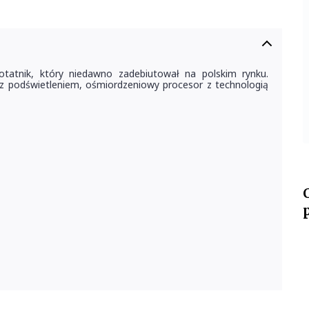
atnik, który niedawno zadebiutował na polskim rynku.
z podświetleniem, ośmiordzeniowy procesor z technologią