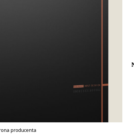
trona producenta