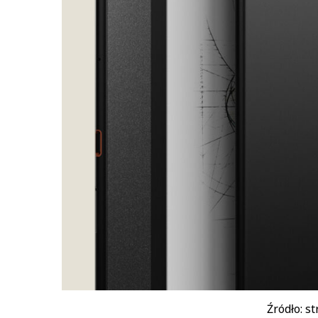
Źródło: s