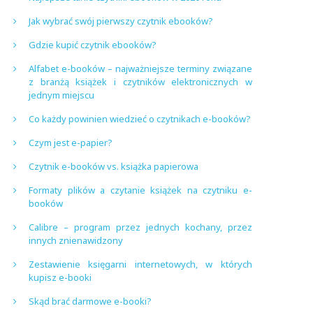
Jak wybrać swój pierwszy czytnik ebooków?
Gdzie kupić czytnik ebooków?
Alfabet e-booków – najważniejsze terminy związane
z branżą książek i czytników elektronicznych w
jednym miejscu
Co każdy powinien wiedzieć o czytnikach e-booków?
Czym jest e-papier?
Czytnik e-booków vs. książka papierowa
Formaty plików a czytanie książek na czytniku e-
booków
Calibre – program przez jednych kochany, przez
innych znienawidzony
Zestawienie księgarni internetowych, w których
kupisz e-booki
Skąd brać darmowe e-booki?