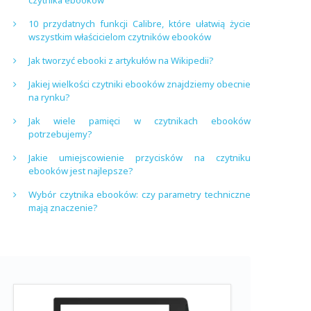
czytnika ebooków
10 przydatnych funkcji Calibre, które ułatwią życie
wszystkim właścicielom czytników ebooków
Jak tworzyć ebooki z artykułów na Wikipedii?
Jakiej wielkości czytniki ebooków znajdziemy obecnie
na rynku?
Jak wiele pamięci w czytnikach ebooków
potrzebujemy?
Jakie umiejscowienie przycisków na czytniku
ebooków jest najlepsze?
Wybór czytnika ebooków: czy parametry techniczne
mają znaczenie?