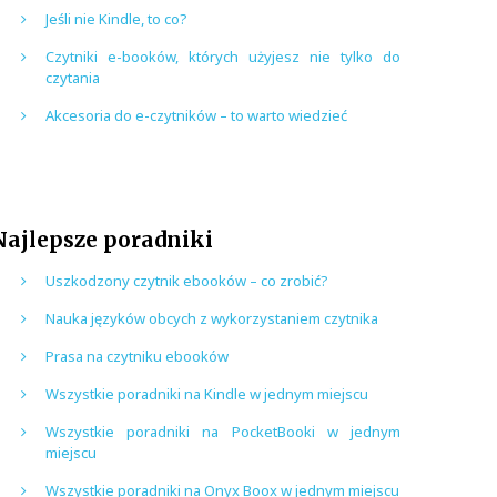
Jeśli nie Kindle, to co?
Czytniki e-booków, których użyjesz nie tylko do
czytania
Akcesoria do e-czytników – to warto wiedzieć
Najlepsze poradniki
Uszkodzony czytnik ebooków – co zrobić?
Nauka języków obcych z wykorzystaniem czytnika
Prasa na czytniku ebooków
Wszystkie poradniki na Kindle w jednym miejscu
Wszystkie poradniki na PocketBooki w jednym
miejscu
Wszystkie poradniki na Onyx Boox w jednym miejscu