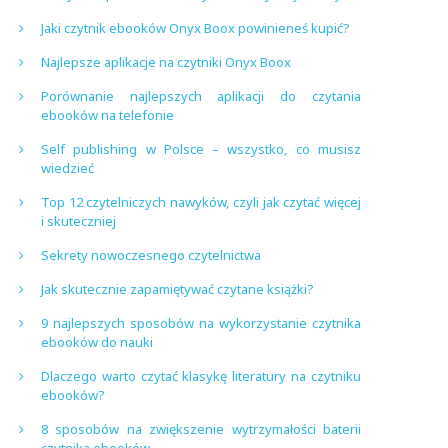
Jaki czytnik ebooków Onyx Boox powinieneś kupić?
Najlepsze aplikacje na czytniki Onyx Boox
Porównanie najlepszych aplikacji do czytania
ebooków na telefonie
Self publishing w Polsce – wszystko, co musisz
wiedzieć
Top 12 czytelniczych nawyków, czyli jak czytać więcej
i skuteczniej
Sekrety nowoczesnego czytelnictwa
Jak skutecznie zapamiętywać czytane książki?
9 najlepszych sposobów na wykorzystanie czytnika
ebooków do nauki
Dlaczego warto czytać klasykę literatury na czytniku
ebooków?
8 sposobów na zwiększenie wytrzymałości baterii