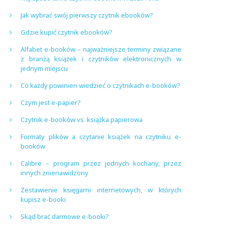
Jak wybrać swój pierwszy czytnik ebooków?
Gdzie kupić czytnik ebooków?
Alfabet e-booków – najważniejsze terminy związane
z branżą książek i czytników elektronicznych w
jednym miejscu
Co każdy powinien wiedzieć o czytnikach e-booków?
Czym jest e-papier?
Czytnik e-booków vs. książka papierowa
Formaty plików a czytanie książek na czytniku e-
booków
Calibre – program przez jednych kochany, przez
innych znienawidzony
Zestawienie księgarni internetowych, w których
kupisz e-booki
Skąd brać darmowe e-booki?