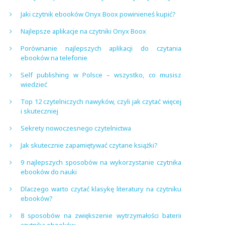
Jaki czytnik ebooków Onyx Boox powinieneś kupić?
Najlepsze aplikacje na czytniki Onyx Boox
Porównanie najlepszych aplikacji do czytania
ebooków na telefonie
Self publishing w Polsce – wszystko, co musisz
wiedzieć
Top 12 czytelniczych nawyków, czyli jak czytać więcej
i skuteczniej
Sekrety nowoczesnego czytelnictwa
Jak skutecznie zapamiętywać czytane książki?
9 najlepszych sposobów na wykorzystanie czytnika
ebooków do nauki
Dlaczego warto czytać klasykę literatury na czytniku
ebooków?
8 sposobów na zwiększenie wytrzymałości baterii