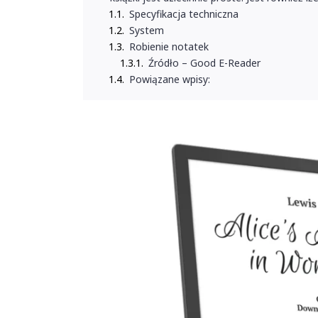
Specyfikacja techniczna
System
Robienie notatek
Źródło – Good E-Reader
Powiązane wpisy: