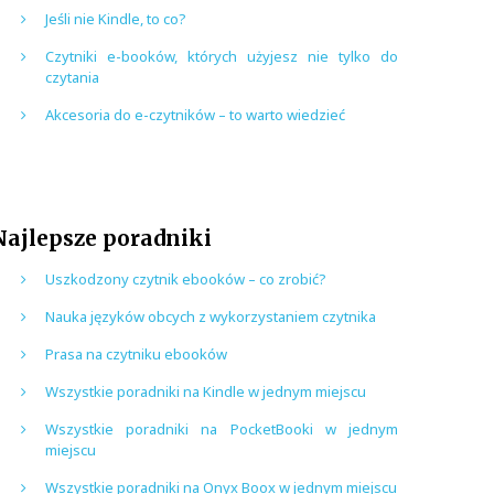
Jeśli nie Kindle, to co?
Czytniki e-booków, których użyjesz nie tylko do
czytania
Akcesoria do e-czytników – to warto wiedzieć
Najlepsze poradniki
Uszkodzony czytnik ebooków – co zrobić?
Nauka języków obcych z wykorzystaniem czytnika
Prasa na czytniku ebooków
Wszystkie poradniki na Kindle w jednym miejscu
Wszystkie poradniki na PocketBooki w jednym
miejscu
Wszystkie poradniki na Onyx Boox w jednym miejscu