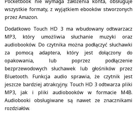
Pocketbook nie wymaga założenia konta, obsługuje
wszystkie formaty, z wyjątkiem ebooków stworzonych
przez Amazon.
Dodatkowo Touch HD 3 ma wbudowany odtwarzacz
MP3, który umożliwia słuchanie muzyki oraz
audiobooków. Do czytnika można podłączyć słuchawki
za pomocą adaptera, który jest dołączony do
opakowania, lub poprzez podłączenie
bezprzewodowych słuchawek lub głośników przez
Bluetooth. Funkcja audio sprawia, że czytnik jest
jeszcze bardziej atrakcyjny. Touch HD 3 odtwarza pliki
MP3, jak i pliki audiobooków w formacie M4B.
Audiobooki obsługiwane są nawet ze znacznikami
rozdziałów.