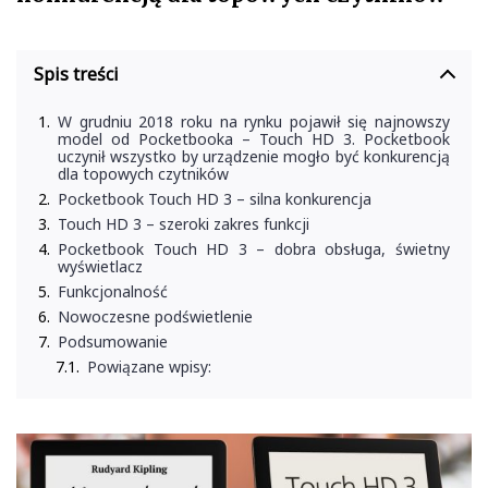
Spis treści
W grudniu 2018 roku na rynku pojawił się najnowszy
model od Pocketbooka – Touch HD 3. Pocketbook
uczynił wszystko by urządzenie mogło być konkurencją
dla topowych czytników
Pocketbook Touch HD 3 – silna konkurencja
Touch HD 3 – szeroki zakres funkcji
Pocketbook Touch HD 3 – dobra obsługa, świetny
wyświetlacz
Funkcjonalność
Nowoczesne podświetlenie
Podsumowanie
Powiązane wpisy: