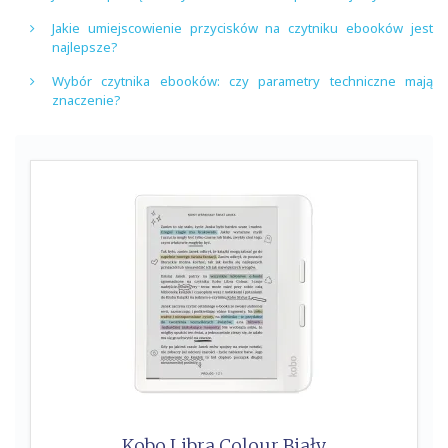
Jakie umiejscowienie przycisków na czytniku ebooków jest
najlepsze?
Wybór czytnika ebooków: czy parametry techniczne mają
znaczenie?
Kobo Libra Colour Biały