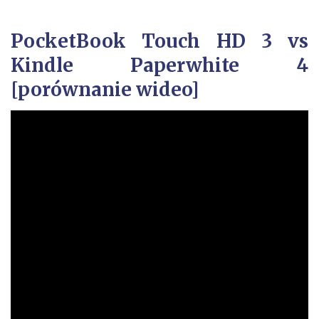
PocketBook Touch HD 3 vs
Kindle Paperwhite 4
[porównanie wideo]