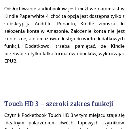
Odsłuchiwanie audiobooków jest możliwe natomiast w
Kindle Paperwhite 4, choć ta opcja jest dostępna tylko z
subskrypcją Audible. Ponadto, Kindle zmusza do
założenia konta w Amazonie. Założenie konta nie jest
konieczne, ale umożliwia dostęp do wielu dodatkowych
funkcji. Dodatkowo, trzeba pamiętać, że Kindle
przetwarza tylko kilka formatów ebooków, wykluczając
EPUB.
Touch HD 3 – szeroki zakres funkcji
Czytnik Pocketbook Touch HD 3 w tym miejscu staje się
idealnym połączeniem dwóch topowych czytników.