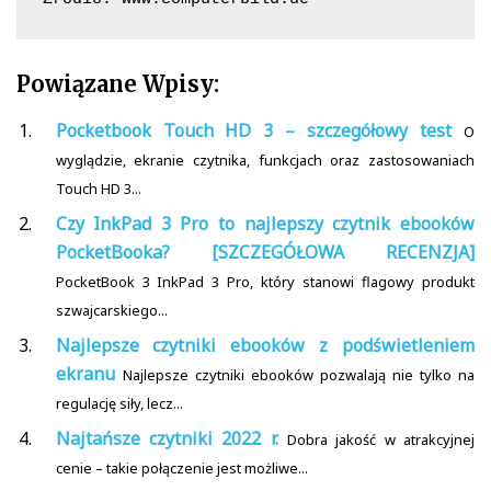
Powiązane Wpisy:
Pocketbook Touch HD 3 – szczegółowy test
O
wyglądzie, ekranie czytnika, funkcjach oraz zastosowaniach
Touch HD 3...
Czy InkPad 3 Pro to najlepszy czytnik ebooków
PocketBooka? [SZCZEGÓŁOWA RECENZJA]
PocketBook 3 InkPad 3 Pro, który stanowi flagowy produkt
szwajcarskiego...
Najlepsze czytniki ebooków z podświetleniem
ekranu
Najlepsze czytniki ebooków pozwalają nie tylko na
regulację siły, lecz...
Najtańsze czytniki 2022 r.
Dobra jakość w atrakcyjnej
cenie – takie połączenie jest możliwe...