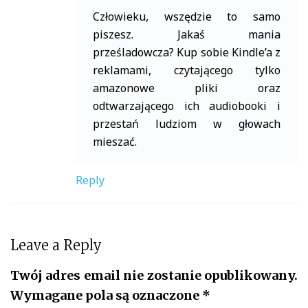
Człowieku, wszędzie to samo
piszesz. Jakaś mania
prześladowcza? Kup sobie Kindle’a z
reklamami, czytającego tylko
amazonowe pliki oraz
odtwarzającego ich audiobooki i
przestań ludziom w głowach
mieszać.
Reply
Leave a Reply
Twój adres email nie zostanie opublikowany.
Wymagane pola są oznaczone
*