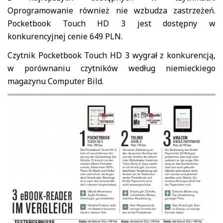
Oprogramowanie również nie wzbudza zastrzeżeń.
Pocketbook Touch HD 3 jest dostępny w
konkurencyjnej cenie 649 PLN.
Czytnik Pocketbook Touch HD 3 wygrał z konkurencją,
w porównaniu czytników według niemieckiego
magazynu Computer Bild.