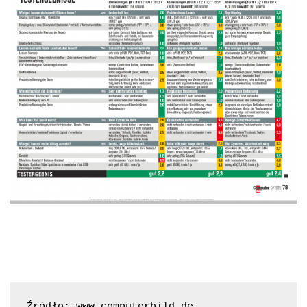
Źródło: www.computerbild.de