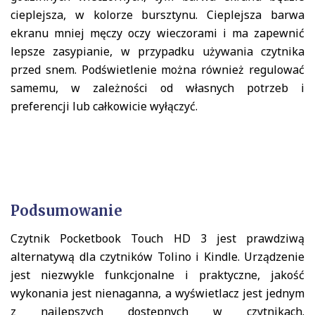
cieplejsza, w kolorze bursztynu. Cieplejsza barwa
ekranu mniej męczy oczy wieczorami i ma zapewnić
lepsze zasypianie, w przypadku używania czytnika
przed snem. Podświetlenie można również regulować
samemu, w zależności od własnych potrzeb i
preferencji lub całkowicie wyłączyć.
Podsumowanie
Czytnik Pocketbook Touch HD 3 jest prawdziwą
alternatywą dla czytników Tolino i Kindle. Urządzenie
jest niezwykle funkcjonalne i praktyczne, jakość
wykonania jest nienaganna, a wyświetlacz jest jednym
z najlepszych dostępnych w czytnikach.