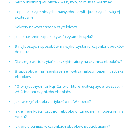
Self publishing w Polsce – wszystko, co musisz wiedzieć
Top 12 czytelniczych nawyków, czyli jak czytać więcej i
skuteczniej
Sekrety nowoczesnego czytelnictwa
Jak skutecznie zapamiętywać czytane książki?
9 najlepszych sposobów na wykorzystanie czytnika ebooków
do nauki
Dlaczego warto czytać klasykę literatury na czytniku ebooków?
8 sposobów na zwiększenie wytrzymałości baterii czytnika
ebooków
10 przydatnych funkcji Calibre, które ułatwią życie wszystkim
właścicielom czytników ebooków
Jak tworzyć ebooki z artykułów na Wikipedii?
Jakiej wielkości czytniki ebooków znajdziemy obecnie na
rynku?
Jak wiele pamięci w czytnikach ebooków potrzebujemy?