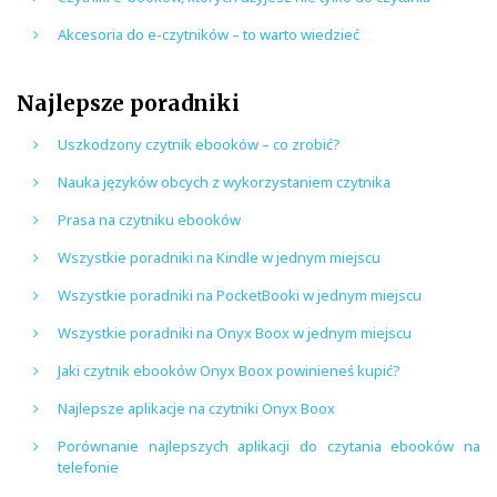
Akcesoria do e-czytników – to warto wiedzieć
Najlepsze poradniki
Uszkodzony czytnik ebooków – co zrobić?
Nauka języków obcych z wykorzystaniem czytnika
Prasa na czytniku ebooków
Wszystkie poradniki na Kindle w jednym miejscu
Wszystkie poradniki na PocketBooki w jednym miejscu
Wszystkie poradniki na Onyx Boox w jednym miejscu
Jaki czytnik ebooków Onyx Boox powinieneś kupić?
Najlepsze aplikacje na czytniki Onyx Boox
Porównanie najlepszych aplikacji do czytania ebooków na
telefonie