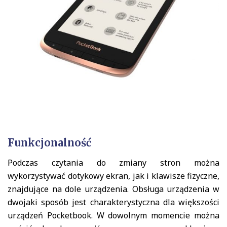
Funkcjonalność
Podczas czytania do zmiany stron można
wykorzystywać dotykowy ekran, jak i klawisze fizyczne,
znajdujące na dole urządzenia. Obsługa urządzenia w
dwojaki sposób jest charakterystyczna dla większości
urządzeń Pocketbook. W dowolnym momencie można