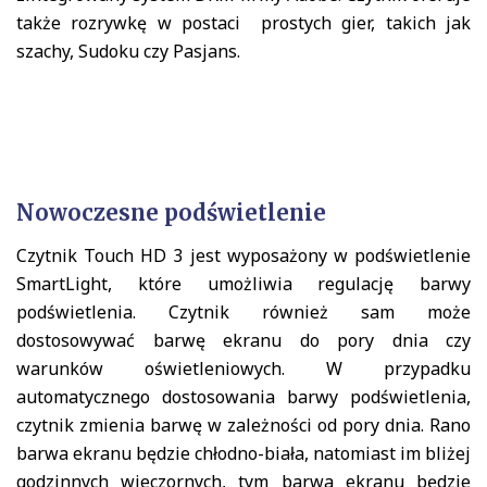
także rozrywkę w postaci prostych gier, takich jak
szachy, Sudoku czy Pasjans.
Nowoczesne podświetlenie
Czytnik Touch HD 3 jest wyposażony w podświetlenie
SmartLight, które umożliwia regulację barwy
podświetlenia. Czytnik również sam może
dostosowywać barwę ekranu do pory dnia czy
warunków oświetleniowych. W przypadku
automatycznego dostosowania barwy podświetlenia,
czytnik zmienia barwę w zależności od pory dnia. Rano
barwa ekranu będzie chłodno-biała, natomiast im bliżej
godzinnych wieczornych, tym barwa ekranu będzie