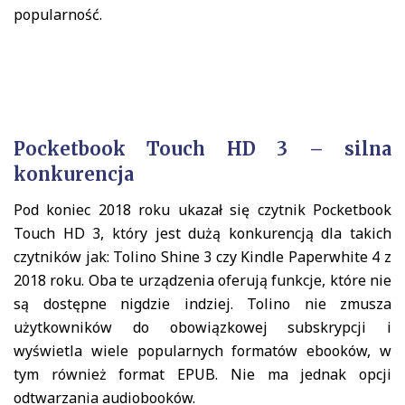
popularność.
Pocketbook Touch HD 3 – silna
konkurencja
Pod koniec 2018 roku ukazał się czytnik Pocketbook
Touch HD 3, który jest dużą konkurencją dla takich
czytników jak: Tolino Shine 3 czy Kindle Paperwhite 4 z
2018 roku. Oba te urządzenia oferują funkcje, które nie
są dostępne nigdzie indziej. Tolino nie zmusza
użytkowników do obowiązkowej subskrypcji i
wyświetla wiele popularnych formatów ebooków, w
tym również format EPUB. Nie ma jednak opcji
odtwarzania audiobooków.