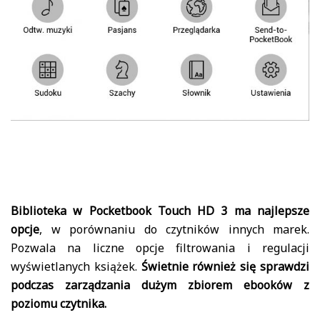
Biblioteka w Pocketbook Touch HD 3 ma najlepsze
opcje
, w porównaniu do czytników innych marek.
Pozwala na liczne opcje filtrowania i regulacji
wyświetlanych książek.
Świetnie również się sprawdzi
podczas zarządzania dużym zbiorem ebooków z
poziomu czytnika.