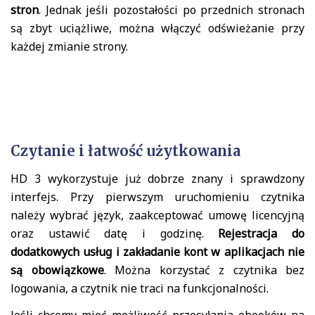
stron
. Jednak jeśli pozostałości po przednich stronach
są zbyt uciążliwe, można włączyć odświeżanie przy
każdej zmianie strony.
Czytanie i łatwość użytkowania
HD 3 wykorzystuje już dobrze znany i sprawdzony
interfejs. Przy pierwszym uruchomieniu czytnika
należy wybrać język, zaakceptować umowę licencyjną
oraz ustawić datę i godzinę.
Rejestracja do
dodatkowych usług i zakładanie kont w aplikacjach nie
są obowiązkowe
. Można korzystać z czytnika bez
logowania, a czytnik nie traci na funkcjonalności.