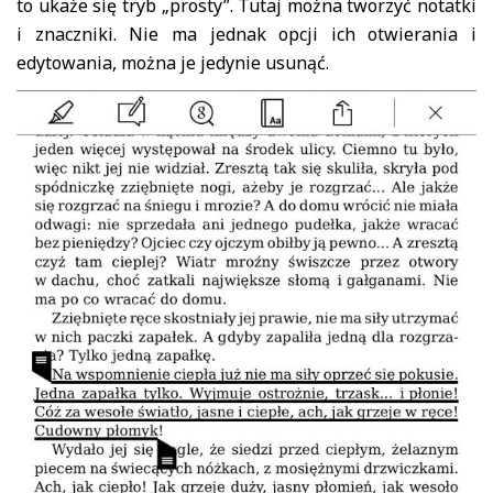
to ukaże się tryb „prosty”. Tutaj można tworzyć notatki
i znaczniki. Nie ma jednak opcji ich otwierania i
edytowania, można je jedynie usunąć.