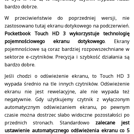
bardzo dobrze.
W przeciwieństwie do poprzedniej wersji, nie
zastosowano tutaj ekranu dotykowego na podczerwień.
Pocketbook Touch HD 3 wykorzystuje technologię
pojemnościowego ekranu dotykowego
. Ekrany
pojemnościowe są coraz bardziej rozpowszechniane w
sektorze e-czytników. Precyzja i szybkość działania są
bardzo dobre.
Jeśli chodzi o odświeżenie ekranu, to Touch HD 3
wypada średnio na tle innych czytników. Odświeżenie
ekranu nie jest rewelacyjne, ale nie wypada też
negatywnie. Gdy użytkujemy czytnik z wyłączonym
automatycznym odświeżaniem ekranu, po pewnym
czasie można dostrzec słabo widoczne pozostałości po
przednich stronach. Standardowo
zalecane jest
ustawienie automatycznego odświeżenia ekranu co 5