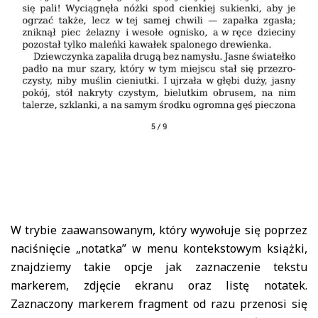
W trybie zaawansowanym, który wywołuje się poprzez
naciśnięcie „notatka” w menu kontekstowym książki,
znajdziemy takie opcje jak zaznaczenie tekstu
markerem, zdjęcie ekranu oraz listę notatek.
Zaznaczony markerem fragment od razu przenosi się