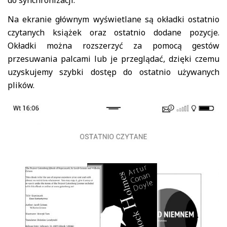
do synchronizacji.
Na ekranie głównym wyświetlane są okładki ostatnio
czytanych książek oraz ostatnio dodane pozycje.
Okładki można rozszerzyć za pomocą gestów
przesuwania palcami lub je przeglądać, dzięki czemu
uzyskujemy szybki dostęp do ostatnio używanych
plików.