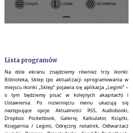
Lista programów
Na dole ekranu znajdziemy również trzy ikonki:
Biblioteka, Sklep (po aktualizacji oprogramowania w
miejscu ikonki „Sklep” pojawia się aplikacja „Legimi” –
o tym będziemy pisać w kolejnych akapitach) i
Ustawienia. Po rozwinięciu menu ukazują się
następujące opcje: Aktualności RSS, Audiobooki,
Dropbox Pocketbook, Galerię, Kalkulator, Książki,
Księgarnia / Legimi, Odręczny notatnik, Odtwarzacz