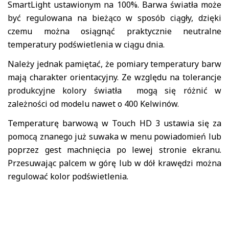
SmartLight ustawionym na 100%. Barwa światła może
być regulowana na bieżąco w sposób ciągły, dzięki
czemu można osiągnąć praktycznie neutralne
temperatury podświetlenia w ciągu dnia.
Należy jednak pamiętać, że pomiary temperatury barw
mają charakter orientacyjny. Ze względu na tolerancje
produkcyjne kolory światła mogą się różnić w
zależności od modelu nawet o 400 Kelwinów.
Temperaturę barwową w Touch HD 3 ustawia się za
pomocą znanego już suwaka w menu powiadomień lub
poprzez gest machnięcia po lewej stronie ekranu.
Przesuwając palcem w górę lub w dół krawędzi można
regulować kolor podświetlenia.