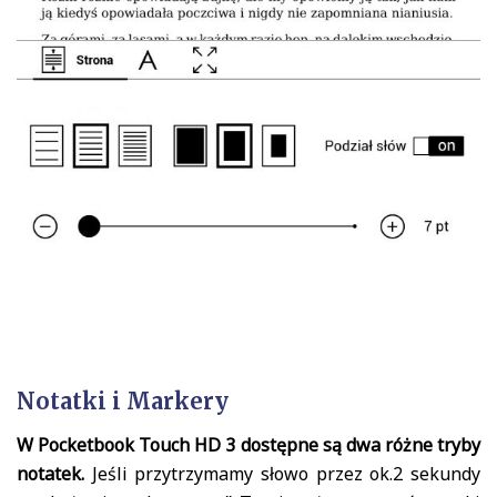
Notatki i Markery
W Pocketbook Touch HD 3 dostępne są dwa różne tryby
notatek.
Jeśli przytrzymamy słowo przez ok.2 sekundy