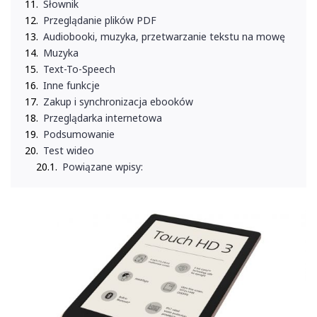
Słownik
Przeglądanie plików PDF
Audiobooki, muzyka, przetwarzanie tekstu na mowę
Muzyka
Text-To-Speech
Inne funkcje
Zakup i synchronizacja ebooków
Przeglądarka internetowa
Podsumowanie
Test wideo
Powiązane wpisy: