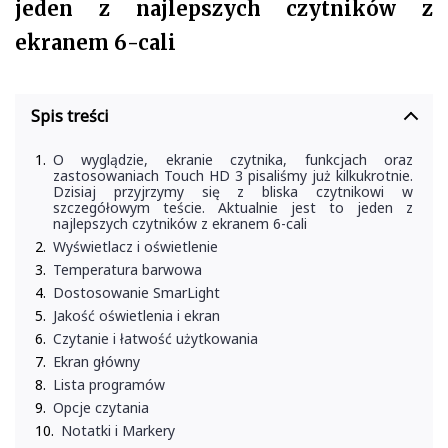
jeden z najlepszych czytników z
ekranem 6-cali
Spis treści
O wyglądzie, ekranie czytnika, funkcjach oraz
zastosowaniach Touch HD 3 pisaliśmy już kilkukrotnie.
Dzisiaj przyjrzymy się z bliska czytnikowi w
szczegółowym teście. Aktualnie jest to jeden z
najlepszych czytników z ekranem 6-cali
Wyświetlacz i oświetlenie
Temperatura barwowa
Dostosowanie SmarLight
Jakość oświetlenia i ekran
Czytanie i łatwość użytkowania
Ekran główny
Lista programów
Opcje czytania
Notatki i Markery