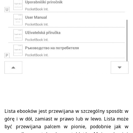
Lista ebooków jest przewijana w szczególny sposób: w
górę i w dół, zamiast w prawo lub w lewo. Lista może
być przewijana palcem w pionie, podobnie jak w