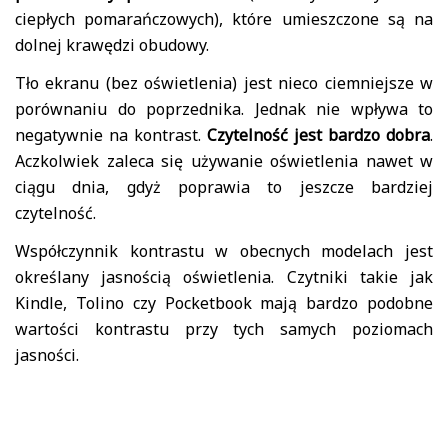
ciepłych pomarańczowych), które umieszczone są na
dolnej krawędzi obudowy.
Tło ekranu (bez oświetlenia) jest nieco ciemniejsze w
porównaniu do poprzednika. Jednak nie wpływa to
negatywnie na kontrast.
Czytelność jest bardzo dobra
.
Aczkolwiek zaleca się używanie oświetlenia nawet w
ciągu dnia, gdyż poprawia to jeszcze bardziej
czytelność.
Współczynnik kontrastu w obecnych modelach jest
określany jasnością oświetlenia. Czytniki takie jak
Kindle, Tolino czy Pocketbook mają bardzo podobne
wartości kontrastu przy tych samych poziomach
jasności.