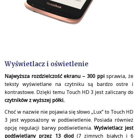
Wyświetlacz i oświetlenie
Najwyższa rozdzielczość ekranu – 300 ppi
sprawia, że
teksty wyświetlane na czytniku są bardzo ostre i
kontrastowe. Dzięki temu Touch HD 3 jest zaliczany do
czytników z wyższej półki.
Choć w nazwie nie pojawia się słowo „Lux” to Touch HD
3 jest wyposażony w podświetlenie. Posiada również
opcję regulacji barwy podświetlenia.
Wyświetlacz jest
podświetlany przez 13 diod
(7 zimnych białych i 6