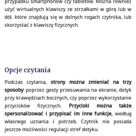
przypadku smartphonów czy tabletów. Można również
użyć wirtualnych klawiszy ze strzałkami w górę lub w
dół, które znajdują się w dolnych rogach czytnika, lub
skorzystać z klawiszy fizycznych.
Opcje czytania
Podczas czytania,
strony można zmieniać na trzy
sposoby
: poprzez gesty przesuwania na ekranie, dotyk
przy krawędziach bocznych, czy poprzez wykorzystanie
przycisków fizycznych.
Przyciski można także
spersonalizować i przypisać im inne funkcje
, według
własnego uznania i potrzeb. Czytnik nie posiada
jeszcze możliwości regulacji stref dotyku.