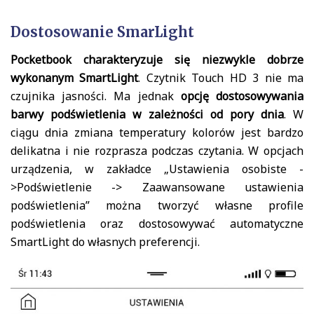
Dostosowanie SmarLight
Pocketbook charakteryzuje się niezwykle dobrze
wykonanym SmartLight
. Czytnik Touch HD 3 nie ma
czujnika jasności. Ma jednak
opcję dostosowywania
barwy podświetlenia w zależności od pory dnia
. W
ciągu dnia zmiana temperatury kolorów jest bardzo
delikatna i nie rozprasza podczas czytania. W opcjach
urządzenia, w zakładce „Ustawienia osobiste -
>Podświetlenie -> Zaawansowane ustawienia
podświetlenia” można tworzyć własne profile
podświetlenia oraz dostosowywać automatyczne
SmartLight do własnych preferencji.