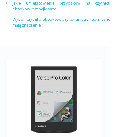
Jakie umiejscowienie przycisków na czytniku
ebooków jest najlepsze?
Wybór czytnika ebooków: czy parametry techniczne
mają znaczenie?