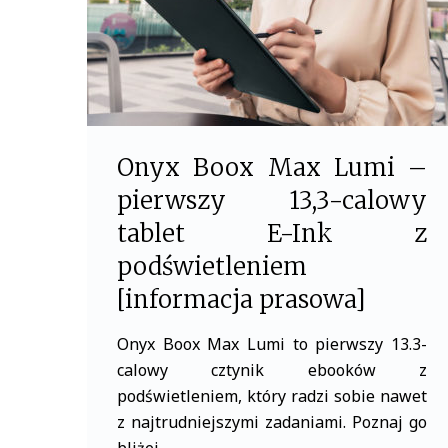
Onyx Boox Max Lumi –
pierwszy 13,3-calowy
tablet E-Ink z
podświetleniem
[informacja prasowa]
Onyx Boox Max Lumi to pierwszy 13.3-
calowy cztynik ebooków z
podświetleniem, który radzi sobie nawet
z najtrudniejszymi zadaniami. Poznaj go