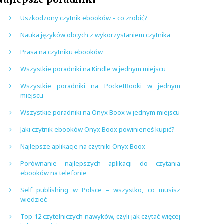
Uszkodzony czytnik ebooków – co zrobić?
Nauka języków obcych z wykorzystaniem czytnika
Prasa na czytniku ebooków
Wszystkie poradniki na Kindle w jednym miejscu
Wszystkie poradniki na PocketBooki w jednym
miejscu
Wszystkie poradniki na Onyx Boox w jednym miejscu
Jaki czytnik ebooków Onyx Boox powinieneś kupić?
Najlepsze aplikacje na czytniki Onyx Boox
Porównanie najlepszych aplikacji do czytania
ebooków na telefonie
Self publishing w Polsce – wszystko, co musisz
wiedzieć
Top 12 czytelniczych nawyków, czyli jak czytać więcej