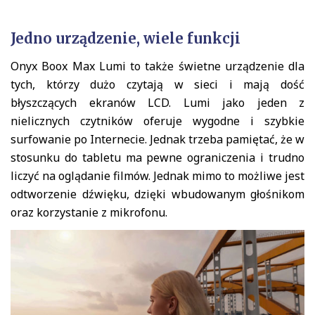
Jedno urządzenie, wiele funkcji
Onyx Boox Max Lumi to także świetne urządzenie dla
tych, którzy dużo czytają w sieci i mają dość
błyszczących ekranów LCD. Lumi jako jeden z
nielicznych czytników oferuje wygodne i szybkie
surfowanie po Internecie. Jednak trzeba pamiętać, że w
stosunku do tabletu ma pewne ograniczenia i trudno
liczyć na oglądanie filmów. Jednak mimo to możliwe jest
odtworzenie dźwięku, dzięki wbudowanym głośnikom
oraz korzystanie z mikrofonu.