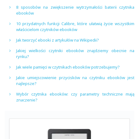
8 sposobów na zwiększenie wytrzymałości baterii czytnika
ebooków
10 przydatnych funkcji Calibre, które ułatwią życie wszystkim
właścicielom czytników ebooków
Jak tworzyć ebooki z artykułów na Wikipedii?
Jakiej wielkości czytniki ebooków znajdziemy obecnie na
rynku?
Jak wiele pamięci w czytnikach ebooków potrzebujemy?
Jakie umiejscowienie przycisków na czytniku ebooków jest
najlepsze?
Wybór czytnika ebooków: czy parametry techniczne mają
znaczenie?