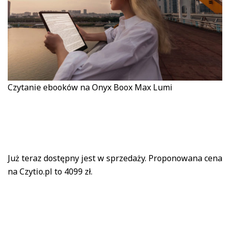
Czytanie ebooków na Onyx Boox Max Lumi
Już teraz dostępny jest w sprzedaży. Proponowana cena
na Czytio.pl to 4099 zł.