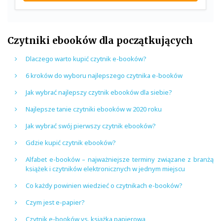
Czytniki ebooków dla początkujących
Dlaczego warto kupić czytnik e-booków?
6 kroków do wyboru najlepszego czytnika e-booków
Jak wybrać najlepszy czytnik ebooków dla siebie?
Najlepsze tanie czytniki ebooków w 2020 roku
Jak wybrać swój pierwszy czytnik ebooków?
Gdzie kupić czytnik ebooków?
Alfabet e-booków – najważniejsze terminy związane z branżą
książek i czytników elektronicznych w jednym miejscu
Co każdy powinien wiedzieć o czytnikach e-booków?
Czym jest e-papier?
Czytnik e-booków vs. książka papierowa