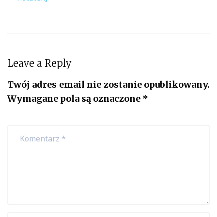
Leave a Reply
Twój adres email nie zostanie opublikowany.
Wymagane pola są oznaczone
*