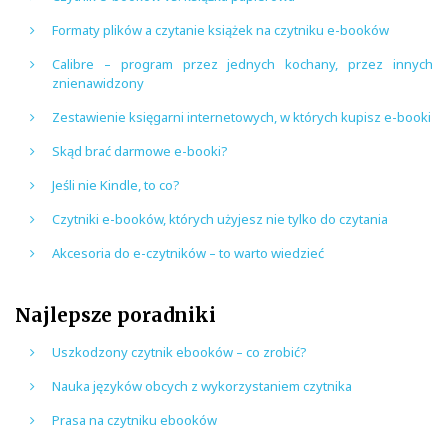
Formaty plików a czytanie książek na czytniku e-booków
Calibre – program przez jednych kochany, przez innych
znienawidzony
Zestawienie księgarni internetowych, w których kupisz e-booki
Skąd brać darmowe e-booki?
Jeśli nie Kindle, to co?
Czytniki e-booków, których użyjesz nie tylko do czytania
Akcesoria do e-czytników – to warto wiedzieć
Najlepsze poradniki
Uszkodzony czytnik ebooków – co zrobić?
Nauka języków obcych z wykorzystaniem czytnika
Prasa na czytniku ebooków