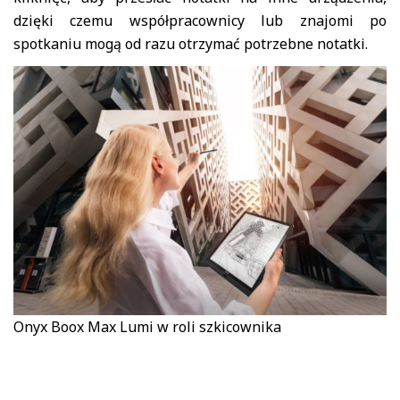
dzięki czemu współpracownicy lub znajomi po
spotkaniu mogą od razu otrzymać potrzebne notatki.
Onyx Boox Max Lumi w roli szkicownika