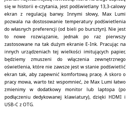
się w historii e-czytania, jest podświetlany 13,3-calowy
ekran z regulacją barwy. Innymi słowy, Max Lumi
pozwala na dostosowanie temperatury podświetlenia
do własnych preferencji (od bieli po bursztyn). Nie jest
to nowe rozwiązanie, jednak po raz pierwszy
zastosowane na tak dużym ekranie E-Ink. Pracując na
innych urządzeniach tej wielkości imitujących papier,
będziemy zmuszeni do włączenia zewnętrznego
oświetlenia, które nie zawsze jest w stanie podświetlić
ekran tak, aby zapewnić komfortową pracę. A skoro o
pracy mowa, warto też wspomnieć, że Max Lumi łatwo
zmienimy w dodatkowy monitor lub laptopa (po
podłączeniu dedykowanej klawiatury), dzięki HDMI i
USB-C z OTG.