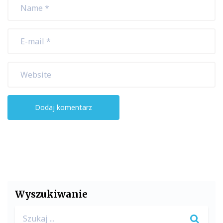
Wyszukiwanie
Search