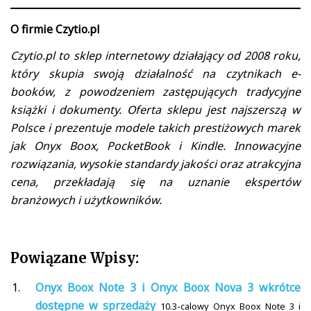
O firmie Czytio.pl
Czytio.pl to sklep internetowy działający od 2008 roku,
który skupia swoją działalność na czytnikach e-
booków, z powodzeniem zastępujących tradycyjne
książki i dokumenty. Oferta sklepu jest najszerszą w
Polsce i prezentuje modele takich prestiżowych marek
jak Onyx Boox, PocketBook i Kindle. Innowacyjne
rozwiązania, wysokie standardy jakości oraz atrakcyjna
cena, przekładają się na uznanie ekspertów
branżowych i użytkowników.
Powiązane Wpisy:
Onyx Boox Note 3 i Onyx Boox Nova 3 wkrótce
dostępne w sprzedaży
10.3-calowy Onyx Boox Note 3 i