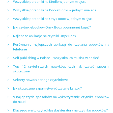
Wszystkie poradniki na Kindle w jednym miejscu
Wszystkie poradniki na PocketBooki w jednym miejscu
Wszystkie poradniki na Onyx Boox w jednym miejscu
Jaki czytnik ebooków Onyx Boox powinieneś kupić?
Najlepsze aplikacje na czytniki Onyx Boox
Porównanie najlepszych aplikacji do czytania ebooków na
telefonie
Self publishing w Polsce – wszystko, co musisz wiedzieć
Top 12 czytelniczych nawyków, czyli jak czytać więcej i
skuteczniej
Sekrety nowoczesnego czytelnictwa
Jak skutecznie zapamiętywać czytane książki?
9 najlepszych sposobów na wykorzystanie czytnika ebooków
do nauki
Dlaczego warto czytać klasykę literatury na czytniku ebooków?