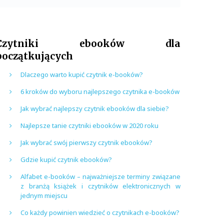
Czytniki ebooków dla
początkujących
Dlaczego warto kupić czytnik e-booków?
6 kroków do wyboru najlepszego czytnika e-booków
Jak wybrać najlepszy czytnik ebooków dla siebie?
Najlepsze tanie czytniki ebooków w 2020 roku
Jak wybrać swój pierwszy czytnik ebooków?
Gdzie kupić czytnik ebooków?
Alfabet e-booków – najważniejsze terminy związane
z branżą książek i czytników elektronicznych w
jednym miejscu
Co każdy powinien wiedzieć o czytnikach e-booków?