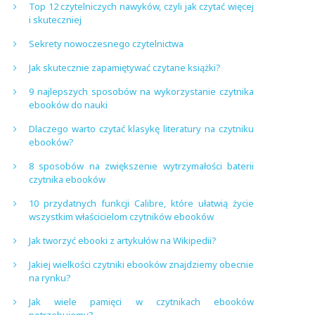
Top 12 czytelniczych nawyków, czyli jak czytać więcej
i skuteczniej
Sekrety nowoczesnego czytelnictwa
Jak skutecznie zapamiętywać czytane książki?
9 najlepszych sposobów na wykorzystanie czytnika
ebooków do nauki
Dlaczego warto czytać klasykę literatury na czytniku
ebooków?
8 sposobów na zwiększenie wytrzymałości baterii
czytnika ebooków
10 przydatnych funkcji Calibre, które ułatwią życie
wszystkim właścicielom czytników ebooków
Jak tworzyć ebooki z artykułów na Wikipedii?
Jakiej wielkości czytniki ebooków znajdziemy obecnie
na rynku?
Jak wiele pamięci w czytnikach ebooków