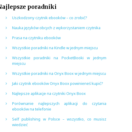
Najlepsze poradniki
Uszkodzony czytnik ebooków – co zrobić?
Nauka języków obcych z wykorzystaniem czytnika
Prasa na czytniku ebooków
Wszystkie poradniki na Kindle w jednym miejscu
Wszystkie poradniki na PocketBooki w jednym
miejscu
Wszystkie poradniki na Onyx Boox w jednym miejscu
Jaki czytnik ebooków Onyx Boox powinieneś kupić?
Najlepsze aplikacje na czytniki Onyx Boox
Porównanie najlepszych aplikacji do czytania
ebooków na telefonie
Self publishing w Polsce – wszystko, co musisz
wiedzieć