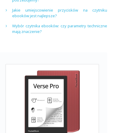
potrzebujemy?
Jakie umiejscowienie przycisków na czytniku
ebooków jest najlepsze?
Wybór czytnika ebooków: czy parametry techniczne
mają znaczenie?