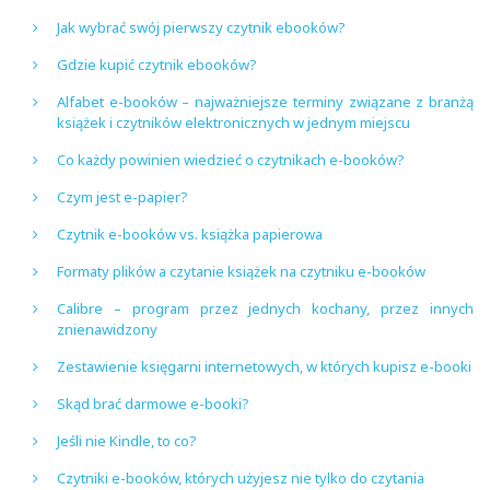
Jak wybrać swój pierwszy czytnik ebooków?
Gdzie kupić czytnik ebooków?
Alfabet e-booków – najważniejsze terminy związane z branżą
książek i czytników elektronicznych w jednym miejscu
Co każdy powinien wiedzieć o czytnikach e-booków?
Czym jest e-papier?
Czytnik e-booków vs. książka papierowa
Formaty plików a czytanie książek na czytniku e-booków
Calibre – program przez jednych kochany, przez innych
znienawidzony
Zestawienie księgarni internetowych, w których kupisz e-booki
Skąd brać darmowe e-booki?
Jeśli nie Kindle, to co?
Czytniki e-booków, których użyjesz nie tylko do czytania