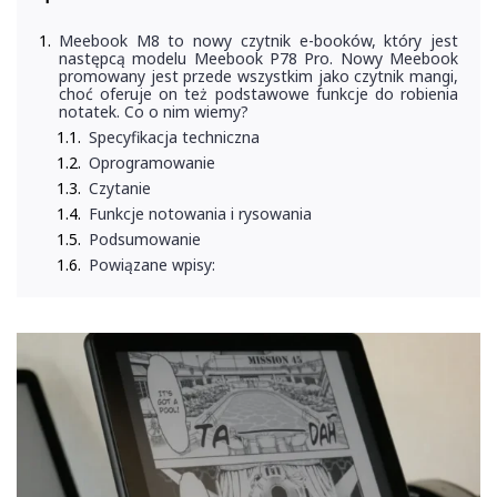
Meebook M8 to nowy czytnik e-booków, który jest
następcą modelu Meebook P78 Pro. Nowy Meebook
promowany jest przede wszystkim jako czytnik mangi,
choć oferuje on też podstawowe funkcje do robienia
notatek. Co o nim wiemy?
Specyfikacja techniczna
Oprogramowanie
Czytanie
Funkcje notowania i rysowania
Podsumowanie
Powiązane wpisy: