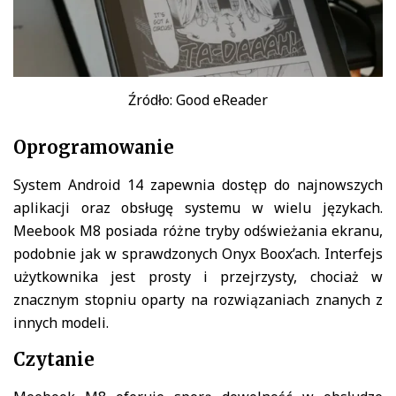
Źródło: Good eReader
Oprogramowanie
System Android 14 zapewnia dostęp do najnowszych
aplikacji oraz obsługę systemu w wielu językach.
Meebook M8 posiada różne tryby odświeżania ekranu,
podobnie jak w sprawdzonych Onyx Boox’ach. Interfejs
użytkownika jest prosty i przejrzysty, chociaż w
znacznym stopniu oparty na rozwiązaniach znanych z
innych modeli.
Czytanie