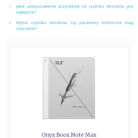
Jakie umiejscowienie przycisków na czytniku ebooków jest
najlepsze?
Wybór czytnika ebooków: czy parametry techniczne mają
znaczenie?
Onyx Boox Note Max