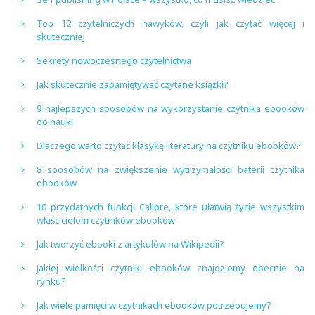
Top 12 czytelniczych nawyków, czyli jak czytać więcej i
skuteczniej
Sekrety nowoczesnego czytelnictwa
Jak skutecznie zapamiętywać czytane książki?
9 najlepszych sposobów na wykorzystanie czytnika ebooków
do nauki
Dlaczego warto czytać klasykę literatury na czytniku ebooków?
8 sposobów na zwiększenie wytrzymałości baterii czytnika
ebooków
10 przydatnych funkcji Calibre, które ułatwią życie wszystkim
właścicielom czytników ebooków
Jak tworzyć ebooki z artykułów na Wikipedii?
Jakiej wielkości czytniki ebooków znajdziemy obecnie na
rynku?
Jak wiele pamięci w czytnikach ebooków potrzebujemy?