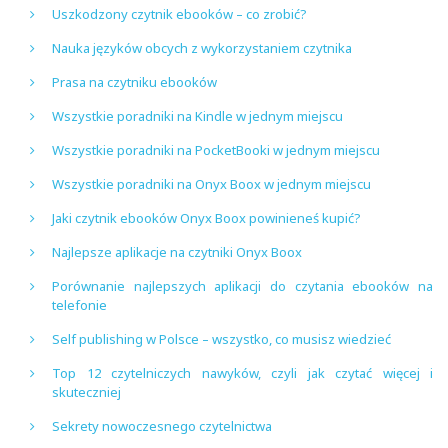
Uszkodzony czytnik ebooków – co zrobić?
Nauka języków obcych z wykorzystaniem czytnika
Prasa na czytniku ebooków
Wszystkie poradniki na Kindle w jednym miejscu
Wszystkie poradniki na PocketBooki w jednym miejscu
Wszystkie poradniki na Onyx Boox w jednym miejscu
Jaki czytnik ebooków Onyx Boox powinieneś kupić?
Najlepsze aplikacje na czytniki Onyx Boox
Porównanie najlepszych aplikacji do czytania ebooków na
telefonie
Self publishing w Polsce – wszystko, co musisz wiedzieć
Top 12 czytelniczych nawyków, czyli jak czytać więcej i
skuteczniej
Sekrety nowoczesnego czytelnictwa