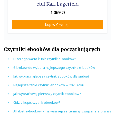
etui Karl Lagerfeld
1 069
zł
Kup w Czytio.pl
Czytniki ebooków dla początkujących
Dlaczego warto kupić czytnik e-booków?
6 kroków do wyboru najlepszego czytnika e-booków
Jak wybrać najlepszy czytnik ebooków dla siebie?
Najlepsze tanie czytniki ebooków w 2020 roku
Jak wybrać swój pierwszy czytnik ebooków?
Gdzie kupić czytnik ebooków?
Alfabet e-booków – najważniejsze terminy związane z branżą