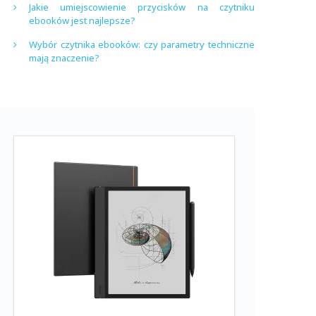
Jakie umiejscowienie przycisków na czytniku
ebooków jest najlepsze?
Wybór czytnika ebooków: czy parametry techniczne
mają znaczenie?