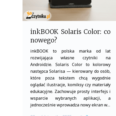
inkBOOK Solaris Color: co
nowego?
inkBOOK to polska marka od lat
rozwijająca własne czytniki na
Androidzie. Solaris Color to kolorowy
następca Solarisa — kierowany do osób,
które poza tekstem chcą wygodnie
oglądać ilustracje, komiksy czy materiały
edukacyjne. Zachowuje prosty interfejs i
wsparcie wybranych aplikacji, a
jednocześnie wprowadza nowy ekran w…