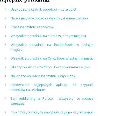
Uszkodzony czytnik ebooków – co zrobić?
Nauka języków obcych z wykorzystaniem czytnika
Prasa na czytniku ebooków
Wszystkie poradniki na Kindle w jednym miejscu
Wszystkie poradniki na PocketBooki w jednym
miejscu
Wszystkie poradniki na Onyx Boox w jednym miejscu
Jaki czytnik ebooków Onyx Boox powinieneś kupić?
Najlepsze aplikacje na czytniki Onyx Boox
Porównanie najlepszych aplikacji do czytania
ebooków na telefonie
Self publishing w Polsce – wszystko, co musisz
wiedzieć
Top 12 czytelniczych nawyków, czyli jak czytać więcej