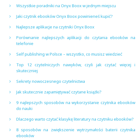
Wszystkie poradniki na Onyx Boox w jednym miejscu
Jaki czytnik ebooków Onyx Boox powinieneś kupić?
Najlepsze aplikacje na czytniki Onyx Boox
Porównanie najlepszych aplikacji do czytania ebooków na
telefonie
Self publishing w Polsce – wszystko, co musisz wiedzieć
Top 12 czytelniczych nawyków, czyli jak czytać więcej i
skuteczniej
Sekrety nowoczesnego czytelnictwa
Jak skutecznie zapamiętywać czytane książki?
9 najlepszych sposobów na wykorzystanie czytnika ebooków
do nauki
Dlaczego warto czytać klasykę literatury na czytniku ebooków?
8 sposobów na zwiększenie wytrzymałości baterii czytnika
ebooków