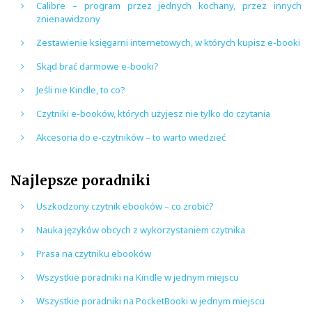
Calibre – program przez jednych kochany, przez innych
znienawidzony
Zestawienie księgarni internetowych, w których kupisz e-booki
Skąd brać darmowe e-booki?
Jeśli nie Kindle, to co?
Czytniki e-booków, których użyjesz nie tylko do czytania
Akcesoria do e-czytników – to warto wiedzieć
Najlepsze poradniki
Uszkodzony czytnik ebooków – co zrobić?
Nauka języków obcych z wykorzystaniem czytnika
Prasa na czytniku ebooków
Wszystkie poradniki na Kindle w jednym miejscu
Wszystkie poradniki na PocketBooki w jednym miejscu