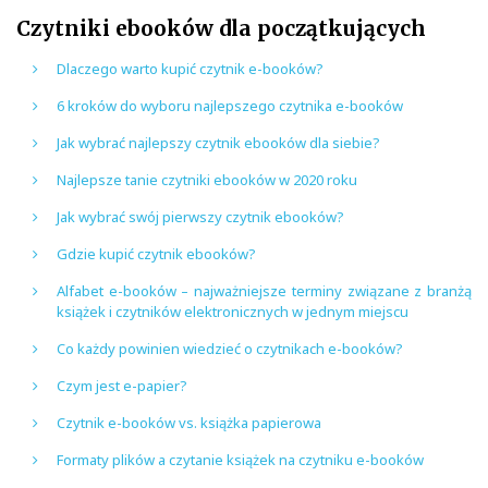
Czytniki ebooków dla początkujących
Dlaczego warto kupić czytnik e-booków?
6 kroków do wyboru najlepszego czytnika e-booków
Jak wybrać najlepszy czytnik ebooków dla siebie?
Najlepsze tanie czytniki ebooków w 2020 roku
Jak wybrać swój pierwszy czytnik ebooków?
Gdzie kupić czytnik ebooków?
Alfabet e-booków – najważniejsze terminy związane z branżą
książek i czytników elektronicznych w jednym miejscu
Co każdy powinien wiedzieć o czytnikach e-booków?
Czym jest e-papier?
Czytnik e-booków vs. książka papierowa
Formaty plików a czytanie książek na czytniku e-booków