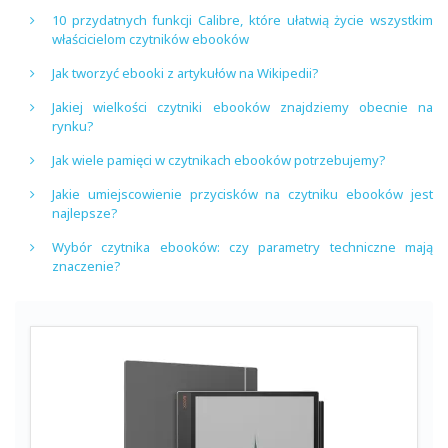
10 przydatnych funkcji Calibre, które ułatwią życie wszystkim
właścicielom czytników ebooków
Jak tworzyć ebooki z artykułów na Wikipedii?
Jakiej wielkości czytniki ebooków znajdziemy obecnie na
rynku?
Jak wiele pamięci w czytnikach ebooków potrzebujemy?
Jakie umiejscowienie przycisków na czytniku ebooków jest
najlepsze?
Wybór czytnika ebooków: czy parametry techniczne mają
znaczenie?