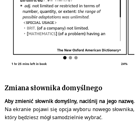
Zmiana słownika domyślnego
Aby zmienić słownik domyślny, naciśnij na jego nazwę.
Na ekranie pojawi się opcja wyboru nowego słownika,
który będziesz mógł samodzielnie wybrać.