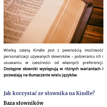
Wielką zaletą Kindle jest z pewnością możliwość
personalizacji używanych słowników – pobieraniu ich i
usuwaniu w zależności od własnych preferencji.
Dostępne słowniki występują w różnych wariantach i
pozwalają na tłumaczenie wielu języków.
Jak korzystać ze słownika na Kindle?
Baza słowników