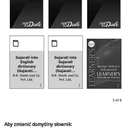
Aby zmienić domyślny słownik: