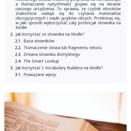
a tłumaczenie natychmiast pojawi się na ekranie
naszego urządzenia. To sprawia, że czytnik ebooków
znakomicie nadaje się do czytania materiałów
obcojęzycznych i nauki języków obcych. Przekonaj się,
w jaki sposób wykorzystać cały potencjał słownika na
Kindle
Jak korzystać ze słownika na Kindle?
Baza słowników
Tłumaczenie słowa lub fragmentu tekstu
Zmiana słownika domyślnego
The Smart Lookup
Jak korzystać z Vocabulary Buildera na Kindle?
Powiązane wpisy: