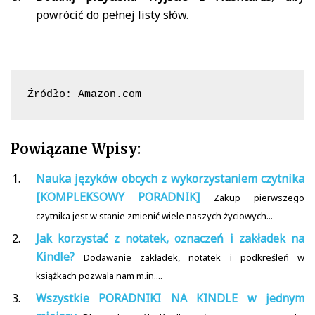
powrócić do pełnej listy słów.
Źródło: Amazon.com
Powiązane Wpisy:
Nauka języków obcych z wykorzystaniem czytnika
[KOMPLEKSOWY PORADNIK]
Zakup pierwszego
czytnika jest w stanie zmienić wiele naszych życiowych...
Jak korzystać z notatek, oznaczeń i zakładek na
Kindle?
Dodawanie zakładek, notatek i podkreśleń w
książkach pozwala nam m.in....
Wszystkie PORADNIKI NA KINDLE w jednym