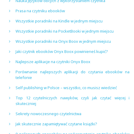
Nauka języków obcych z wykorzystaniem czytnika
Prasa na czytniku ebooków
Wszystkie poradniki na Kindle w jednym miejscu
Wszystkie poradniki na PocketBooki w jednym miejscu
Wszystkie poradniki na Onyx Boox w jednym miejscu
Jaki czytnik ebooków Onyx Boox powinieneś kupić?
Najlepsze aplikacje na czytniki Onyx Boox
Porównanie najlepszych aplikacji do czytania ebooków na
telefonie
Self publishing w Polsce – wszystko, co musisz wiedzieć
Top 12 czytelniczych nawyków, czyli jak czytać więcej i
skuteczniej
Sekrety nowoczesnego czytelnictwa
Jak skutecznie zapamiętywać czytane książki?