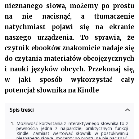
nieznanego słowa, możemy po prostu
na nie nacisnąć, a tłumaczenie
natychmiast pojawi się na ekranie
naszego urządzenia. To sprawia, że
czytnik ebooków znakomicie nadaje się
do czytania materiałów obcojęzycznych
i nauki języków obcych. Przekonaj się,
w jaki sposób wykorzystać cały
potencjał słownika na Kindle
Spis treści
Możliwość korzystania z interaktywnego słownika to z
pewnością jedna z najbardziej praktycznych funkcji
Kindle. Zamiast wertować słownik w poszukiwaniu
nieznanego słowa, możemy po prostu na nie nacisnąć,