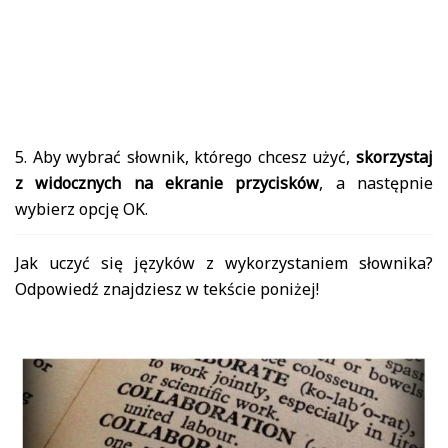
5. Aby wybrać słownik, którego chcesz użyć,
skorzystaj
z widocznych na ekranie przycisków
, a następnie
wybierz opcję OK.
Jak uczyć się języków z wykorzystaniem słownika?
Odpowiedź znajdziesz w tekście poniżej!