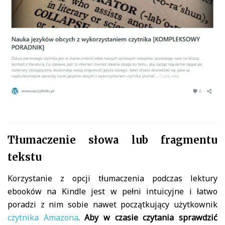
Tłumaczenie słowa lub fragmentu
tekstu
Korzystanie z opcji tłumaczenia podczas lektury
ebooków na Kindle jest w pełni intuicyjne i łatwo
poradzi z nim sobie nawet początkujący użytkownik
czytnika Amazona
.
Aby w czasie czytania sprawdzić