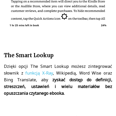
The Smart Lookup
Dzięki opcji The Smart Lookup możesz zintegrować
słownik z
funkcją X-Ray
, Wikipedią, Word Wise oraz
Bing Translate, aby
zyskać dostęp do definicji,
streszczeń, ustawień i wielu materiałów bez
opuszczania czytanego ebooka.