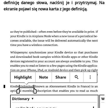
definicję danego słowa, naciśnij je i przytrzymaj. Na
ekranie pojawi się nowa karta z jego definicją.