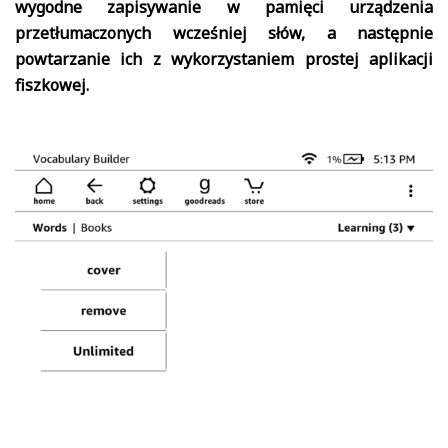
wygodne zapisywanie w pamięci urządzenia
przetłumaczonych wcześniej słów, a następnie
powtarzanie ich z wykorzystaniem prostej aplikacji
fiszkowej.