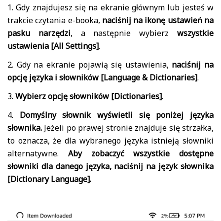
1. Gdy znajdujesz się na ekranie głównym lub jesteś w
trakcie czytania e-booka,
naciśnij na ikonę ustawień na
pasku narzędzi
, a następnie wybierz
wszystkie
ustawienia [All Settings]
.
2. Gdy na ekranie pojawią się ustawienia,
naciśnij na
opcję
języka i słowników [Language & Dictionaries]
.
3.
Wybierz opcję
słowników [Dictionaries]
.
4.
Domyślny słownik wyświetli się poniżej języka
słownika.
Jeżeli po prawej stronie znajduje się strzałka,
to oznacza, że dla wybranego języka istnieją słowniki
alternatywne.
Aby zobaczyć wszystkie dostępne
słowniki dla danego języka, naciśnij na język słownika
[Dictionary Language].