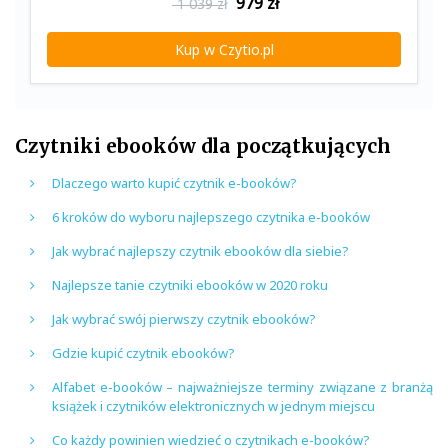
979
zł
1 039 zł
Kup w Czytio.pl
Czytniki ebooków dla początkujących
Dlaczego warto kupić czytnik e-booków?
6 kroków do wyboru najlepszego czytnika e-booków
Jak wybrać najlepszy czytnik ebooków dla siebie?
Najlepsze tanie czytniki ebooków w 2020 roku
Jak wybrać swój pierwszy czytnik ebooków?
Gdzie kupić czytnik ebooków?
Alfabet e-booków – najważniejsze terminy związane z branżą
książek i czytników elektronicznych w jednym miejscu
Co każdy powinien wiedzieć o czytnikach e-booków?