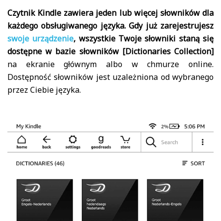
Czytnik Kindle zawiera jeden lub więcej słowników dla
każdego obsługiwanego języka.
Gdy już zarejestrujesz
swoje urządzenie
, wszystkie Twoje słowniki staną się
dostępne w bazie słowników [Dictionaries Collection]
na ekranie głównym albo w chmurze online.
Dostępność słowników jest uzależniona od wybranego
przez Ciebie języka.