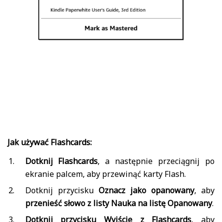
Jak używać Flashcards:
Dotknij Flashcards
, a następnie przeciągnij po
ekranie palcem, aby przewinąć karty Flash.
Dotknij przycisku
Oznacz jako opanowany
, aby
przenieść słowo z listy Nauka na listę Opanowany
.
Dotknij przycisku Wyjście z Flashcards
, aby