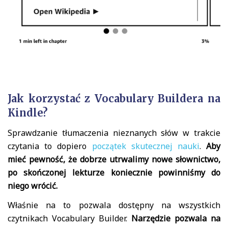
Jak korzystać z Vocabulary Buildera na
Kindle?
Sprawdzanie tłumaczenia nieznanych słów w trakcie
czytania to dopiero
początek skutecznej nauki
.
Aby
mieć pewność, że dobrze utrwalimy nowe słownictwo,
po skończonej lekturze koniecznie powinniśmy do
niego wrócić.
Właśnie na to pozwala dostępny na wszystkich
czytnikach Vocabulary Builder.
Narzędzie pozwala na