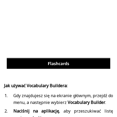
Jak używać Vocabulary Buildera:
Gdy znajdujesz się na ekranie głównym, przejdź do
menu, a następnie wybierz
Vocabulary Builder
.
Naciśnij na aplikację
, aby przeszukiwać listę