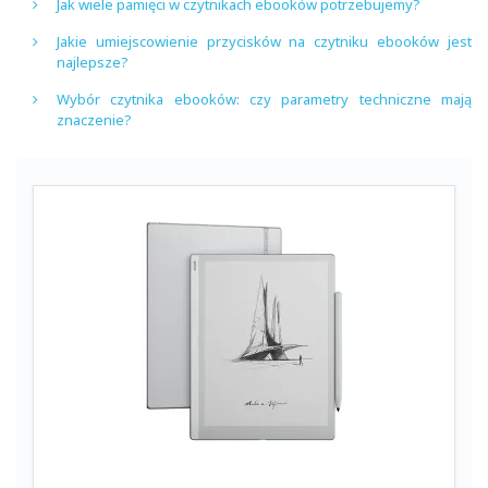
Jak wiele pamięci w czytnikach ebooków potrzebujemy?
Jakie umiejscowienie przycisków na czytniku ebooków jest
najlepsze?
Wybór czytnika ebooków: czy parametry techniczne mają
znaczenie?