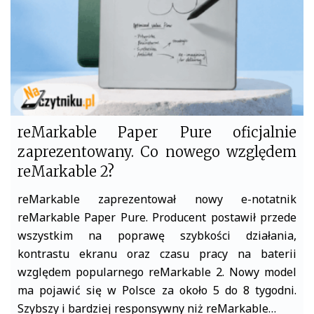
reMarkable Paper Pure oficjalnie
zaprezentowany. Co nowego względem
reMarkable 2?
reMarkable zaprezentował nowy e-notatnik
reMarkable Paper Pure. Producent postawił przede
wszystkim na poprawę szybkości działania,
kontrastu ekranu oraz czasu pracy na baterii
względem popularnego reMarkable 2. Nowy model
ma pojawić się w Polsce za około 5 do 8 tygodni.
Szybszy i bardziej responsywny niż reMarkable…