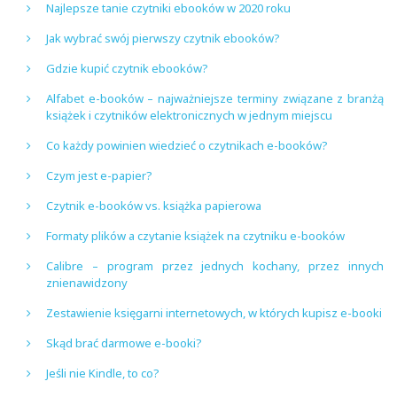
Najlepsze tanie czytniki ebooków w 2020 roku
Jak wybrać swój pierwszy czytnik ebooków?
Gdzie kupić czytnik ebooków?
Alfabet e-booków – najważniejsze terminy związane z branżą
książek i czytników elektronicznych w jednym miejscu
Co każdy powinien wiedzieć o czytnikach e-booków?
Czym jest e-papier?
Czytnik e-booków vs. książka papierowa
Formaty plików a czytanie książek na czytniku e-booków
Calibre – program przez jednych kochany, przez innych
znienawidzony
Zestawienie księgarni internetowych, w których kupisz e-booki
Skąd brać darmowe e-booki?
Jeśli nie Kindle, to co?