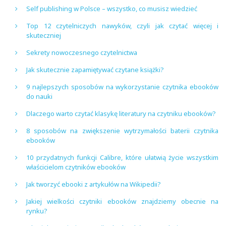
Self publishing w Polsce – wszystko, co musisz wiedzieć
Top 12 czytelniczych nawyków, czyli jak czytać więcej i
skuteczniej
Sekrety nowoczesnego czytelnictwa
Jak skutecznie zapamiętywać czytane książki?
9 najlepszych sposobów na wykorzystanie czytnika ebooków
do nauki
Dlaczego warto czytać klasykę literatury na czytniku ebooków?
8 sposobów na zwiększenie wytrzymałości baterii czytnika
ebooków
10 przydatnych funkcji Calibre, które ułatwią życie wszystkim
właścicielom czytników ebooków
Jak tworzyć ebooki z artykułów na Wikipedii?
Jakiej wielkości czytniki ebooków znajdziemy obecnie na
rynku?