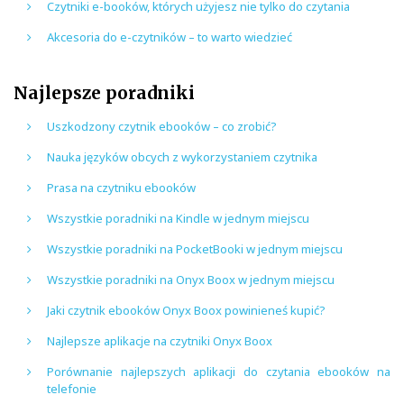
Czytniki e-booków, których użyjesz nie tylko do czytania
Akcesoria do e-czytników – to warto wiedzieć
Najlepsze poradniki
Uszkodzony czytnik ebooków – co zrobić?
Nauka języków obcych z wykorzystaniem czytnika
Prasa na czytniku ebooków
Wszystkie poradniki na Kindle w jednym miejscu
Wszystkie poradniki na PocketBooki w jednym miejscu
Wszystkie poradniki na Onyx Boox w jednym miejscu
Jaki czytnik ebooków Onyx Boox powinieneś kupić?
Najlepsze aplikacje na czytniki Onyx Boox
Porównanie najlepszych aplikacji do czytania ebooków na
telefonie