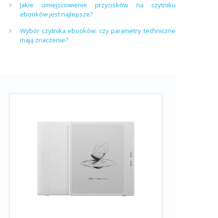
Jakie umiejscowienie przycisków na czytniku
ebooków jest najlepsze?
Wybór czytnika ebooków: czy parametry techniczne
mają znaczenie?