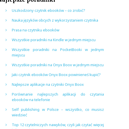
Uszkodzony czytnik ebooków – co zrobić?
Nauka języków obcych z wykorzystaniem czytnika
Prasa na czytniku ebooków
Wszystkie poradniki na Kindle w jednym miejscu
Wszystkie poradniki na PocketBooki w jednym
miejscu
Wszystkie poradniki na Onyx Boox w jednym miejscu
Jaki czytnik ebooków Onyx Boox powinieneś kupić?
Najlepsze aplikacje na czytniki Onyx Boox
Porównanie najlepszych aplikacji do czytania
ebooków na telefonie
Self publishing w Polsce – wszystko, co musisz
wiedzieć
Top 12 czytelniczych nawyków, czyli jak czytać więcej