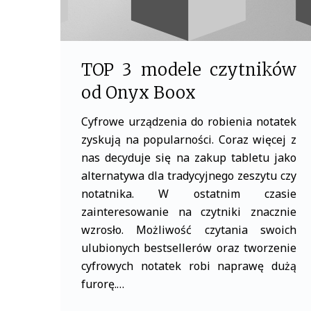
TOP 3 modele czytników
od Onyx Boox
Cyfrowe urządzenia do robienia notatek
zyskują na popularności. Coraz więcej z
nas decyduje się na zakup tabletu jako
alternatywa dla tradycyjnego zeszytu czy
notatnika. W ostatnim czasie
zainteresowanie na czytniki znacznie
wzrosło. Możliwość czytania swoich
ulubionych bestsellerów oraz tworzenie
cyfrowych notatek robi naprawę dużą
furorę.…