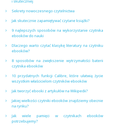
i skuteczniej
Sekrety nowoczesnego czytelnictwa
Jak skutecznie zapamiętywać czytane książki?
9 najlepszych sposobów na wykorzystanie czytnika
ebooków do nauki
Dlaczego warto czytać klasykę literatury na czytniku
ebooków?
8 sposobów na zwiększenie wytrzymałości baterii
czytnika ebooków
10 przydatnych funkcji Calibre, które ułatwią życie
wszystkim właścicielom czytników ebooków
Jak tworzyć ebooki z artykułów na Wikipedii?
Jakiej wielkości czytniki ebooków znajdziemy obecnie
na rynku?
Jak wiele pamięci w czytnikach ebooków
potrzebujemy?