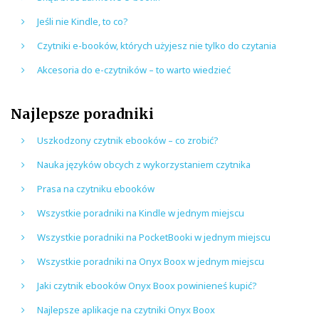
Jeśli nie Kindle, to co?
Czytniki e-booków, których użyjesz nie tylko do czytania
Akcesoria do e-czytników – to warto wiedzieć
Najlepsze poradniki
Uszkodzony czytnik ebooków – co zrobić?
Nauka języków obcych z wykorzystaniem czytnika
Prasa na czytniku ebooków
Wszystkie poradniki na Kindle w jednym miejscu
Wszystkie poradniki na PocketBooki w jednym miejscu
Wszystkie poradniki na Onyx Boox w jednym miejscu
Jaki czytnik ebooków Onyx Boox powinieneś kupić?
Najlepsze aplikacje na czytniki Onyx Boox