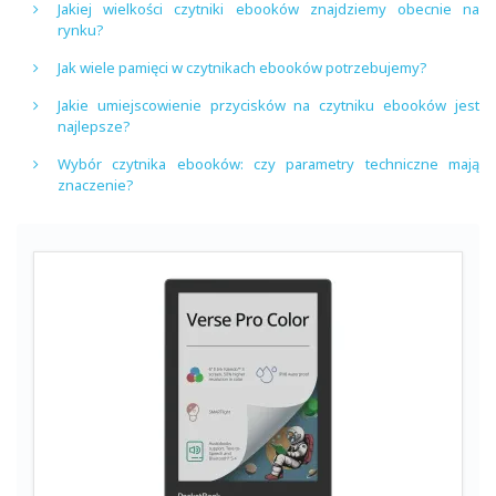
Jakiej wielkości czytniki ebooków znajdziemy obecnie na
rynku?
Jak wiele pamięci w czytnikach ebooków potrzebujemy?
Jakie umiejscowienie przycisków na czytniku ebooków jest
najlepsze?
Wybór czytnika ebooków: czy parametry techniczne mają
znaczenie?