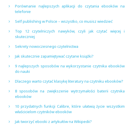
Porównanie najlepszych aplikacji do czytania ebooków na
telefonie
Self publishing w Polsce – wszystko, co musisz wiedzieć
Top 12 czytelniczych nawyków, czyli jak czytać więcej i
skuteczniej
Sekrety nowoczesnego czytelnictwa
Jak skutecznie zapamiętywać czytane książki?
9 najlepszych sposobów na wykorzystanie czytnika ebooków
do nauki
Dlaczego warto czytać klasykę literatury na czytniku ebooków?
8 sposobów na zwiększenie wytrzymałości baterii czytnika
ebooków
10 przydatnych funkcji Calibre, które ułatwią życie wszystkim
właścicielom czytników ebooków
Jak tworzyć ebooki z artykułów na Wikipedii?