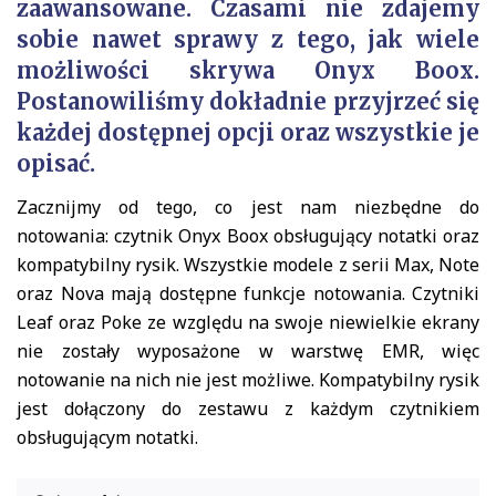
zaawansowane. Czasami nie zdajemy
sobie nawet sprawy z tego, jak wiele
możliwości skrywa Onyx Boox.
Postanowiliśmy dokładnie przyjrzeć się
każdej dostępnej opcji oraz wszystkie je
opisać.
Zacznijmy od tego, co jest nam niezbędne do
notowania: czytnik Onyx Boox obsługujący notatki oraz
kompatybilny rysik. Wszystkie modele z serii Max, Note
oraz Nova mają dostępne funkcje notowania. Czytniki
Leaf oraz Poke ze względu na swoje niewielkie ekrany
nie zostały wyposażone w warstwę EMR, więc
notowanie na nich nie jest możliwe. Kompatybilny rysik
jest dołączony do zestawu z każdym czytnikiem
obsługującym notatki.