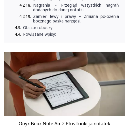
Nagrania – Przegląd wszystkich nagrań
dodanych do danej notatki.
Zamień lewy i prawy – Zmiana położenia
bocznego paska narzędzi.
Obszar roboczy
Powiązane wpisy:
Onyx Boox Note Air 2 Plus funkcja notatek