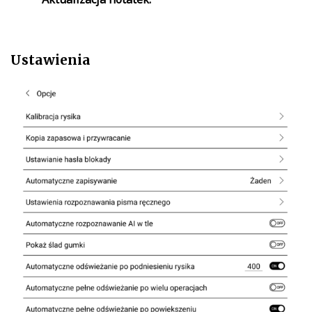
Ustawienia