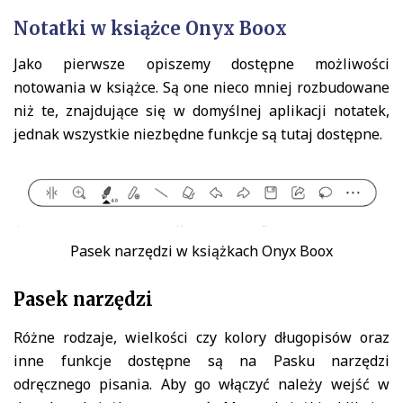
Notatki w książce Onyx Boox
Jako pierwsze opiszemy dostępne możliwości
notowania w książce. Są one nieco mniej rozbudowane
niż te, znajdujące się w domyślnej aplikacji notatek,
jednak wszystkie niezbędne funkcje są tutaj dostępne.
Pasek narzędzi w książkach Onyx Boox
Pasek narzędzi
Różne rodzaje, wielkości czy kolory długopisów oraz
inne funkcje dostępne są na Pasku narzędzi
odręcznego pisania. Aby go włączyć należy wejść w