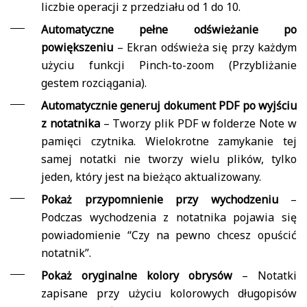
liczbie operacji z przedziału od 1 do 10.
Automatyczne pełne odświeżanie po
powiększeniu
– Ekran odświeża się przy każdym
użyciu funkcji Pinch-to-zoom (Przybliżanie
gestem rozciągania).
Automatycznie generuj dokument PDF po wyjściu
z notatnika
– Tworzy plik PDF w folderze Note w
pamięci czytnika. Wielokrotne zamykanie tej
samej notatki nie tworzy wielu plików, tylko
jeden, który jest na bieżąco aktualizowany.
Pokaż przypomnienie przy wychodzeniu
–
Podczas wychodzenia z notatnika pojawia się
powiadomienie “Czy na pewno chcesz opuścić
notatnik”.
Pokaż oryginalne kolory obrysów
– Notatki
zapisane przy użyciu kolorowych długopisów