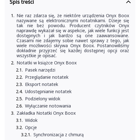
Spis treści
Nie raz zdarza się, że niektóre urządzenia Onyx Boox
nazywane są elektronicznymi notatnikami. Dzieje się
tak nie bez powodu. Producent czytników Onyx
naprawdę wykazał się w aspekcie, jak wiele funkcji jest
dostępnych i jak bardzo są one zaawansowane.
Czasami nie zdajemy sobie nawet sprawy z tego, jak
wiele możliwości skrywa Onyx Boox. Postanowiliśmy
dokładnie przyjrzeć się każdej dostępnej opcji oraz
wszystkie je opisać.
Notatki w książce Onyx Boox
Pasek narzędzi
Przeglądanie notatek
Eksport notatek
Udostępnianie notatek
Podzielony widok
Wyłączanie notowania
Zakładka Notatki Onyx Boox
Widok
Opcje
Synchronizacja z chmurą