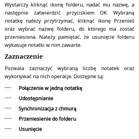
Wystarczy kliknąć ikonę folderu, nadać mu nazwę, a
następnie zatwierdzić przyciskiem OK. Wybraną
notatkę należy przytrzymać, kliknąć ikonę Przenieś
oraz wybrać nazwę folderu, do którego ma zostać
przeniesiona. Należy pamiętać, że usunięcie folderu
wykasuje notatki w nim zawarte.
Zaznaczenie
Pozwala zaznaczyć wybraną liczbę notatek oraz
wykonywać na nich operacje. Dostępne są:
Połączenie w jedną notatkę
Udostępnianie
Synchronizacja z chmurą
Przeniesienie do folderu
Usunięcie