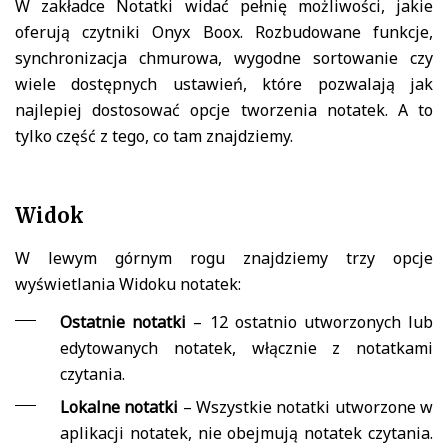
W zakładce Notatki widać pełnię możliwości, jakie
oferują czytniki Onyx Boox. Rozbudowane funkcje,
synchronizacja chmurowa, wygodne sortowanie czy
wiele dostępnych ustawień, które pozwalają jak
najlepiej dostosować opcje tworzenia notatek. A to
tylko część z tego, co tam znajdziemy.
Widok
W lewym górnym rogu znajdziemy trzy opcje
wyświetlania Widoku notatek:
Ostatnie notatki
– 12 ostatnio utworzonych lub
edytowanych notatek, włącznie z notatkami
czytania.
Lokalne notatki
– Wszystkie notatki utworzone w
aplikacji notatek, nie obejmują notatek czytania.