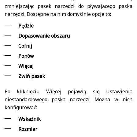
zmniejszając pasek narzędzi do pływającego paska
narzędzi. Dostępne na nim domyślnie opcje to:
Pędzle
Dopasowanie obszaru
Cofnij
Ponów
Więcej
Zwiń pasek
Po kliknięciu Więcej pojawią się Ustawienia
niestandardowego paska narzędzi. Można w nich
konfigurować:
Wskaźnik
Rozmiar