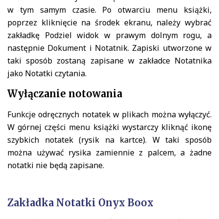
w tym samym czasie. Po otwarciu menu książki,
poprzez kliknięcie na środek ekranu, należy wybrać
zakładkę Podziel widok w prawym dolnym rogu, a
następnie Dokument i Notatnik. Zapiski utworzone w
taki sposób zostaną zapisane w zakładce Notatnika
jako Notatki czytania.
Wyłączanie notowania
Funkcje odręcznych notatek w plikach można wyłączyć.
W górnej części menu książki wystarczy kliknąć ikonę
szybkich notatek (rysik na kartce). W taki sposób
można używać rysika zamiennie z palcem, a żadne
notatki nie będą zapisane.
Zakładka Notatki Onyx Boox