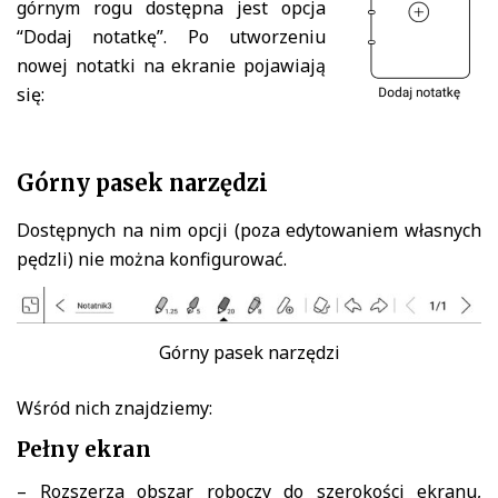
górnym rogu dostępna jest opcja
“Dodaj notatkę”. Po utworzeniu
nowej notatki na ekranie pojawiają
się:
Górny pasek narzędzi
Dostępnych na nim opcji (poza edytowaniem własnych
pędzli) nie można konfigurować.
Górny pasek narzędzi
Wśród nich znajdziemy:
Pełny ekran
– Rozszerza obszar roboczy do szerokości ekranu,