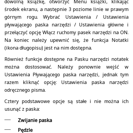
dowolną książkę, otworzyć Menu książki, klikając
środek ekranu, a następnie 3 poziome linie w prawym
górnym rogu. Wybrać Ustawienia / Ustawienia
pływającego paska narzędzi / Ustawienia główne i
przełączyć opcję Włącz ruchomy pasek narzędzi na ON.
Na koniec należy upewnić się, że funkcja Notatki
(ikona długopisu) jest na nim dostępna.
Również funkcje dostępne na Pasku narzędzi notatek
można dostosować. Należy ponownie wejść w
Ustawienia Pływającego paska narzędzi, jednak tym
razem kliknąć opcję: Ustawienia paska narzędzi
odręcznego pisma.
Cztery podstawowe opcje są stałe i nie można ich
usunąć z paska:
Zwijanie paska
Pędzle