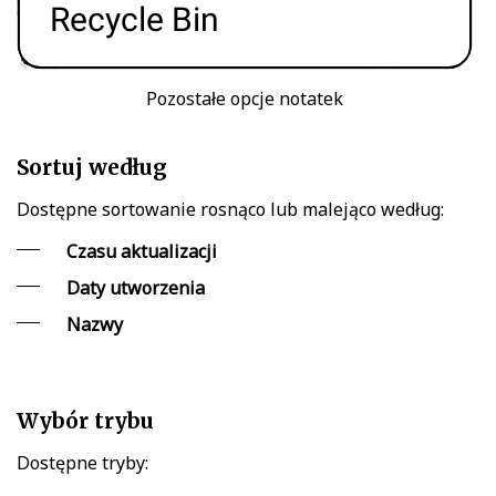
Pozostałe opcje notatek
Sortuj według
Dostępne sortowanie rosnąco lub malejąco według:
Czasu aktualizacji
Daty utworzenia
Nazwy
Wybór trybu
Dostępne tryby: