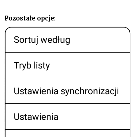
Pozostałe opcje
: