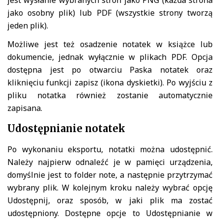
jako osobny plik) lub PDF (wszystkie strony tworzą
jeden plik).
Możliwe jest też osadzenie notatek w książce lub
dokumencie, jednak wyłącznie w plikach PDF. Opcja
dostępna jest po otwarciu Paska notatek oraz
kliknięciu funkcji zapisz (ikona dyskietki). Po wyjściu z
pliku notatka również zostanie automatycznie
zapisana.
Udostępnianie notatek
Po wykonaniu eksportu, notatki można udostępnić.
Należy najpierw odnaleźć je w pamięci urządzenia,
domyślnie jest to folder note, a następnie przytrzymać
wybrany plik. W kolejnym kroku należy wybrać opcję
Udostępnij, oraz sposób, w jaki plik ma zostać
udostępniony. Dostępne opcje to Udostępnianie w