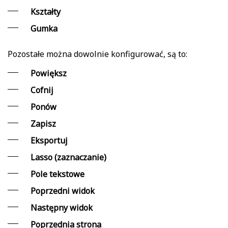
Kształty
Gumka
Pozostałe można dowolnie konfigurować, są to:
Powiększ
Cofnij
Ponów
Zapisz
Eksportuj
Lasso (zaznaczanie)
Pole tekstowe
Poprzedni widok
Następny widok
Poprzednia strona