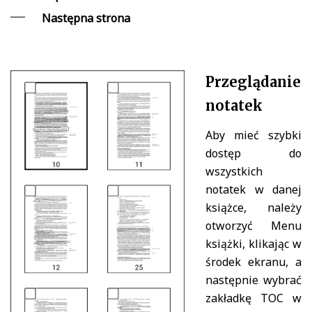
Następna strona
Przeglądanie
notatek
Aby mieć szybki
dostęp do
wszystkich
notatek w danej
książce, należy
otworzyć Menu
książki, klikając w
środek ekranu, a
następnie wybrać
zakładkę TOC w