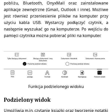
pobliżu, Bluetooth, OnyxMail oraz zainstalowane
aplikacje zewnętrzne (Gmail, Outlook i inne). Możliwe
jest również przeniesienie plików na komputer przy
użyciu kabla USB. Wystarczy podłączyć czytnik, a
następnie wyszukać go na komputerze. Po wejściu do
pamięci czytnika można pobierać pliki na komputer.
Funkcja podzielonego widoku
Podzielony widok
Umożliwia m.in. czytanie książki oraz tworzenie notatki