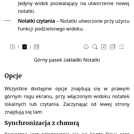
Jedyny widok pozwalający na utworzenie nowej
notatki.
Notatki czytania
– Notatki utworzone przy użyciu
funkcji podzielonego widoku.
Górny pasek zakładki Notatki
Opcje
Wszystkie dostępne opcje znajdują się w prawym
górnym rogu ekranu, przy włączonym widoku notatek
lokalnych lub czytania. Zaczynając od lewej strony
znajdują się tam:
Synchronizacja z chmurą