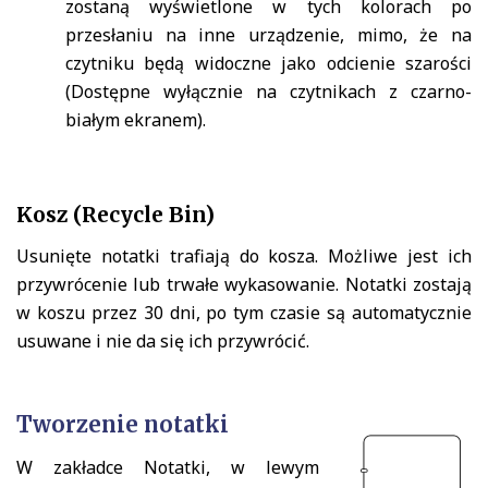
zostaną wyświetlone w tych kolorach po
przesłaniu na inne urządzenie, mimo, że na
czytniku będą widoczne jako odcienie szarości
(Dostępne wyłącznie na czytnikach z czarno-
białym ekranem).
Kosz (Recycle Bin)
Usunięte notatki trafiają do kosza. Możliwe jest ich
przywrócenie lub trwałe wykasowanie. Notatki zostają
w koszu przez 30 dni, po tym czasie są automatycznie
usuwane i nie da się ich przywrócić.
Tworzenie notatki
W zakładce Notatki, w lewym