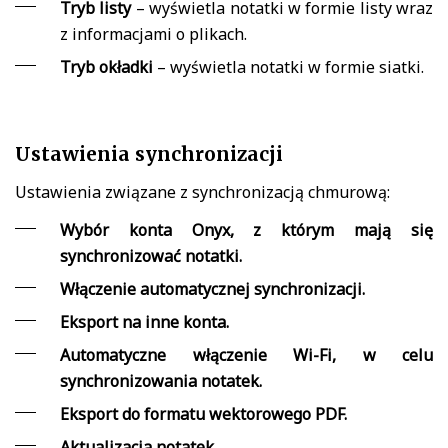
Tryb listy
– wyświetla notatki w formie listy wraz
z informacjami o plikach.
Tryb okładki
– wyświetla notatki w formie siatki.
Ustawienia synchronizacji
Ustawienia związane z synchronizacją chmurową:
Wybór konta Onyx, z którym mają się
synchronizować notatki.
Włączenie automatycznej synchronizacji.
Eksport na inne konta.
Automatyczne włączenie Wi-Fi, w celu
synchronizowania notatek.
Eksport do formatu wektorowego PDF.
Aktualizacja notatek.