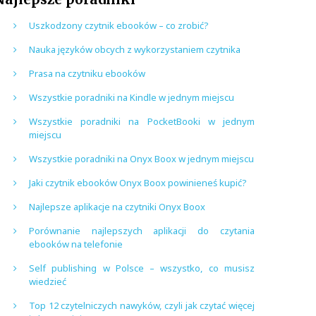
Uszkodzony czytnik ebooków – co zrobić?
Nauka języków obcych z wykorzystaniem czytnika
Prasa na czytniku ebooków
Wszystkie poradniki na Kindle w jednym miejscu
Wszystkie poradniki na PocketBooki w jednym
miejscu
Wszystkie poradniki na Onyx Boox w jednym miejscu
Jaki czytnik ebooków Onyx Boox powinieneś kupić?
Najlepsze aplikacje na czytniki Onyx Boox
Porównanie najlepszych aplikacji do czytania
ebooków na telefonie
Self publishing w Polsce – wszystko, co musisz
wiedzieć
Top 12 czytelniczych nawyków, czyli jak czytać więcej