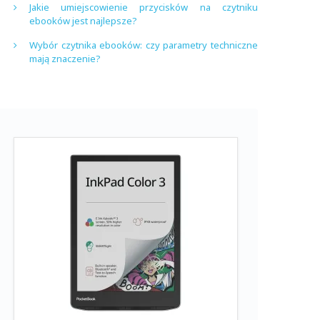
Jakie umiejscowienie przycisków na czytniku
ebooków jest najlepsze?
Wybór czytnika ebooków: czy parametry techniczne
mają znaczenie?