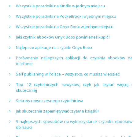
Wszystkie poradniki na Kindle w jednym miejscu
Wszystkie poradniki na PocketBooki w jednym miejscu
Wszystkie poradniki na Onyx Boox w jednym miejscu
Jaki czytnik ebooków Onyx Boox powinieneś kupić?
Najlepsze aplikacje na czytniki Onyx Boox
Porównanie najlepszych aplikacji do czytania ebooków na
telefonie
Self publishing w Polsce – wszystko, co musisz wiedzieć
Top 12 czytelniczych nawyków, czyli jak czytać więcej i
skuteczniej
Sekrety nowoczesnego czytelnictwa
Jak skutecznie zapamiętywać czytane książki?
9 najlepszych sposobów na wykorzystanie czytnika ebooków
do nauki