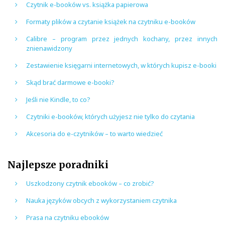
Czytnik e-booków vs. książka papierowa
Formaty plików a czytanie książek na czytniku e-booków
Calibre – program przez jednych kochany, przez innych
znienawidzony
Zestawienie księgarni internetowych, w których kupisz e-booki
Skąd brać darmowe e-booki?
Jeśli nie Kindle, to co?
Czytniki e-booków, których użyjesz nie tylko do czytania
Akcesoria do e-czytników – to warto wiedzieć
Najlepsze poradniki
Uszkodzony czytnik ebooków – co zrobić?
Nauka języków obcych z wykorzystaniem czytnika
Prasa na czytniku ebooków