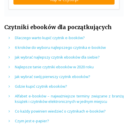
Czytniki ebooków dla początkujących
Dlaczego warto kupić czytnik e-booków?
6 kroków do wyboru najlepszego czytnika e-booków
Jak wybrać najlepszy czytnik ebooków dla siebie?
Najlepsze tanie czytniki ebooków w 2020 roku
Jak wybrać swój pierwszy czytnik ebooków?
Gdzie kupić czytnik ebooków?
Alfabet e-booków – najważniejsze terminy związane z branżą
książek i czytników elektronicznych w jednym miejscu
Co każdy powinien wiedzieć o czytnikach e-booków?
Czym jest e-papier?