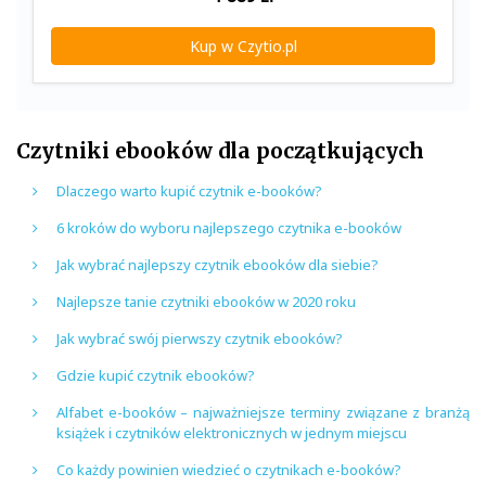
Kup w Czytio.pl
Czytniki ebooków dla początkujących
Dlaczego warto kupić czytnik e-booków?
6 kroków do wyboru najlepszego czytnika e-booków
Jak wybrać najlepszy czytnik ebooków dla siebie?
Najlepsze tanie czytniki ebooków w 2020 roku
Jak wybrać swój pierwszy czytnik ebooków?
Gdzie kupić czytnik ebooków?
Alfabet e-booków – najważniejsze terminy związane z branżą
książek i czytników elektronicznych w jednym miejscu
Co każdy powinien wiedzieć o czytnikach e-booków?