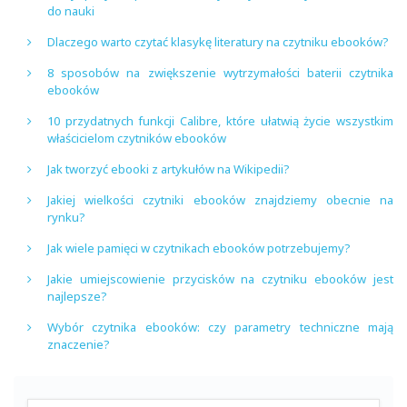
do nauki
Dlaczego warto czytać klasykę literatury na czytniku ebooków?
8 sposobów na zwiększenie wytrzymałości baterii czytnika
ebooków
10 przydatnych funkcji Calibre, które ułatwią życie wszystkim
właścicielom czytników ebooków
Jak tworzyć ebooki z artykułów na Wikipedii?
Jakiej wielkości czytniki ebooków znajdziemy obecnie na
rynku?
Jak wiele pamięci w czytnikach ebooków potrzebujemy?
Jakie umiejscowienie przycisków na czytniku ebooków jest
najlepsze?
Wybór czytnika ebooków: czy parametry techniczne mają
znaczenie?