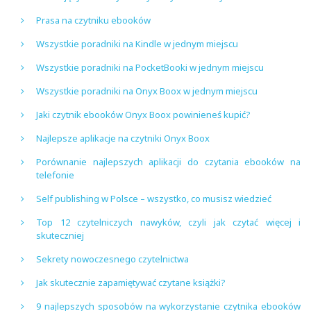
Prasa na czytniku ebooków
Wszystkie poradniki na Kindle w jednym miejscu
Wszystkie poradniki na PocketBooki w jednym miejscu
Wszystkie poradniki na Onyx Boox w jednym miejscu
Jaki czytnik ebooków Onyx Boox powinieneś kupić?
Najlepsze aplikacje na czytniki Onyx Boox
Porównanie najlepszych aplikacji do czytania ebooków na
telefonie
Self publishing w Polsce – wszystko, co musisz wiedzieć
Top 12 czytelniczych nawyków, czyli jak czytać więcej i
skuteczniej
Sekrety nowoczesnego czytelnictwa
Jak skutecznie zapamiętywać czytane książki?
9 najlepszych sposobów na wykorzystanie czytnika ebooków