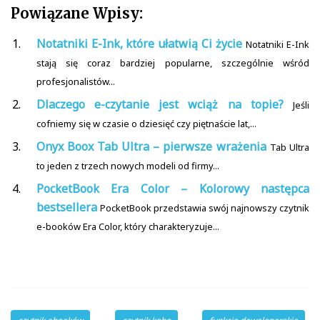
Powiązane Wpisy:
Notatniki E-Ink, które ułatwią Ci życie
Notatniki E-Ink
stają się coraz bardziej popularne, szczególnie wśród
profesjonalistów...
Dlaczego e-czytanie jest wciąż na topie?
Jeśli
cofniemy się w czasie o dziesięć czy piętnaście lat,...
Onyx Boox Tab Ultra – pierwsze wrażenia
Tab Ultra
to jeden z trzech nowych modeli od firmy...
PocketBook Era Color – Kolorowy następca
bestsellera
PocketBook przedstawia swój najnowszy czytnik
e-booków Era Color, który charakteryzuje...