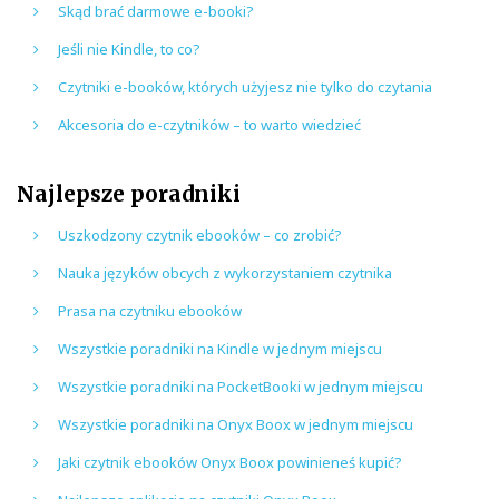
Skąd brać darmowe e-booki?
Jeśli nie Kindle, to co?
Czytniki e-booków, których użyjesz nie tylko do czytania
Akcesoria do e-czytników – to warto wiedzieć
Najlepsze poradniki
Uszkodzony czytnik ebooków – co zrobić?
Nauka języków obcych z wykorzystaniem czytnika
Prasa na czytniku ebooków
Wszystkie poradniki na Kindle w jednym miejscu
Wszystkie poradniki na PocketBooki w jednym miejscu
Wszystkie poradniki na Onyx Boox w jednym miejscu
Jaki czytnik ebooków Onyx Boox powinieneś kupić?