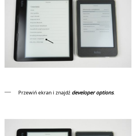
Przewiń ekran i znajdź
developer options
.