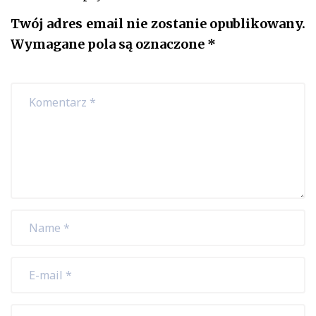
Twój adres email nie zostanie opublikowany.
Wymagane pola są oznaczone
*