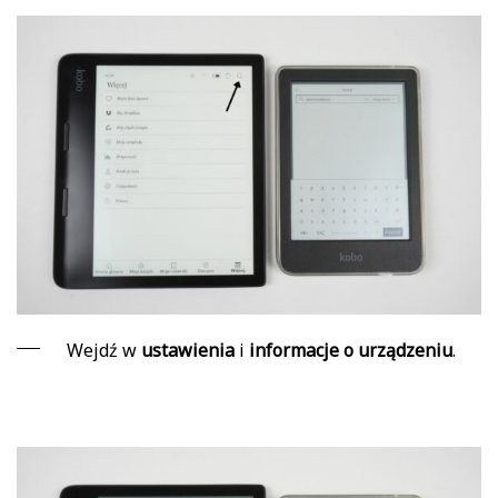
Wejdź w
ustawienia
i
informacje o urządzeniu
.