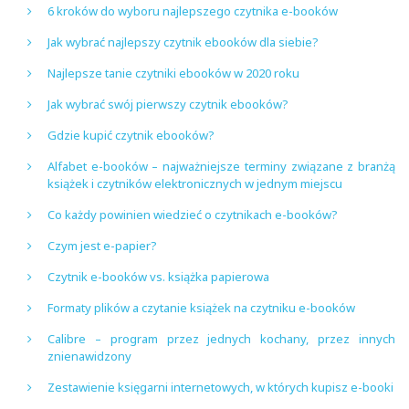
6 kroków do wyboru najlepszego czytnika e-booków
Jak wybrać najlepszy czytnik ebooków dla siebie?
Najlepsze tanie czytniki ebooków w 2020 roku
Jak wybrać swój pierwszy czytnik ebooków?
Gdzie kupić czytnik ebooków?
Alfabet e-booków – najważniejsze terminy związane z branżą
książek i czytników elektronicznych w jednym miejscu
Co każdy powinien wiedzieć o czytnikach e-booków?
Czym jest e-papier?
Czytnik e-booków vs. książka papierowa
Formaty plików a czytanie książek na czytniku e-booków
Calibre – program przez jednych kochany, przez innych
znienawidzony
Zestawienie księgarni internetowych, w których kupisz e-booki