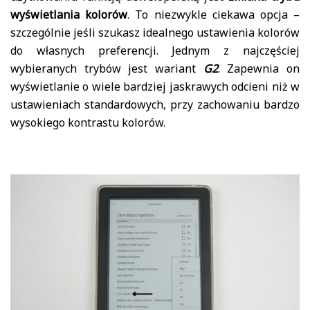
wyświetlania kolorów
. To niezwykle ciekawa opcja –
szczególnie jeśli szukasz idealnego ustawienia kolorów
do własnych preferencji. Jednym z najczęściej
wybieranych trybów jest wariant
G2
. Zapewnia on
wyświetlanie o wiele bardziej jaskrawych odcieni niż w
ustawieniach standardowych, przy zachowaniu bardzo
wysokiego kontrastu kolorów.