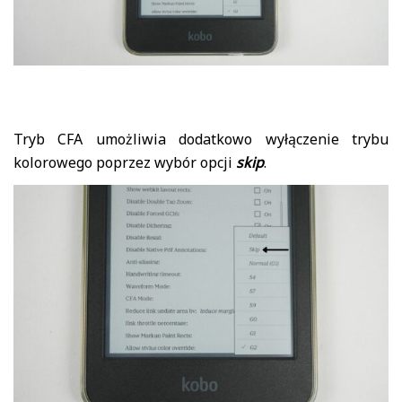
Tryb CFA umożliwia dodatkowo wyłączenie trybu
kolorowego poprzez wybór opcji
skip
.