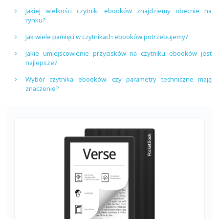
Jakiej wielkości czytniki ebooków znajdziemy obecnie na
rynku?
Jak wiele pamięci w czytnikach ebooków potrzebujemy?
Jakie umiejscowienie przycisków na czytniku ebooków jest
najlepsze?
Wybór czytnika ebooków: czy parametry techniczne mają
znaczenie?