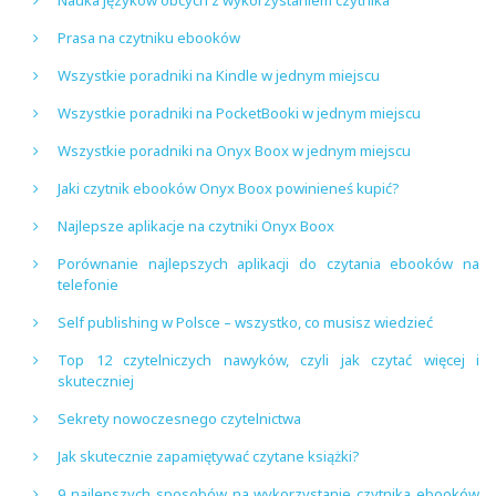
Prasa na czytniku ebooków
Wszystkie poradniki na Kindle w jednym miejscu
Wszystkie poradniki na PocketBooki w jednym miejscu
Wszystkie poradniki na Onyx Boox w jednym miejscu
Jaki czytnik ebooków Onyx Boox powinieneś kupić?
Najlepsze aplikacje na czytniki Onyx Boox
Porównanie najlepszych aplikacji do czytania ebooków na
telefonie
Self publishing w Polsce – wszystko, co musisz wiedzieć
Top 12 czytelniczych nawyków, czyli jak czytać więcej i
skuteczniej
Sekrety nowoczesnego czytelnictwa
Jak skutecznie zapamiętywać czytane książki?
9 najlepszych sposobów na wykorzystanie czytnika ebooków