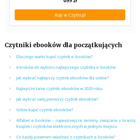
699
zł
Kup w Czytio.pl
Czytniki ebooków dla początkujących
Dlaczego warto kupić czytnik e-booków?
6 kroków do wyboru najlepszego czytnika e-booków
Jak wybrać najlepszy czytnik ebooków dla siebie?
Najlepsze tanie czytniki ebooków w 2020 roku
Jak wybrać swój pierwszy czytnik ebooków?
Gdzie kupić czytnik ebooków?
Alfabet e-booków – najważniejsze terminy związane z branżą
książek i czytników elektronicznych w jednym miejscu
Co każdy powinien wiedzieć o czytnikach e-booków?