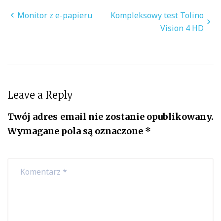
Nawigacja
Monitor z e-papieru
Kompleksowy test Tolino
wpisu
Vision 4 HD
Leave a Reply
Twój adres email nie zostanie opublikowany.
Wymagane pola są oznaczone
*