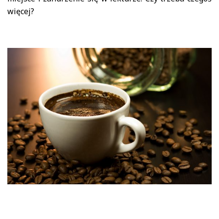
więcej?