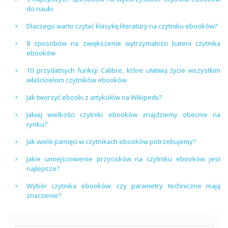
do nauki
Dlaczego warto czytać klasykę literatury na czytniku ebooków?
8 sposobów na zwiększenie wytrzymałości baterii czytnika
ebooków
10 przydatnych funkcji Calibre, które ułatwią życie wszystkim
właścicielom czytników ebooków
Jak tworzyć ebooki z artykułów na Wikipedii?
Jakiej wielkości czytniki ebooków znajdziemy obecnie na
rynku?
Jak wiele pamięci w czytnikach ebooków potrzebujemy?
Jakie umiejscowienie przycisków na czytniku ebooków jest
najlepsze?
Wybór czytnika ebooków: czy parametry techniczne mają
znaczenie?