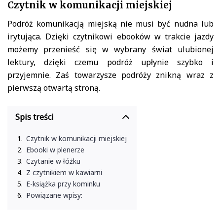
Czytnik w komunikacji miejskiej
Podróż komunikacją miejską nie musi być nudna lub
irytująca. Dzięki czytnikowi ebooków w trakcie jazdy
możemy przenieść się w wybrany świat ulubionej
lektury, dzięki czemu podróż upłynie szybko i
przyjemnie. Zaś towarzysze podróży znikną wraz z
pierwszą otwartą stroną.
Spis treści
Czytnik w komunikacji miejskiej
Ebooki w plenerze
Czytanie w łóżku
Z czytnikiem w kawiarni
E-książka przy kominku
Powiązane wpisy: