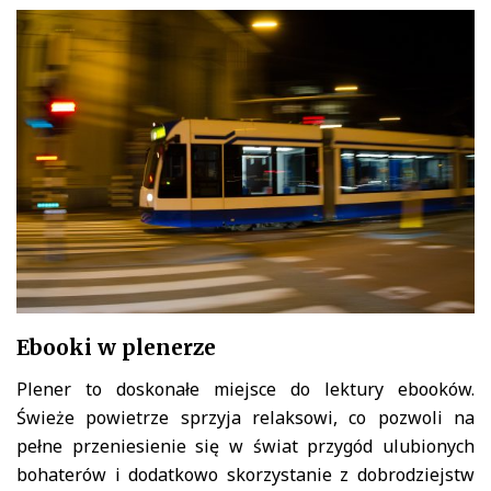
Ebooki w plenerze
Plener to doskonałe miejsce do lektury ebooków.
Świeże powietrze sprzyja relaksowi, co pozwoli na
pełne przeniesienie się w świat przygód ulubionych
bohaterów i dodatkowo skorzystanie z dobrodziejstw