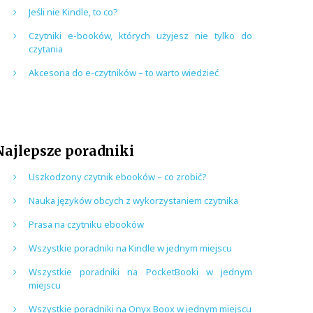
Jeśli nie Kindle, to co?
Czytniki e-booków, których użyjesz nie tylko do
czytania
Akcesoria do e-czytników – to warto wiedzieć
Najlepsze poradniki
Uszkodzony czytnik ebooków – co zrobić?
Nauka języków obcych z wykorzystaniem czytnika
Prasa na czytniku ebooków
Wszystkie poradniki na Kindle w jednym miejscu
Wszystkie poradniki na PocketBooki w jednym
miejscu
Wszystkie poradniki na Onyx Boox w jednym miejscu