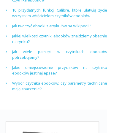
czytnika ebooków
10 przydatnych funkcji Calibre, które ułatwią życie
wszystkim właścicielom czytników ebooków
Jak tworzyć ebooki z artykułów na Wikipedii?
Jakiej wielkości czytniki ebooków znajdziemy obecnie
na rynku?
Jak wiele pamięci w czytnikach ebooków
potrzebujemy?
Jakie umiejscowienie przycisków na czytniku
ebooków jest najlepsze?
Wybór czytnika ebooków: czy parametry techniczne
mają znaczenie?