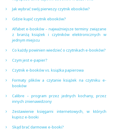
Jak wybrać swój pierwszy czytnik ebooków?
Gdzie kupić czytnik ebooków?
Alfabet e-booków – najważniejsze terminy związane
z branżą książek i czytników elektronicznych w
jednym miejscu
Co każdy powinien wiedzieć o czytnikach e-booków?
Czym jest e-papier?
Czytnik e-booków vs. książka papierowa
Formaty plików a czytanie książek na czytniku e-
booków
Calibre – program przez jednych kochany, przez
innych znienawidzony
Zestawienie księgarni internetowych, w których
kupisz e-booki
Skąd brać darmowe e-booki?