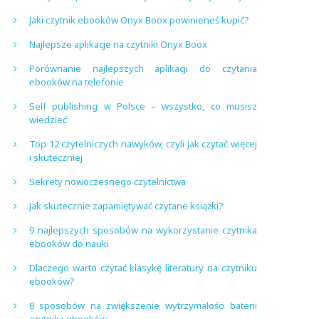
Jaki czytnik ebooków Onyx Boox powinieneś kupić?
Najlepsze aplikacje na czytniki Onyx Boox
Porównanie najlepszych aplikacji do czytania
ebooków na telefonie
Self publishing w Polsce – wszystko, co musisz
wiedzieć
Top 12 czytelniczych nawyków, czyli jak czytać więcej
i skuteczniej
Sekrety nowoczesnego czytelnictwa
Jak skutecznie zapamiętywać czytane książki?
9 najlepszych sposobów na wykorzystanie czytnika
ebooków do nauki
Dlaczego warto czytać klasykę literatury na czytniku
ebooków?
8 sposobów na zwiększenie wytrzymałości baterii