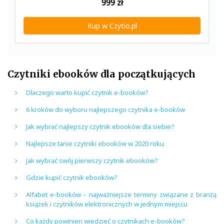
999
zł
Kup w Czytio.pl
Czytniki ebooków dla początkujących
Dlaczego warto kupić czytnik e-booków?
6 kroków do wyboru najlepszego czytnika e-booków
Jak wybrać najlepszy czytnik ebooków dla siebie?
Najlepsze tanie czytniki ebooków w 2020 roku
Jak wybrać swój pierwszy czytnik ebooków?
Gdzie kupić czytnik ebooków?
Alfabet e-booków – najważniejsze terminy związane z branżą
książek i czytników elektronicznych w jednym miejscu
Co każdy powinien wiedzieć o czytnikach e-booków?