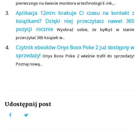
pierwszego na świecie monitora w technologii E-ink,...
Aplikacja 12min: brakuje Ci czasu na kontakt z
książkami? Dzięki niej przeczytasz nawet 365
pozycji rocznie
Wyobraź sobie, że byłbyś w stanie
przeczytać 365 książek w...
Czytnik ebooków Onyx Boox Poke 2 już dostępny w
sprzedaży!
Onyx Boox Poke 2 właśnie trafił do sprzedaży!
Poznaj nową...
Udostępnij post
Facebook
Twitter