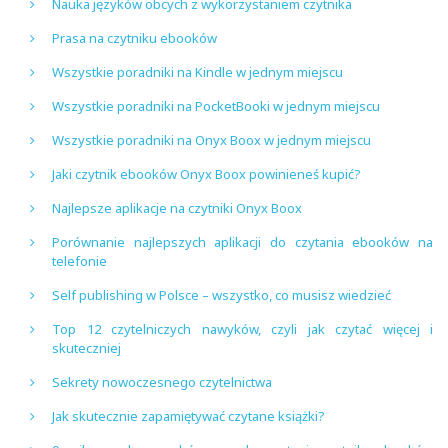
Nauka języków obcych z wykorzystaniem czytnika
Prasa na czytniku ebooków
Wszystkie poradniki na Kindle w jednym miejscu
Wszystkie poradniki na PocketBooki w jednym miejscu
Wszystkie poradniki na Onyx Boox w jednym miejscu
Jaki czytnik ebooków Onyx Boox powinieneś kupić?
Najlepsze aplikacje na czytniki Onyx Boox
Porównanie najlepszych aplikacji do czytania ebooków na
telefonie
Self publishing w Polsce – wszystko, co musisz wiedzieć
Top 12 czytelniczych nawyków, czyli jak czytać więcej i
skuteczniej
Sekrety nowoczesnego czytelnictwa
Jak skutecznie zapamiętywać czytane książki?