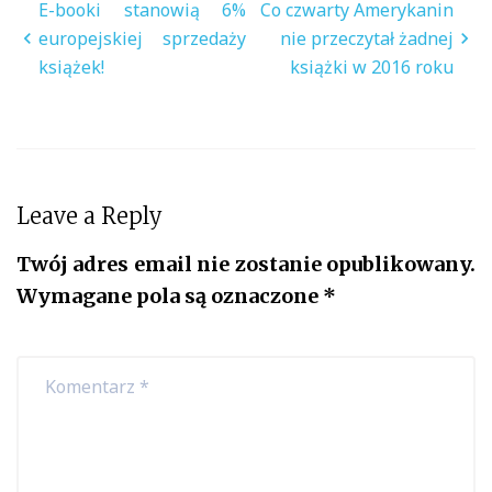
Nawigacja
E-booki stanowią 6%
Co czwarty Amerykanin
wpisu
europejskiej sprzedaży
nie przeczytał żadnej
książek!
książki w 2016 roku
Leave a Reply
Twój adres email nie zostanie opublikowany.
Wymagane pola są oznaczone
*