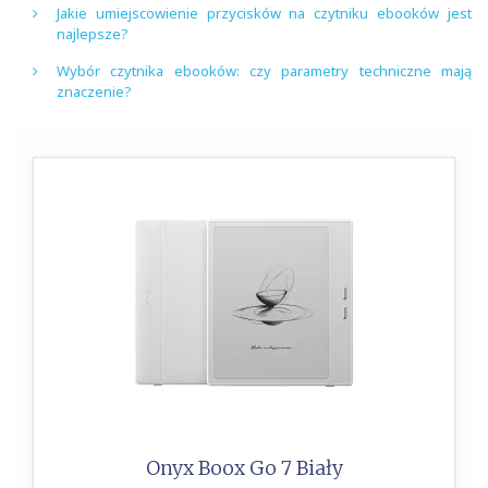
Jakie umiejscowienie przycisków na czytniku ebooków jest
najlepsze?
Wybór czytnika ebooków: czy parametry techniczne mają
znaczenie?
Onyx Boox Go 7 Biały