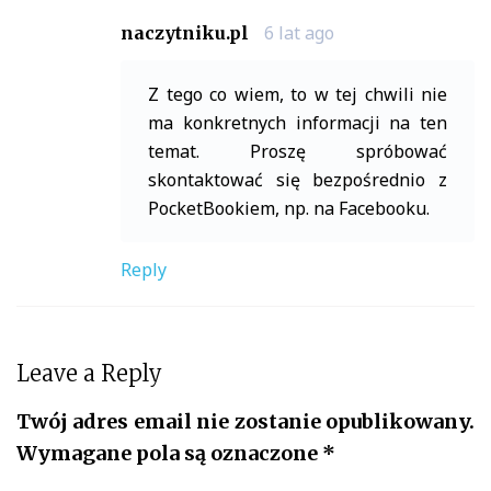
6 lat ago
naczytniku.pl
Z tego co wiem, to w tej chwili nie
ma konkretnych informacji na ten
temat. Proszę spróbować
skontaktować się bezpośrednio z
PocketBookiem, np. na Facebooku.
Reply
Leave a Reply
Twój adres email nie zostanie opublikowany.
Wymagane pola są oznaczone
*