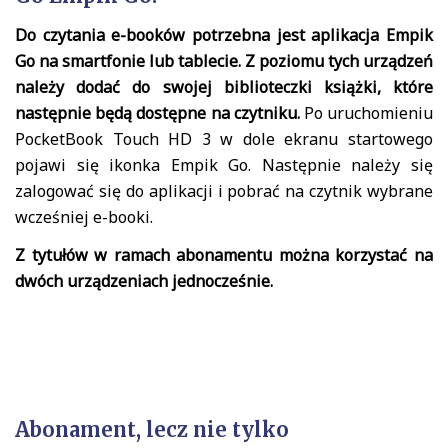
Do czytania e-booków potrzebna jest aplikacja Empik
Go na smartfonie lub tablecie. Z poziomu tych urządzeń
należy dodać do swojej biblioteczki książki, które
następnie będą dostępne na czytniku.
Po uruchomieniu
PocketBook Touch HD 3 w dole ekranu startowego
pojawi się ikonka Empik Go. Następnie należy się
zalogować się do aplikacji i pobrać na czytnik wybrane
wcześniej e-booki.
Z tytułów w ramach abonamentu można korzystać na
dwóch urządzeniach jednocześnie.
Abonament, lecz nie tylko