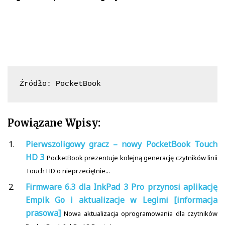
Źródło: PocketBook
Powiązane Wpisy:
Pierwszoligowy gracz – nowy PocketBook Touch
HD 3
PocketBook prezentuje kolejną generację czytników linii
Touch HD o nieprzeciętnie...
Firmware 6.3 dla InkPad 3 Pro przynosi aplikację
Empik Go i aktualizacje w Legimi [informacja
prasowa]
Nowa aktualizacja oprogramowania dla czytników