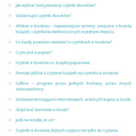
Jak wybrać swój pierwszy czytnik ebooków?
Gdzie kupić czytnik ebooków?
Alfabet e-booków – najważniejsze terminy związane z branżą
książek i czytników elektronicznych w jednym miejscu
Co każdy powinien wiedzieć o czytnikach e-booków?
Czym jest e-papier?
Czytnik e-booków vs. książka papierowa
Formaty plików a czytanie książek na czytniku e-booków
Calibre – program przez jednych kochany, przez innych
znienawidzony
Zestawienie księgarni internetowych, w których kupisz e-booki
Skąd brać darmowe e-booki?
Jeśli nie Kindle, to co?
Czytniki e-booków, których użyjesz nie tylko do czytania