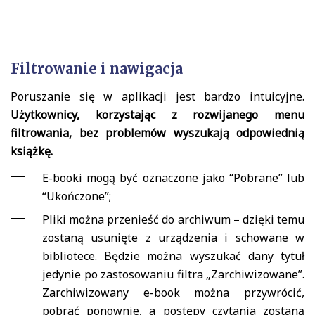
Filtrowanie i nawigacja
Poruszanie się w aplikacji jest bardzo intuicyjne.
Użytkownicy, korzystając z rozwijanego menu
filtrowania, bez problemów wyszukają odpowiednią
książkę.
E-booki mogą być oznaczone jako “Pobrane” lub
“Ukończone”;
Pliki można przenieść do archiwum – dzięki temu
zostaną usunięte z urządzenia i schowane w
bibliotece. Będzie można wyszukać dany tytuł
jedynie po zastosowaniu filtra „Zarchiwizowane”.
Zarchiwizowany e-book można przywrócić,
pobrać ponownie, a postępy czytania zostaną