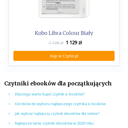
Kobo Libra Colour Biały
1 129
zł
1 139 zł
Kup w Czytio.pl
Czytniki ebooków dla początkujących
Dlaczego warto kupić czytnik e-booków?
6 kroków do wyboru najlepszego czytnika e-booków
Jak wybrać najlepszy czytnik ebooków dla siebie?
Najlepsze tanie czytniki ebooków w 2020 roku