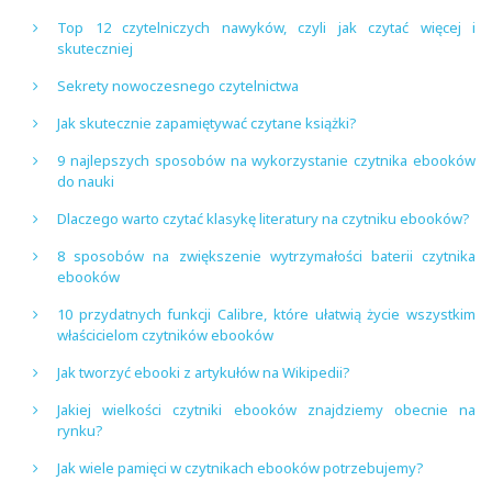
Top 12 czytelniczych nawyków, czyli jak czytać więcej i
skuteczniej
Sekrety nowoczesnego czytelnictwa
Jak skutecznie zapamiętywać czytane książki?
9 najlepszych sposobów na wykorzystanie czytnika ebooków
do nauki
Dlaczego warto czytać klasykę literatury na czytniku ebooków?
8 sposobów na zwiększenie wytrzymałości baterii czytnika
ebooków
10 przydatnych funkcji Calibre, które ułatwią życie wszystkim
właścicielom czytników ebooków
Jak tworzyć ebooki z artykułów na Wikipedii?
Jakiej wielkości czytniki ebooków znajdziemy obecnie na
rynku?
Jak wiele pamięci w czytnikach ebooków potrzebujemy?