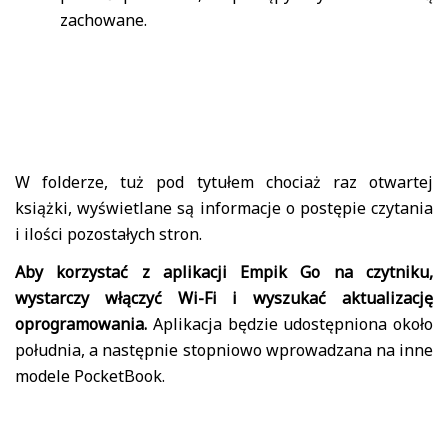
zachowane.
W folderze, tuż pod tytułem chociaż raz otwartej
książki, wyświetlane są informacje o postępie czytania
i ilości pozostałych stron.
Aby korzystać z aplikacji Empik Go na czytniku,
wystarczy włączyć Wi-Fi i wyszukać aktualizację
oprogramowania.
Aplikacja będzie udostępniona około
południa, a następnie stopniowo wprowadzana na inne
modele PocketBook.