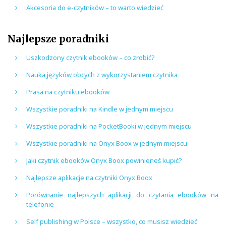
Akcesoria do e-czytników – to warto wiedzieć
Najlepsze poradniki
Uszkodzony czytnik ebooków – co zrobić?
Nauka języków obcych z wykorzystaniem czytnika
Prasa na czytniku ebooków
Wszystkie poradniki na Kindle w jednym miejscu
Wszystkie poradniki na PocketBooki w jednym miejscu
Wszystkie poradniki na Onyx Boox w jednym miejscu
Jaki czytnik ebooków Onyx Boox powinieneś kupić?
Najlepsze aplikacje na czytniki Onyx Boox
Porównanie najlepszych aplikacji do czytania ebooków na
telefonie
Self publishing w Polsce – wszystko, co musisz wiedzieć