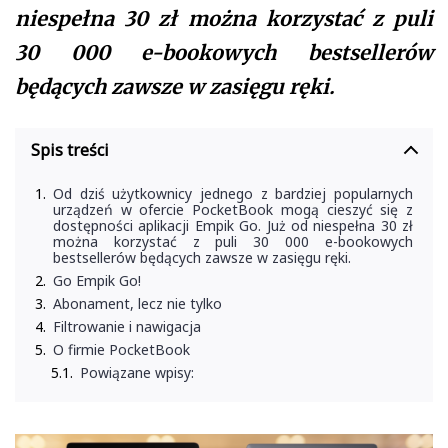
niespełna 30 zł można korzystać z puli
30 000 e-bookowych bestsellerów
będących zawsze w zasięgu ręki.
Spis treści
Od dziś użytkownicy jednego z bardziej popularnych
urządzeń w ofercie PocketBook mogą cieszyć się z
dostępności aplikacji Empik Go. Już od niespełna 30 zł
można korzystać z puli 30 000 e-bookowych
bestsellerów będących zawsze w zasięgu ręki.
Go Empik Go!
Abonament, lecz nie tylko
Filtrowanie i nawigacja
O firmie PocketBook
Powiązane wpisy: