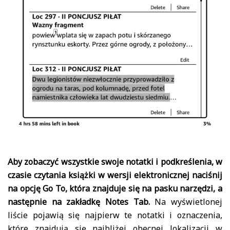
Aby zobaczyć wszystkie swoje notatki i podkreślenia, w
czasie czytania książki w wersji elektronicznej naciśnij
na opcję Go To, która znajduje się na pasku narzędzi, a
następnie na zakładkę Notes Tab.
Na wyświetlonej
liście pojawią się najpierw te notatki i oznaczenia,
które znajdują się najbliżej obecnej lokalizacji w