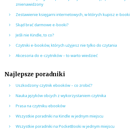
znienawidzony
Zestawienie księgarni internetowych, w których kupisz e-booki
Skąd brać darmowe e-booki?
Jeśli nie Kindle, to co?
Czytniki e-booków, których użyjesz nie tylko do czytania
Akcesoria do e-czytników – to warto wiedzieć
Najlepsze poradniki
Uszkodzony czytnik ebooków – co zrobić?
Nauka języków obcych z wykorzystaniem czytnika
Prasa na czytniku ebooków
Wszystkie poradniki na Kindle w jednym miejscu
Wszystkie poradniki na PocketBooki w jednym miejscu