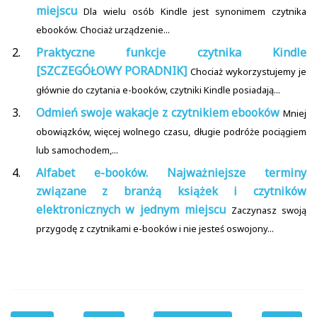
miejscu
Dla wielu osób Kindle jest synonimem czytnika
ebooków. Chociaż urządzenie...
Praktyczne funkcje czytnika Kindle
[SZCZEGÓŁOWY PORADNIK]
Chociaż wykorzystujemy je
głównie do czytania e-booków, czytniki Kindle posiadają...
Odmień swoje wakacje z czytnikiem ebooków
Mniej
obowiązków, więcej wolnego czasu, długie podróże pociągiem
lub samochodem,...
Alfabet e-booków. Najważniejsze terminy
związane z branżą książek i czytników
elektronicznych w jednym miejscu
Zaczynasz swoją
przygodę z czytnikami e-booków i nie jesteś oswojony...