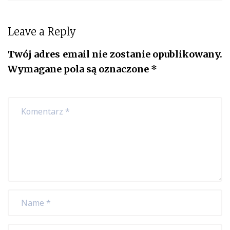
Leave a Reply
Twój adres email nie zostanie opublikowany.
Wymagane pola są oznaczone
*