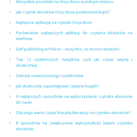
Wszystkie poradniki na Onyx Boox w jednym miejscu
Jaki czytnik ebooków Onyx Boox powinieneś kupić?
Najlepsze aplikacje na czytniki Onyx Boox
Porównanie najlepszych aplikacji do czytania ebooków na
telefonie
Self publishing w Polsce – wszystko, co musisz wiedzieć
Top 12 czytelniczych nawyków, czyli jak czytać więcej i
skuteczniej
Sekrety nowoczesnego czytelnictwa
Jak skutecznie zapamiętywać czytane książki?
9 najlepszych sposobów na wykorzystanie czytnika ebooków
do nauki
Dlaczego warto czytać klasykę literatury na czytniku ebooków?
8 sposobów na zwiększenie wytrzymałości baterii czytnika
ebooków