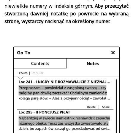
niewielkie numery w indeksie górnym.
Aby przeczytać
stworzoną dawniej notatkę po powrocie na wybraną
stronę, wystarczy nacisnąć na określony numer.