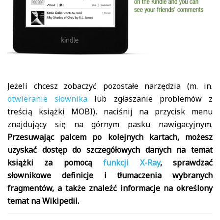
Jeżeli chcesz zobaczyć pozostałe narzędzia (m. in.
otwieranie słownika
lub zgłaszanie problemów z
treścią książki MOBI), naciśnij na przycisk menu
znajdujący się na górnym pasku nawigacyjnym.
Przesuwając palcem po kolejnych kartach, możesz
uzyskać dostęp do szczegółowych danych na temat
książki za pomocą
funkcji X-Ray
, sprawdzać
słownikowe definicje i tłumaczenia wybranych
fragmentów, a także znaleźć informacje na określony
temat na Wikipedii.