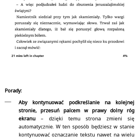
Porady:
Aby kontynuować podkreślanie na kolejnej
stronie, przesuń palcem w prawy dolny róg
ekranu
– dzięki temu strona zmieni się
automatycznie. W ten sposób będziesz w stanie
kontynuować oznaczanie tekstu nawet na wielu