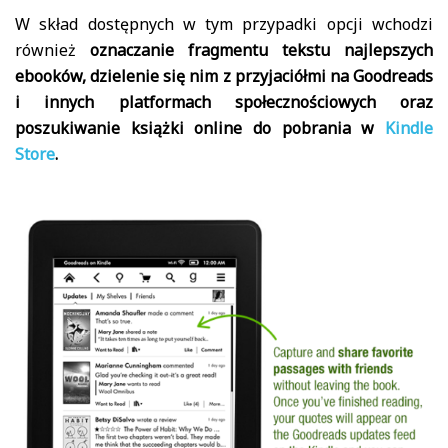
W skład dostępnych w tym przypadki opcji wchodzi
również
oznaczanie fragmentu tekstu najlepszych
ebooków, dzielenie się nim z przyjaciółmi na Goodreads
i innych platformach społecznościowych oraz
poszukiwanie książki online do pobrania w
Kindle
Store
.