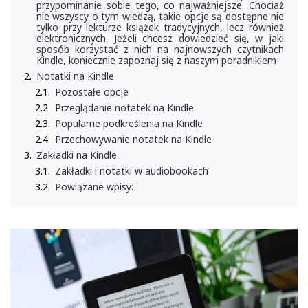
przypominanie sobie tego, co najważniejsze. Chociaż
nie wszyscy o tym wiedzą, takie opcje są dostępne nie
tylko przy lekturze książek tradycyjnych, lecz również
elektronicznych. Jeżeli chcesz dowiedzieć się, w jaki
sposób korzystać z nich na najnowszych czytnikach
Kindle, koniecznie zapoznaj się z naszym poradnikiem
Notatki na Kindle
Pozostałe opcje
Przeglądanie notatek na Kindle
Popularne podkreślenia na Kindle
Przechowywanie notatek na Kindle
Zakładki na Kindle
Zakładki i notatki w audiobookach
Powiązane wpisy: