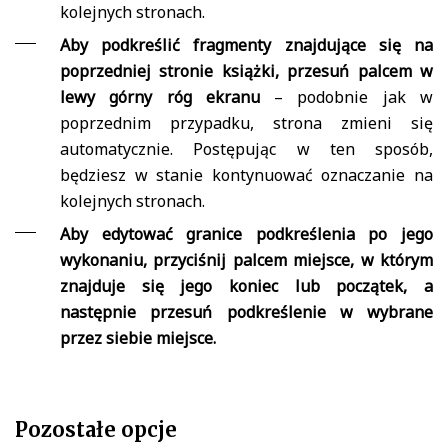
kolejnych stronach.
Aby podkreślić fragmenty znajdujące się na
poprzedniej stronie książki, przesuń palcem w
lewy górny róg ekranu
– podobnie jak w
poprzednim przypadku, strona zmieni się
automatycznie. Postępując w ten sposób,
będziesz w stanie kontynuować oznaczanie na
kolejnych stronach.
Aby edytować granice podkreślenia po jego
wykonaniu, przyciśnij palcem miejsce, w którym
znajduje się jego koniec lub początek, a
następnie przesuń podkreślenie w wybrane
przez siebie miejsce.
Pozostałe opcje