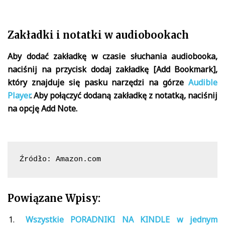
Zakładki i notatki w audiobookach
Aby dodać zakładkę w czasie słuchania audiobooka,
naciśnij na przycisk dodaj zakładkę [Add Bookmark],
który znajduje się pasku narzędzi na górze
Audible
Player
. Aby połączyć dodaną zakładkę z notatką, naciśnij
na opcję Add Note.
Źródło: Amazon.com
Powiązane Wpisy:
Wszystkie PORADNIKI NA KINDLE w jednym