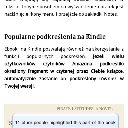
tekście. Innym sposobem na wyświetlenie notatek jest
naciśnięcie ikony menu i przejście do zakładki Notes.
Popularne podkreślenia na Kindle
Ebooki na Kindle pozwalają również na skorzystanie z
funkcji popularnych podkreśleń.
Jeżeli wielu
użytkowników czytników Amazona podkreśliło
określony fragment w czytanej przez Ciebie książce,
automatycznie zostanie on podkreślony również w
Twojej wersji.