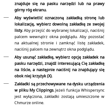
znajduje się na pasku narzędzi lub na prawy
górny róg ekranu.
Aby wyświetlić oznaczoną zakładką stronę lub
lokalizację, wybierz dowolną zakładkę ze swojej
listy.
Aby przejść do wybranej lokalizacji, naciśnij
palcem wewnątrz okna podglądu. Aby pozostać
na aktualnej stronie i zamknąć listę zakładek,
naciśnij palcem na zewnątrz okna podglądu.
Aby usunąć zakładkę, wybierz opcję zakładek na
pasku narzędzi, znajdź interesującą Cię zakładkę
na liście, a następnie naciśnij na znajdujący się
obok niej krzyżyk (X).
Zakładki są przechowywane na dysku urządzenia
w pliku My Clippings.
Jeżeli funkcja Whispersync
jest wyłączona, zakładki zostają umieszczone w
Chmurze online.