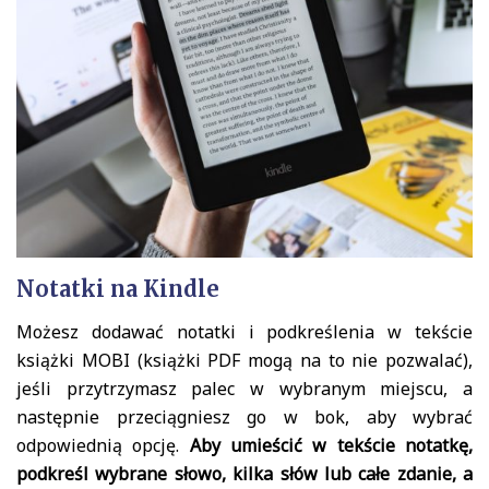
Notatki na Kindle
Możesz dodawać notatki i podkreślenia w tekście
książki MOBI (książki PDF mogą na to nie pozwalać),
jeśli przytrzymasz palec w wybranym miejscu, a
następnie przeciągniesz go w bok, aby wybrać
odpowiednią opcję.
Aby umieścić w tekście notatkę,
podkreśl wybrane słowo, kilka słów lub całe zdanie, a