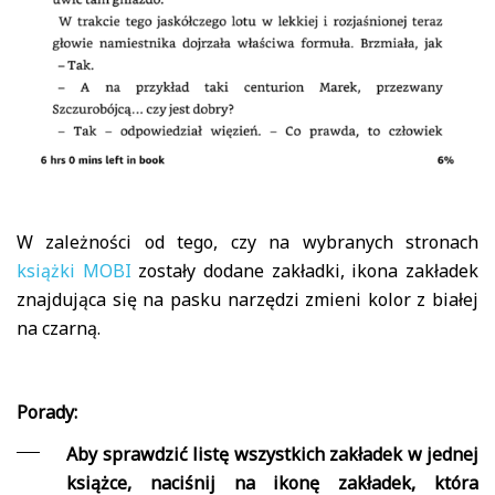
W zależności od tego, czy na wybranych stronach
książki MOBI
zostały dodane zakładki, ikona zakładek
znajdująca się na pasku narzędzi zmieni kolor z białej
na czarną.
Porady:
Aby sprawdzić listę wszystkich zakładek w jednej
książce, naciśnij na ikonę zakładek, która