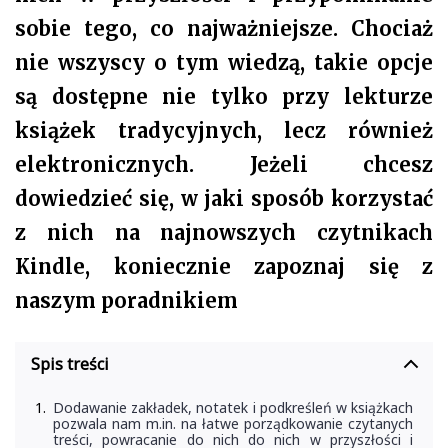
sobie tego, co najważniejsze. Chociaż
nie wszyscy o tym wiedzą, takie opcje
są dostępne nie tylko przy lekturze
książek tradycyjnych, lecz również
elektronicznych. Jeżeli chcesz
dowiedzieć się, w jaki sposób korzystać
z nich na najnowszych czytnikach
Kindle, koniecznie zapoznaj się z
naszym poradnikiem
Spis treści
Dodawanie zakładek, notatek i podkreśleń w książkach
pozwala nam m.in. na łatwe porządkowanie czytanych
treści, powracanie do nich do nich w przyszłości i