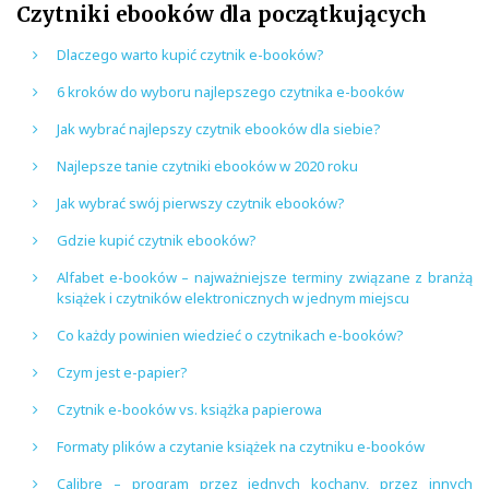
Czytniki ebooków dla początkujących
Dlaczego warto kupić czytnik e-booków?
6 kroków do wyboru najlepszego czytnika e-booków
Jak wybrać najlepszy czytnik ebooków dla siebie?
Najlepsze tanie czytniki ebooków w 2020 roku
Jak wybrać swój pierwszy czytnik ebooków?
Gdzie kupić czytnik ebooków?
Alfabet e-booków – najważniejsze terminy związane z branżą
książek i czytników elektronicznych w jednym miejscu
Co każdy powinien wiedzieć o czytnikach e-booków?
Czym jest e-papier?
Czytnik e-booków vs. książka papierowa
Formaty plików a czytanie książek na czytniku e-booków
Calibre – program przez jednych kochany, przez innych