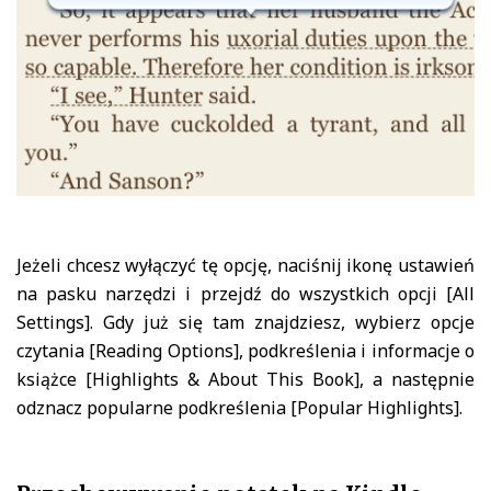
Jeżeli chcesz wyłączyć tę opcję, naciśnij ikonę ustawień
na pasku narzędzi i przejdź do wszystkich opcji [All
Settings]. Gdy już się tam znajdziesz, wybierz opcje
czytania [Reading Options], podkreślenia i informacje o
książce [Highlights & About This Book], a następnie
odznacz popularne podkreślenia [Popular Highlights].