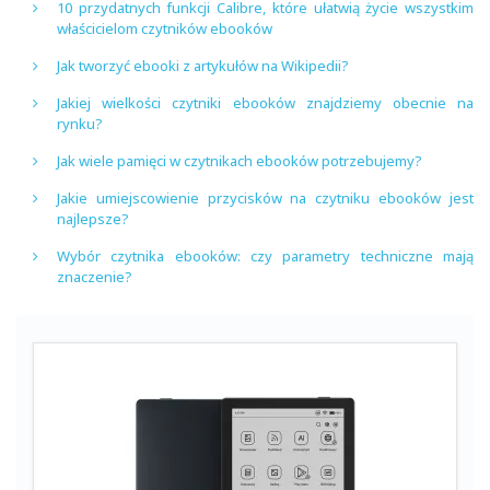
10 przydatnych funkcji Calibre, które ułatwią życie wszystkim
właścicielom czytników ebooków
Jak tworzyć ebooki z artykułów na Wikipedii?
Jakiej wielkości czytniki ebooków znajdziemy obecnie na
rynku?
Jak wiele pamięci w czytnikach ebooków potrzebujemy?
Jakie umiejscowienie przycisków na czytniku ebooków jest
najlepsze?
Wybór czytnika ebooków: czy parametry techniczne mają
znaczenie?