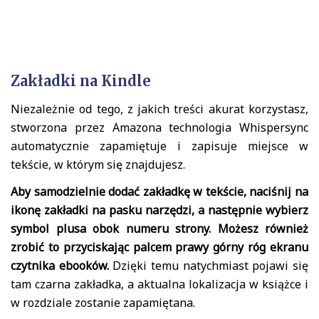
Zakładki na Kindle
Niezależnie od tego, z jakich treści akurat korzystasz,
stworzona przez Amazona technologia Whispersync
automatycznie zapamiętuje i zapisuje miejsce w
tekście, w którym się znajdujesz.
Aby samodzielnie dodać zakładkę w tekście, naciśnij na
ikonę zakładki na pasku narzędzi, a następnie wybierz
symbol plusa obok numeru strony. Możesz również
zrobić to przyciskając palcem prawy górny róg ekranu
czytnika ebooków.
Dzięki temu natychmiast pojawi się
tam czarna zakładka, a aktualna lokalizacja w książce i
w rozdziale zostanie zapamiętana.